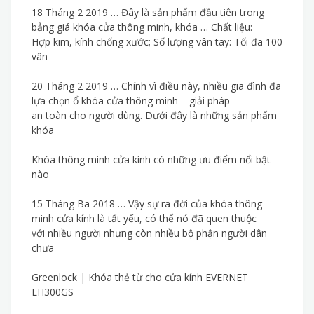
18 Tháng 2 2019 … Đây là sản phẩm đầu tiên trong
bảng giá khóa cửa thông minh, khóa … Chất liệu:
Hợp kim, kính chống xước; Số lượng vân tay: Tối đa 100
vân
20 Tháng 2 2019 … Chính vì điều này, nhiều gia đình đã
lựa chọn ổ khóa cửa thông minh – giải pháp
an toàn cho người dùng. Dưới đây là những sản phẩm
khóa
Khóa thông minh cửa kính có những ưu điểm nổi bật
nào
15 Tháng Ba 2018 … Vậy sự ra đời của khóa thông
minh cửa kính là tất yếu, có thể nó đã quen thuộc
với nhiều người nhưng còn nhiều bộ phận người dân
chưa
Greenlock | Khóa thẻ từ cho cửa kính EVERNET
LH300GS