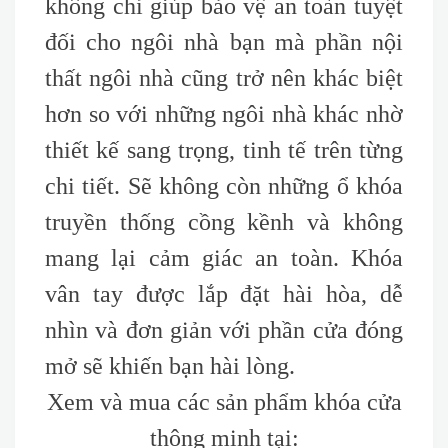
không chỉ giúp bảo vệ an toàn tuyệt
đối cho ngôi nhà bạn mà phần nội
thất ngôi nhà cũng trở nên khác biệt
hơn so với những ngôi nhà khác nhờ
thiết kế sang trọng, tinh tế trên từng
chi tiết. Sẽ không còn những ổ khóa
truyền thống cồng kềnh và không
mang lại cảm giác an toàn. Khóa
vân tay được lắp đặt hài hòa, dễ
nhìn và đơn giản với phần cửa đóng
mở sẽ khiến bạn hài lòng.
Xem và mua các sản phẩm khóa cửa
thông minh tại: