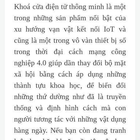
Khoá cửa điện tử thông minh là một
trong những sản phẩm nổi bật của
xu hướng vạn vật kết nối IoT và
cũng là một trong vô vàn thiết bị số
trong thời đại cách mạng công
nghiệp 4.0 giúp dần thay đổi bộ mặt
xã hội bằng cách áp dụng những
thành tựu khoa học, để biến đổi
những thứ dường như đã là truyền
thống và định hình cách mà con
người tương tác với những vật dụng
hàng ngày. Nếu bạn còn đang tranh