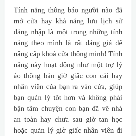
Tính năng thông báo người nào đã
mở cửa hay khả năng lưu lịch sử
đăng nhập là một trong những tính
năng theo mình là rất đáng giá để
nâng cấp khoá cửa thông minh! Tính
năng này hoạt động như một trợ lý
ảo thông báo giờ giấc con cái hay
nhân viên của bạn ra vào cửa, giúp
bạn quản lý tốt hơn và không phải
bận tâm chuyện con bạn đã về nhà
an toàn hay chưa sau giờ tan học
hoặc quản lý giờ giấc nhân viên đi