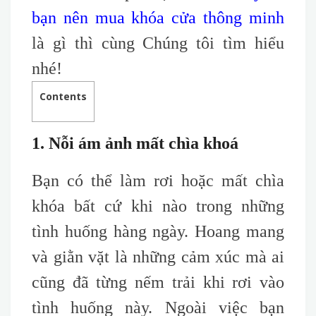
bạn nên mua khóa cửa thông minh
là gì thì cùng Chúng tôi tìm hiểu
nhé!
Contents
1. Nỗi ám ảnh mất chìa khoá
Bạn có thể làm rơi hoặc mất chìa
khóa
bất cứ khi nào trong những
tình huống hàng ngày. Hoang mang
và giằn vặt là những cảm xúc mà ai
cũng đã từng nếm trải khi rơi vào
tình huống này. Ngoài việc bạn