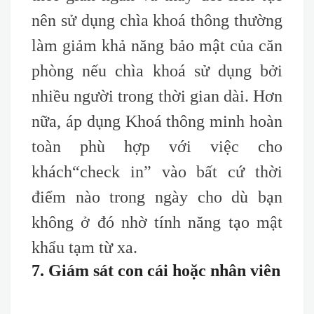
nên sử dụng chìa khoá thông thường
làm giảm khả năng bảo mật của căn
phòng nếu chìa khoá sử dụng bởi
nhiều người trong thời gian dài. Hơn
nữa, áp dụng Khoá thông minh hoàn
toàn phù hợp với việc cho
khách
“check
in” vào bất cứ thời
điểm nào trong ngày cho dù bạn
không ở đó nhờ tính năng tạo mật
khẩu tạm từ xa.
7. Giám sát con cái hoặc nhân viên