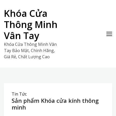
Skip
to
Khóa Cửa
content
Thông Minh
Vân Tay
Khóa Cửa Thông Minh Vân
Tay Bảo Mật, Chính Hãng,
Giá Rẻ, Chất Lượng Cao
Tin Tức
Sản phẩm Khóa cửa kính thông
minh