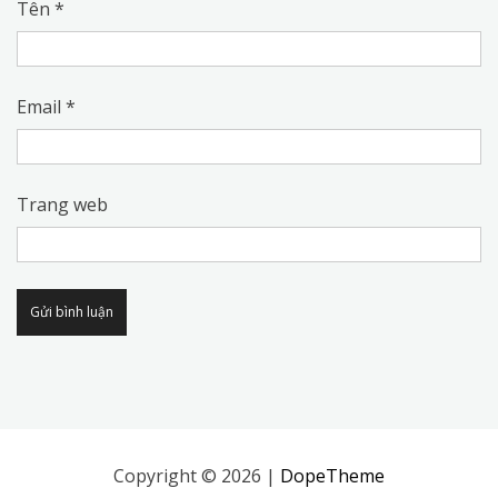
Tên
*
Email
*
Trang web
Alternative:
Copyright © 2026 |
DopeTheme