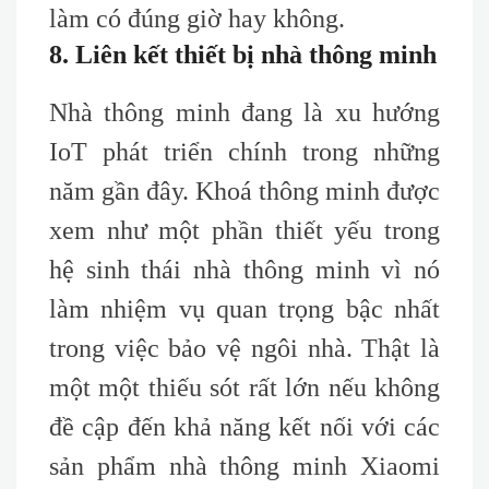
làm có đúng giờ hay không.
8. Liên kết thiết bị nhà thông minh
Nhà thông minh đang là xu hướng
IoT phát triển chính trong những
năm gần đây. Khoá thông minh được
xem như một phần thiết yếu trong
hệ sinh thái nhà thông minh vì nó
làm nhiệm vụ quan trọng bậc nhất
trong việc bảo vệ ngôi nhà. Thật là
một một thiếu sót rất lớn nếu không
đề cập đến khả năng kết nối với các
sản phẩm nhà thông minh Xiaomi