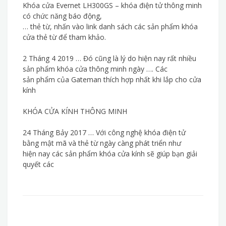
Khóa cửa Evernet LH300GS – khóa điện tử thông minh
có chức năng báo động,
… thẻ từ, nhấn vào link danh sách các sản phẩm khóa
cửa thẻ từ để tham khảo.
2 Tháng 4 2019 … Đó cũng là lý do hiện nay rất nhiều
sản phẩm khóa cửa thông minh ngày …. Các
sản phẩm của Gateman thích hợp nhất khi lắp cho cửa
kính
KHÓA CỬA KÍNH THÔNG MINH
24 Tháng Bảy 2017 … Với công nghệ khóa điện tử
bằng mật mã và thẻ từ ngày càng phát triển như
hiện nay các sản phẩm khóa cửa kính sẽ giúp bạn giải
quyết các