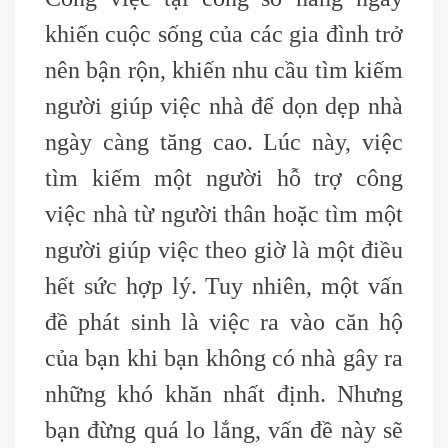
khiến cuộc sống của các gia đình trở
nên bận rộn, khiến nhu cầu tìm kiếm
người giúp việc nhà để dọn dẹp nhà
ngày càng tăng cao. Lúc này, việc
tìm kiếm một người hỗ trợ công
việc nhà từ người thân hoặc tìm một
người giúp việc theo giờ là một điều
hết sức hợp lý. Tuy nhiên, một vấn
đề phát sinh là việc ra vào căn hộ
của bạn khi bạn không có nhà gây ra
những khó khăn nhất định. Nhưng
bạn đừng quá lo lắng, vấn đề này sẽ