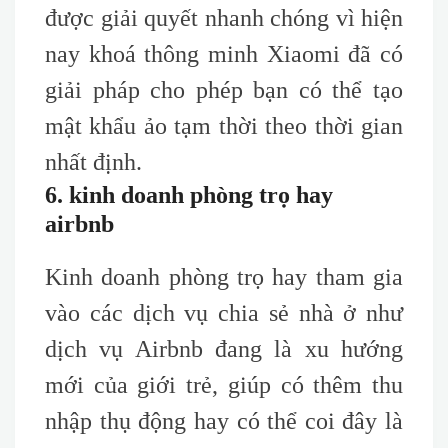
được giải quyết nhanh chóng vì hiện
nay khoá thông minh Xiaomi đã có
giải pháp cho phép bạn có thể tạo
mật khẩu ảo tạm thời theo thời gian
nhất định.
6. kinh doanh phòng trọ hay
airbnb
Kinh doanh phòng trọ hay tham gia
vào các dịch vụ chia sẻ nhà ở như
dịch vụ Airbnb đang là xu hướng
mới của giới trẻ, giúp có thêm thu
nhập thụ động hay có thể coi đây là