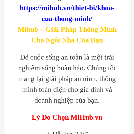
https://mihub.vn/thiet-bi/khoa-
cua-thong-minh/
Mihub – Giải Pháp Thông Minh
Cho Ngôi Nhà Của Bạn
Để cuộc sống an toàn là một trải
nghiệm sống hoàn hảo. Chúng tôi
mang lại giải pháp an ninh, thông
minh toàn diện cho gia đình và
doanh nghiệp của bạn.
Lý Do Chọn MiHub.vn