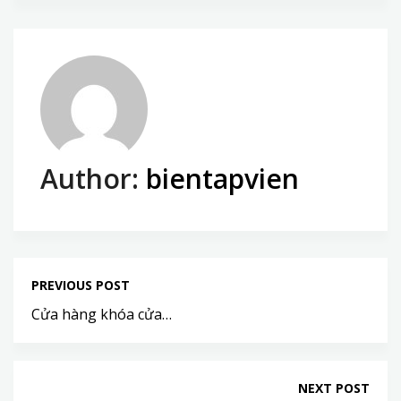
Author:
bientapvien
PREVIOUS POST
Cửa hàng khóa cửa…
NEXT POST