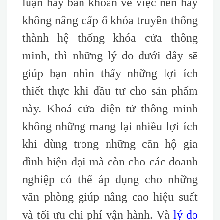
luận hay băn khoăn về việc nên hay
không nâng cấp ổ khóa truyền thống
thành hệ thống khóa cửa thông
minh, thì những lý do dưới đây sẽ
giúp bạn nhìn thấy những lợi ích
thiết thực khi đầu tư cho sản phẩm
này. Khoá cửa điện tử thông minh
không những mang lại nhiều lợi ích
khi dùng trong những căn hộ gia
đình hiện đại mà còn cho các doanh
nghiệp có thể áp dụng cho những
văn phòng giúp nâng cao hiệu suất
và tối ưu chi phí vận hành. Và
lý do