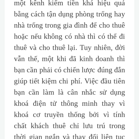
một kênh kiếm tiền khá hiệu quả
bằng cách tận dụng phòng trống hay
nhà trống trong gia đình để cho thuê
hoặc nếu không có nhà thì có thể đi
thuê và cho thuê lại. Tuy nhiên, đời
vẫn thế, một khi đã kinh doanh thì
bạn cần phải có chiến lược đúng đắn
giúp tiết kiệm chi phí. Việc đầu tiên
bạn cần làm là cân nhắc sử dụng
khoá điện tử thông minh thay vì
khoá cơ truyền thống bởi vì tính
chất khách thuê chỉ lưu trú trong
thời gian ngắn và thay đổi liên tục