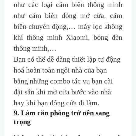
như các loại cảm biến thông minh
như cảm biến đóng mở cửa, cảm
biến chuyển động,… máy lọc không
khí thông minh Xiaomi, bóng đèn
thông minh,…
Bạn có thể dễ dàng thiết lập tự động
hoá hoàn toàn ngôi nhà của bạn
bằng những combo tác vụ bạn cài
đặt sẵn khi mở cửa bước vào nhà
hay khi bạn đóng cửa đi làm.
9. Làm căn phòng trở nên sang
trọng