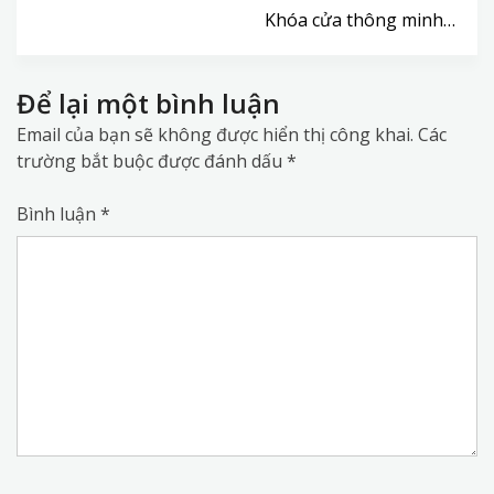
Khóa cửa thông minh…
Để lại một bình luận
Email của bạn sẽ không được hiển thị công khai.
Các
trường bắt buộc được đánh dấu
*
Bình luận
*