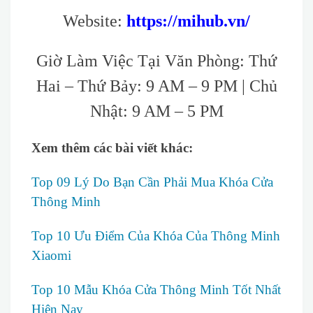
Website:
https://mihub.vn/
Giờ Làm Việc Tại Văn Phòng: Thứ
Hai – Thứ Bảy: 9 AM – 9 PM | Chủ
Nhật: 9 AM – 5 PM
Xem thêm các bài viết khác:
Top 09 Lý Do Bạn Cần Phải Mua Khóa Cửa
Thông Minh
Top 10 Ưu Điểm Của Khóa Của Thông Minh
Xiaomi
Top 10 Mẫu Khóa Cửa Thông Minh Tốt Nhất
Hiện Nay