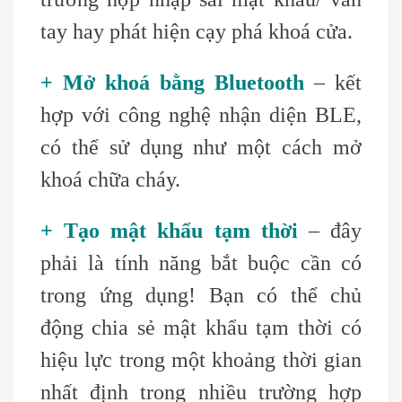
tay hay phát hiện cạy phá khoá cửa.
+ Mở khoá bằng Bluetooth
– kết
hợp với công nghệ nhận diện BLE,
có thể sử dụng như một cách mở
khoá chữa cháy.
+ Tạo mật khẩu tạm thời
– đây
phải là tính năng bắt buộc cần có
trong ứng dụng! Bạn có thể chủ
động chia sẻ mật khẩu tạm thời có
hiệu lực trong một khoảng thời gian
nhất định trong nhiều trường hợp