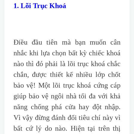
1. Lõi Trục Khoá
Điều đầu tiên mà bạn muốn cân
nhắc khi lựa chọn bất kỳ chiếc khoá
nào thì đó phải là lõi trục khoá chắc
chắn, được thiết kế nhiều lớp chốt
bảo vệ! Một lõi trục khoá cứng cáp
giúp bảo vệ ngôi nhà tối đa với khả
năng chống phá cửa hay đột nhập.
Vì vậy đừng đánh đổi tiêu chí này vì
bất cứ lý do nào. Hiện tại trên thị