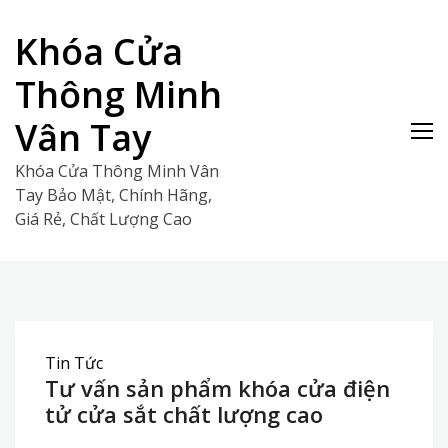
Skip
to
Khóa Cửa
content
Thông Minh
Vân Tay
Khóa Cửa Thông Minh Vân
Tay Bảo Mật, Chính Hãng,
Giá Rẻ, Chất Lượng Cao
Tin Tức
Tư vấn sản phẩm khóa cửa điện
tử cửa sắt chất lượng cao