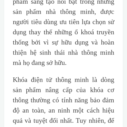
phẩm sáng tạo nổi bật trong những
sản phẩm nhà thông minh, được
người tiêu dùng ưu tiên lựa chọn sử
dụng thay thế những ổ khoá truyền
thống bởi vì sự hữu dụng và hoàn
thiện hệ sinh thái nhà thông minh
mà họ đang sở hữu.
Khóa điện tử thông minh là dòng
sản phẩm nâng cấp của khóa cơ
thông thường có tính năng bảo đảm
độ an toàn, an ninh một cách hiệu
quả và tuyệt đối nhất. Tuy nhiên, để