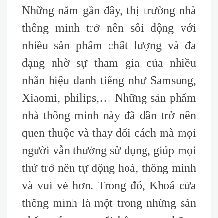
Những năm gần đây, thị trường nhà
thông minh trở nên sôi động với
nhiều sản phẩm chất lượng và đa
dạng nhờ sự tham gia của nhiều
nhãn hiệu danh tiếng như Samsung,
Xiaomi, philips,… Những sản phẩm
nhà thông minh này đã dần trở nên
quen thuộc và thay đổi cách mà mọi
người vẫn thường sử dụng, giúp mọi
thứ trở nên tự động hoá, thông minh
và vui vẻ hơn. Trong đó, Khoá cửa
thông minh là một trong những sản