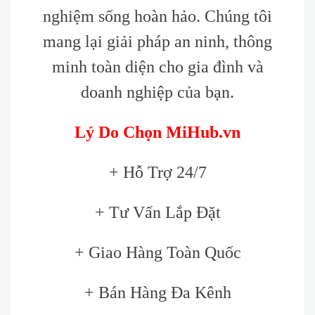
nghiệm sống hoàn hảo. Chúng tôi
mang lại giải pháp an ninh, thông
minh toàn diện cho gia đình và
doanh nghiệp của bạn.
Lý Do Chọn MiHub.vn
+ Hỗ Trợ 24/7
+ Tư Vấn Lắp Đặt
+ Giao Hàng Toàn Quốc
+ Bán Hàng Đa Kênh