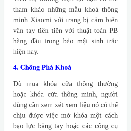
tham khảo những mẫu khoá thông
minh Xiaomi với trang bị cảm biến
vân tay tiên tiến với thuật toán PB
hàng đầu trong bảo mật sinh trắc
hiện nay.
4. Chống Phá Khoá
Dù mua khóa cửa thông thường
hoặc khóa cửa thông minh, người
dùng cần xem xét xem liệu nó có thể
chịu được việc mở khóa một cách
bạo lực bằng tay hoặc các công cụ