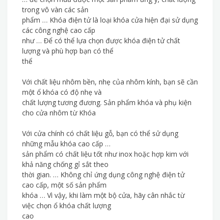
trong vô vàn các sản
phẩm … Khóa điện tử là loại khóa cửa hiện đại sử dụng
các công nghệ cao cấp
như … Để có thể lựa chọn được khóa điện tử chất
lượng và phù hợp bạn có thể
thể
Với chất liệu nhôm bền, nhẹ của nhôm kính, bạn sẽ cần
một ổ khóa có độ nhẹ và
chất lượng tương đương. Sản phẩm khóa và phụ kiện
cho cửa nhôm từ Khóa
Với cửa chính có chất liệu gỗ, bạn có thể sử dụng
những mẫu khóa cao cấp …
sản phẩm có chất liệu tốt như inox hoặc hợp kim với
khả năng chống gỉ sắt theo
thời gian. … Không chỉ ứng dụng công nghệ điện tử
cao cấp, một số sản phẩm
khóa … Vì vậy, khi làm một bộ cửa, hãy cân nhắc từ
việc chọn ổ khóa chất lượng
cao