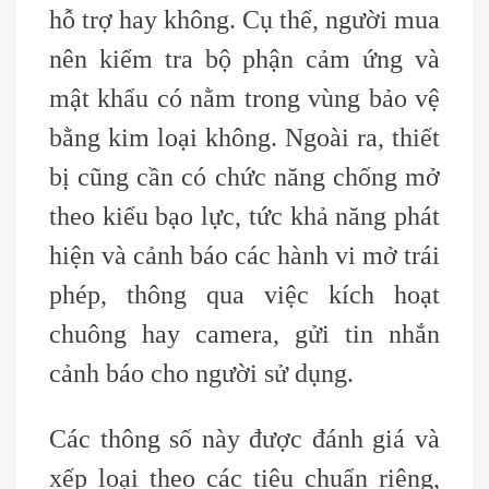
hỗ trợ hay không. Cụ thể, người mua
nên kiểm tra bộ phận cảm ứng và
mật khẩu có nằm trong vùng bảo vệ
bằng kim loại không. Ngoài ra, thiết
bị cũng cần có chức năng chống mở
theo kiểu bạo lực, tức khả năng phát
hiện và cảnh báo các hành vi mở trái
phép, thông qua việc kích hoạt
chuông hay camera, gửi tin nhắn
cảnh báo cho người sử dụng.
Các thông số này được đánh giá và
xếp loại theo các tiêu chuẩn riêng,