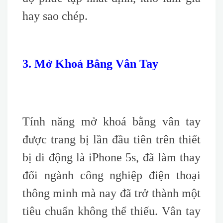
hay sao chép.
3. Mở Khoá Bằng Vân Tay
Tính năng mở khoá bằng vân tay
được trang bị lần đầu tiên trên thiết
bị di động là iPhone 5s, đã làm thay
đổi ngành công nghiệp điện thoại
thông minh mà nay đã trở thành một
tiêu chuẩn không thể thiếu. Vân tay