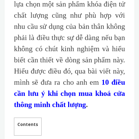
lựa chọn một sản phẩm khóa điện tử
chất lượng cũng như phù hợp với
nhu cầu sử dụng của bản thân không
phải là điều thực sự dễ dàng nếu bạn
không có chút kinh nghiệm và hiểu
biết cần thiết về dòng sản phẩm này.
Hiểu được điều đó, qua bài viết này,
mình sẽ đưa ra cho anh em
10 điều
cần lưu ý khi chọn mua khoá cửa
thông minh chất lượng
.
Contents