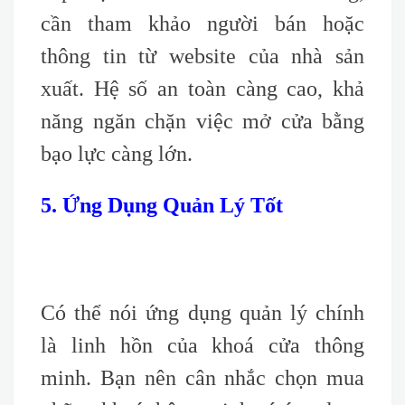
cần tham khảo người bán hoặc
thông tin từ website của nhà sản
xuất. Hệ số an toàn càng cao, khả
năng ngăn chặn việc mở cửa bằng
bạo lực càng lớn.
5. Ứng Dụng Quản Lý Tốt
Có thể nói ứng dụng quản lý chính
là linh hồn của khoá cửa thông
minh. Bạn nên cân nhắc chọn mua