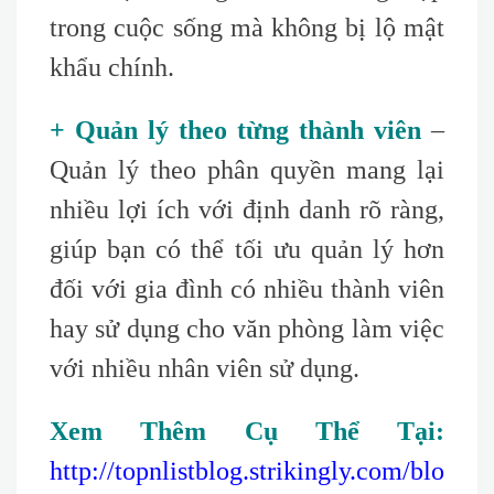
trong cuộc sống mà không bị lộ mật
khẩu chính.
+ Quản lý theo từng thành viên
–
Quản lý theo phân quyền mang lại
nhiều lợi ích với định danh rõ ràng,
giúp bạn có thể tối ưu quản lý hơn
đối với gia đình có nhiều thành viên
hay sử dụng cho văn phòng làm việc
với nhiều nhân viên sử dụng.
Xem Thêm Cụ Thể Tại:
http://topnlistblog.strikingly.com/blo