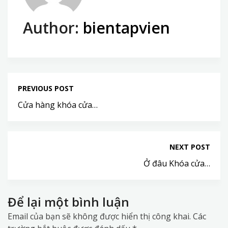
Author:
bientapvien
PREVIOUS POST
Cửa hàng khóa cửa…
NEXT POST
Ở đâu Khóa cửa…
Để lại một bình luận
Email của bạn sẽ không được hiển thị công khai.
Các