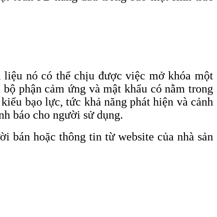
liệu nó có thể chịu được việc mở khóa một
ra bộ phận cảm ứng và mật khẩu có nằm trong
kiểu bạo lực, tức khả năng phát hiện và cảnh
ảnh báo cho người sử dụng.
ời bán hoặc thông tin từ website của nhà sản