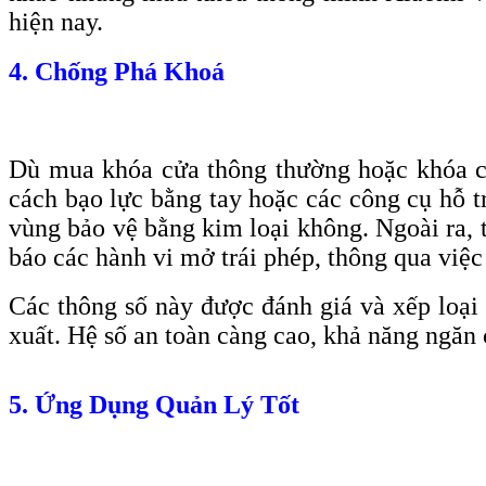
hiện nay.
4. Chống Phá Khoá
Dù mua khóa cửa thông thường hoặc khóa c
cách bạo lực bằng tay hoặc các công cụ hỗ 
vùng bảo vệ bằng kim loại không. Ngoài ra, 
báo các hành vi mở trái phép, thông qua việ
Các thông số này được đánh giá và xếp loại 
xuất. Hệ số an toàn càng cao, khả năng ngăn
5. Ứng Dụng Quản Lý Tốt