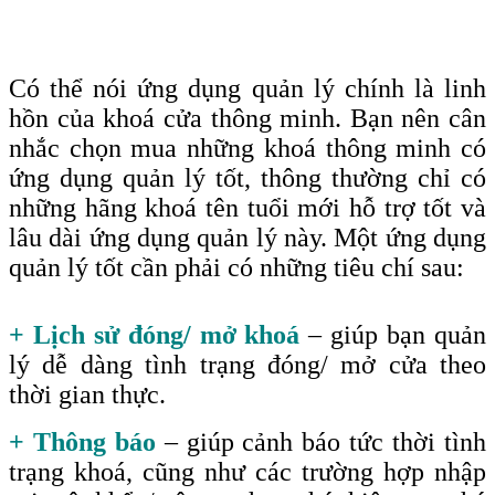
Có thể nói ứng dụng quản lý chính là linh
hồn của khoá cửa thông minh. Bạn nên cân
nhắc chọn mua những khoá thông minh có
ứng dụng quản lý tốt, thông thường chỉ có
những hãng khoá tên tuổi mới hỗ trợ tốt và
lâu dài ứng dụng quản lý này. Một ứng dụng
quản lý tốt cần phải có những tiêu chí sau
:
+ Lịch sử đóng/ mở khoá
– giúp bạn quản
lý dễ dàng tình trạng đóng/ mở cửa theo
thời gian thực.
+ Thông báo
– giúp cảnh báo tức thời tình
trạng khoá, cũng như các trường hợp nhập