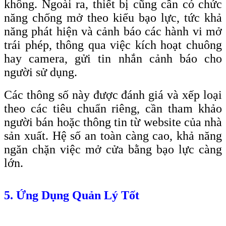
không. Ngoài ra, thiết bị cũng cần có chức
năng chống mở theo kiểu bạo lực, tức khả
năng phát hiện và cảnh báo các hành vi mở
trái phép, thông qua việc kích hoạt chuông
hay camera, gửi tin nhắn cảnh báo cho
người sử dụng.
Các thông số này được đánh giá và xếp loại
theo các tiêu chuẩn riêng, cần tham khảo
người bán hoặc thông tin từ website của nhà
sản xuất. Hệ số an toàn càng cao, khả năng
ngăn chặn việc mở cửa bằng bạo lực càng
lớn.
5. Ứng Dụng Quản Lý Tốt