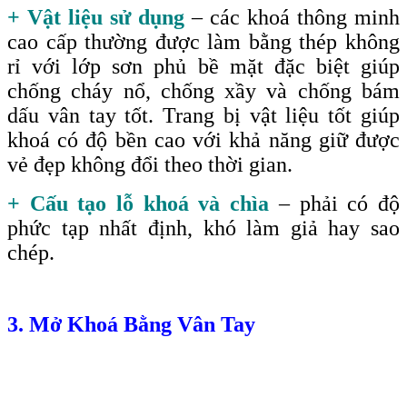
+ Vật liệu sử dụng
– các khoá thông minh
cao cấp thường được làm bằng thép không
rỉ với lớp sơn phủ bề mặt đặc biệt giúp
chống cháy nổ, chống xầy và chống bám
dấu vân tay tốt. Trang bị vật liệu tốt giúp
khoá có độ bền cao với khả năng giữ được
vẻ đẹp không đổi theo thời gian.
+ Cấu tạo lỗ khoá và chìa
– phải có độ
phức tạp nhất định, khó làm giả hay sao
chép.
3. Mở Khoá Bằng Vân Tay