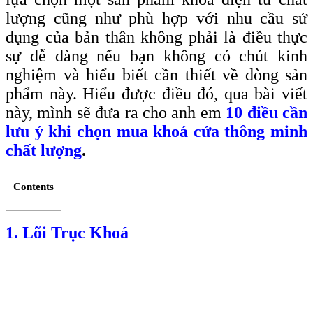
lượng cũng như phù hợp với nhu cầu sử
dụng của bản thân không phải là điều thực
sự dễ dàng nếu bạn không có chút kinh
nghiệm và hiểu biết cần thiết về dòng sản
phẩm này. Hiểu được điều đó, qua bài viết
này, mình sẽ đưa ra cho anh em
10 điều cần
lưu ý khi chọn mua khoá cửa thông minh
chất lượng
.
Contents
1. Lõi Trục Khoá