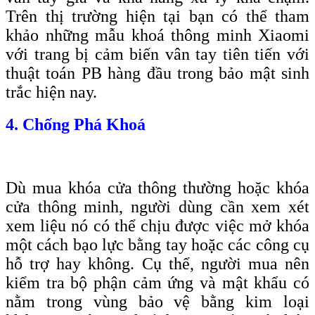
Trên thị trường hiện tại bạn có thể tham
khảo những mẫu khoá thông minh Xiaomi
với trang bị cảm biến vân tay tiên tiến với
thuật toán PB hàng đầu trong bảo mật sinh
trắc hiện nay.
4. Chống Phá Khoá
Dù mua khóa cửa thông thường hoặc khóa
cửa thông minh, người dùng cần xem xét
xem liệu nó có thể chịu được việc mở khóa
một cách bạo lực bằng tay hoặc các công cụ
hỗ trợ hay không. Cụ thể, người mua nên
kiểm tra bộ phận cảm ứng và mật khẩu có
nằm trong vùng bảo vệ bằng kim loại