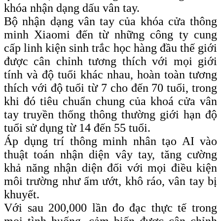
khóa nhận dạng dấu vân tay.
Bộ nhận dạng vân tay của khóa cửa thông
minh Xiaomi đến từ những công ty cung
cấp linh kiện sinh trắc học hàng đầu thế giới
được cân chỉnh tương thích với mọi giới
tính và độ tuổi khác nhau, hoàn toàn tương
thích với độ tuổi từ 7 cho đến 70 tuổi, trong
khi đó tiêu chuẩn chung của khoá cửa vân
tay truyền thống thông thường giới hạn độ
tuổi sử dụng từ 14 đến 55 tuổi.
Áp dụng trí thông minh nhân tạo AI vào
thuật toán nhận diện vây tay, tăng cường
khả năng nhận diện đối với mọi điều kiện
môi trường như ẩm ướt, khô ráo, vân tay bị
khuyết.
Với sau 200,000 lần đo đạc thực tế trong