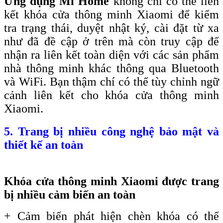
Ứng dụng Mi Home
không chỉ có thể liên
kết khóa cửa thông minh Xiaomi để kiểm
tra trạng thái, duyệt nhật ký, cài đặt từ xa
như đã đề cập ở trên mà còn truy cập để
nhận ra liên kết toàn diện với các sản phẩm
nhà thông minh khác thông qua Bluetooth
và WiFi. Bạn thậm chí có thể tùy chỉnh ngữ
cảnh liên kết cho khóa cửa thông minh
Xiaomi.
5. Trang bị nhiều công nghệ bảo mật và
thiết kế an toàn
Khóa cửa thông minh Xiaomi được trang
bị nhiều cảm biến an toàn
+ Cảm biến phát hiện chèn khóa có thể