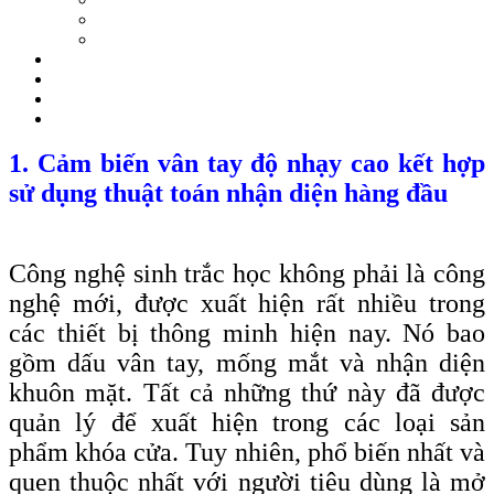
1. Cảm biến vân tay độ nhạy cao kết hợp
sử dụng thuật toán nhận diện hàng đầu
Công nghệ sinh trắc học không phải là công
nghệ mới, được xuất hiện rất nhiều trong
các thiết bị thông minh hiện nay. Nó bao
gồm dấu vân tay, mống mắt và nhận diện
khuôn mặt. Tất cả những thứ này đã được
quản lý để xuất hiện trong các loại sản
phẩm khóa cửa. Tuy nhiên, phổ biến nhất và
quen thuộc nhất với người tiêu dùng là mở