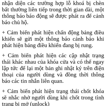
nhận diện các trường hợp lỗ khoá bị chèn
bất thường liên tiếp trong thời gian dài, một
thông báo báo động sẽ được phát ra để cảnh
báo chủ hộ.
+ Cảm biến phát hiện chấn động bảng điều
khiển sẽ gửi một thông báo cảnh báo khi
phát hiện bảng điều khiển đang bị rung.
+ Cảm biến phát hiện các cập nhật trạng
thái khác nhau của khóa cửa và có thể ngay
lập tức để lại một bản ghi nhật ký trên điện
thoại của người dùng và đồng thời thông
báo các tin nhắn liên quan.
+
Cảm biến phát hiện trạng thái chốt khóa
sẽ nhắc nhở người dùng khi chốt trong tình
trạng bị mở
(unlock)