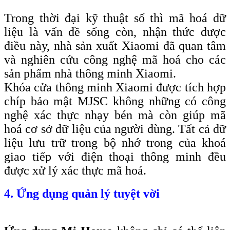
Trong thời đại kỹ thuật số thì mã hoá dữ
liệu là vấn đề sống còn, nhận thức được
điều này, nhà sản xuất Xiaomi đã quan tâm
và nghiên cứu công nghệ mã hoá cho các
sản phẩm nhà thông minh Xiaomi.
Khóa cửa thông minh Xiaomi được tích hợp
chíp bảo mật MJSC không những có công
nghệ xác thực nhạy bén mà còn giúp mã
hoá cơ sở dữ liệu của người dùng. Tất cả dữ
liệu lưu trữ trong bộ nhớ trong của khoá
giao tiếp với điện thoại thông minh đều
được xử lý xác thực mã hoá.
4. Ứng dụng quản lý tuyệt vời