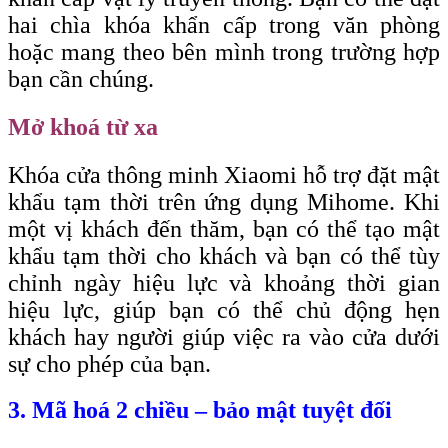
hai chìa khóa khẩn cấp trong văn phòng
hoặc mang theo bên mình trong trường hợp
bạn cần chúng.
Mở khoá từ xa
Khóa cửa thông minh Xiaomi hỗ trợ đặt mật
khẩu tạm thời trên ứng dụng Mihome. Khi
một vị khách đến thăm, bạn có thể tạo mật
khẩu tạm thời cho khách và bạn có thể tùy
chỉnh ngày hiệu lực và khoảng thời gian
hiệu lực, giúp bạn có thể chủ động hẹn
khách hay người giúp việc ra vào cửa dưới
sự cho phép của bạn.
3. Mã hoá 2 chiều – bảo mật tuyệt đối