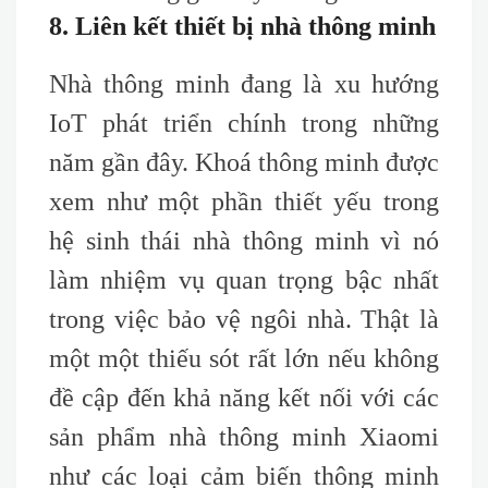
8. Liên kết thiết bị nhà thông minh
Nhà thông minh đang là xu hướng
IoT phát triển chính trong những
năm gần đây. Khoá thông minh được
xem như một phần thiết yếu trong
hệ sinh thái nhà thông minh vì nó
làm nhiệm vụ quan trọng bậc nhất
trong việc bảo vệ ngôi nhà. Thật là
một một thiếu sót rất lớn nếu không
đề cập đến khả năng kết nối với các
sản phẩm nhà thông minh Xiaomi
như các loại cảm biến thông minh