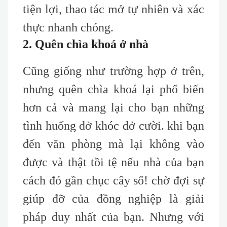
tiện lợi, thao tác mở tự nhiên và xác
thực nhanh chóng.
2. Quên chìa khoá ở nhà
Cũng giống như trường hợp ở trên,
nhưng quên chìa khoá lại phổ biến
hơn cả và mang lại cho bạn những
tình huống dở khóc dở cười. khi bạn
đến văn phòng mà lại không vào
được và thật tồi tệ nếu nhà của bạn
cách đó gần chục cây số! chờ đợi sự
giúp đỡ của đồng nghiệp là giải
pháp duy nhất của bạn. Nhưng với