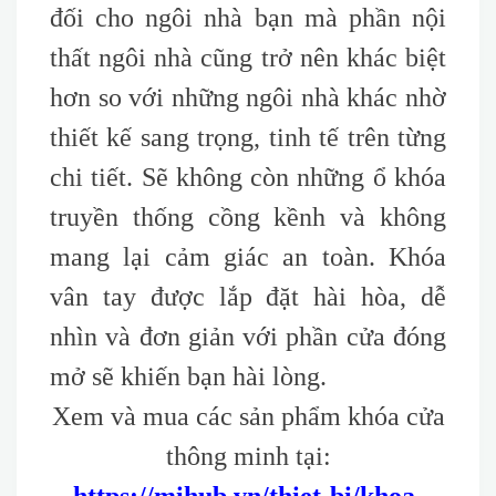
đối cho ngôi nhà bạn mà phần nội
thất ngôi nhà cũng trở nên khác biệt
hơn so với những ngôi nhà khác nhờ
thiết kế sang trọng, tinh tế trên từng
chi tiết. Sẽ không còn những ổ khóa
truyền thống cồng kềnh và không
mang lại cảm giác an toàn. Khóa
vân tay được lắp đặt hài hòa, dễ
nhìn và đơn giản với phần cửa đóng
mở sẽ khiến bạn hài lòng.
Xem và mua các sản phẩm khóa cửa
thông minh tại: