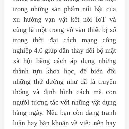
trong những sản phẩm nổi bật của
xu hướng vạn vật kết nối IoT và
cũng là một trong vô vàn thiết bị số
trong thời đại cách mạng công
nghiệp 4.0 giúp dần thay đổi bộ mặt
xã hội bằng cách áp dụng những
thành tựu khoa học, để biến đổi
những thứ dường như đã là truyền
thống và định hình cách mà con
người tương tác với những vật dụng
hàng ngày. Nếu bạn còn đang tranh
luận hay băn khoăn về việc nên hay