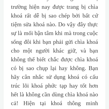
trường hiện nay được trang bị chìa
khoá rất dễ bị sao chép bởi bất cứ
tiệm sửa khoá nào. Do vậy đây thực
sự là mối bận tâm khi mà trong cuộc
sống đôi khi bạn phải gửi chìa khoá
cho một người khác giữ, và bạn
không thể biết chắc được chìa khoá
có bị sao chụp lại hay không. Bạn
hãy cân nhắc sử dụng khoá có cấu
trúc lõi khoá phức tạp hay tốt hơn
hết là không cần dùng chìa khoá nào
cả! Hiện tại khoá thông minh