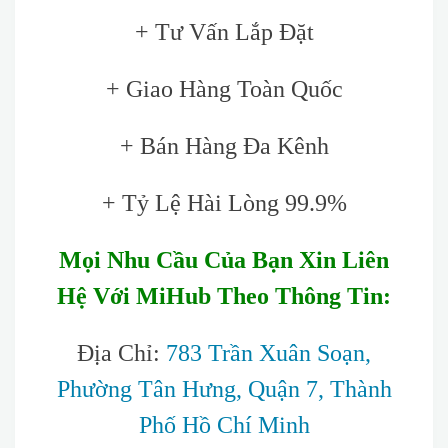
+ Tư Vấn Lắp Đặt
+ Giao Hàng Toàn Quốc
+ Bán Hàng Đa Kênh
+ Tỷ Lệ Hài Lòng 99.9%
Mọi Nhu Cầu Của Bạn Xin Liên
Hệ Với MiHub Theo Thông Tin:
Địa Chỉ:
783 Trần Xuân Soạn,
Phường Tân Hưng, Quận 7, Thành
Phố Hồ Chí Minh