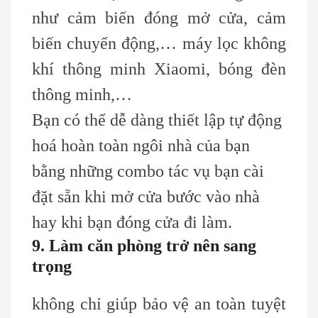
như cảm biến đóng mở cửa, cảm
biến chuyển động,… máy lọc không
khí thông minh Xiaomi, bóng đèn
thông minh,…
Bạn có thể dễ dàng thiết lập tự động
hoá hoàn toàn ngôi nhà của bạn
bằng những combo tác vụ bạn cài
đặt sẵn khi mở cửa bước vào nhà
hay khi bạn đóng cửa đi làm.
9. Làm căn phòng trở nên sang
trọng
không chỉ giúp bảo vệ an toàn tuyệt