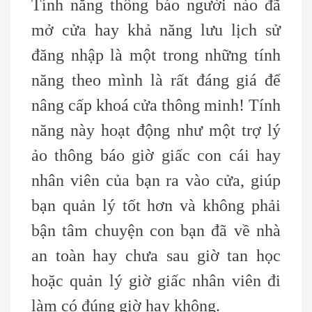
Tính năng thông báo người nào đã
mở cửa hay khả năng lưu lịch sử
đăng nhập là một trong những tính
năng theo mình là rất đáng giá để
nâng cấp khoá cửa thông minh! Tính
năng này hoạt động như một trợ lý
ảo thông báo giờ giấc con cái hay
nhân viên của bạn ra vào cửa, giúp
bạn quản lý tốt hơn và không phải
bận tâm chuyện con bạn đã về nhà
an toàn hay chưa sau giờ tan học
hoặc quản lý giờ giấc nhân viên đi
làm có đúng giờ hay không.