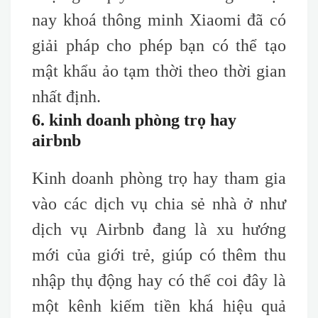
nay khoá thông minh Xiaomi đã có
giải pháp cho phép bạn có thể tạo
mật khẩu ảo tạm thời theo thời gian
nhất định.
6. kinh doanh phòng trọ hay
airbnb
Kinh doanh phòng trọ hay tham gia
vào các dịch vụ chia sẻ nhà ở như
dịch vụ Airbnb đang là xu hướng
mới của giới trẻ, giúp có thêm thu
nhập thụ động hay có thể coi đây là
một kênh kiếm tiền khá hiệu quả