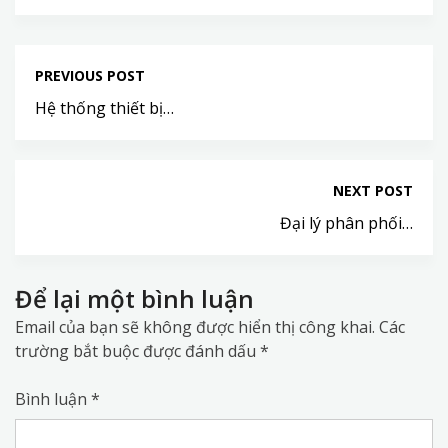
PREVIOUS POST
Hệ thống thiết bị…
NEXT POST
Đại lý phân phối…
Để lại một bình luận
Email của bạn sẽ không được hiển thị công khai.
Các
trường bắt buộc được đánh dấu
*
Bình luận
*