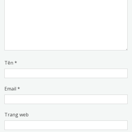
Tên
*
Email
*
Trang web