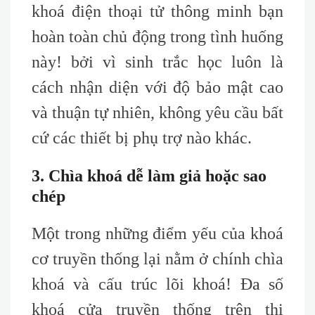
khoá điện thoại tử thông minh bạn
hoàn toàn chủ động trong tình huống
này! bởi vì sinh trắc học luôn là
cách nhận diện với độ bảo mật cao
và thuận tự nhiên, không yêu cầu bất
cứ các thiết bị phụ trợ nào khác.
3. Chìa khoá dễ làm giả hoặc sao
chép
Một trong những điểm yếu của khoá
cơ truyền thống lại nằm ở chính chìa
khoá và cấu trúc lõi khoá! Đa số
khoá cửa truyền thống trên thị