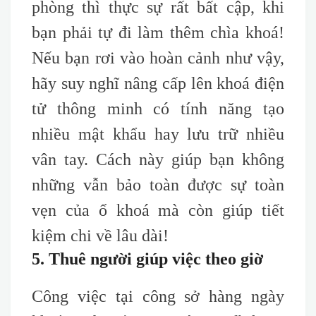
phòng thì thực sự rất bất cập, khi
bạn phải tự đi làm thêm chìa khoá!
Nếu bạn rơi vào hoàn cảnh như vậy,
hãy suy nghĩ nâng cấp lên khoá điện
tử thông minh có tính năng tạo
nhiều mật khẩu hay lưu trữ nhiều
vân tay. Cách này giúp bạn không
những vẫn bảo toàn được sự toàn
vẹn của ổ khoá mà còn giúp tiết
kiệm chi về lâu dài!
5. Thuê người giúp việc theo giờ
Công việc tại công sở hàng ngày