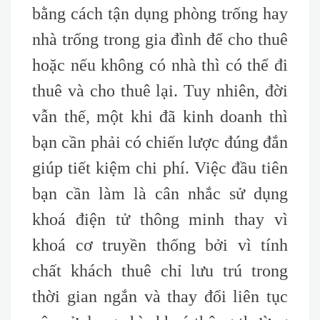
bằng cách tận dụng phòng trống hay
nhà trống trong gia đình để cho thuê
hoặc nếu không có nhà thì có thể đi
thuê và cho thuê lại. Tuy nhiên, đời
vẫn thế, một khi đã kinh doanh thì
bạn cần phải có chiến lược đúng đắn
giúp tiết kiệm chi phí. Việc đầu tiên
bạn cần làm là cân nhắc sử dụng
khoá điện tử thông minh thay vì
khoá cơ truyền thống bởi vì tính
chất khách thuê chỉ lưu trú trong
thời gian ngắn và thay đổi liên tục