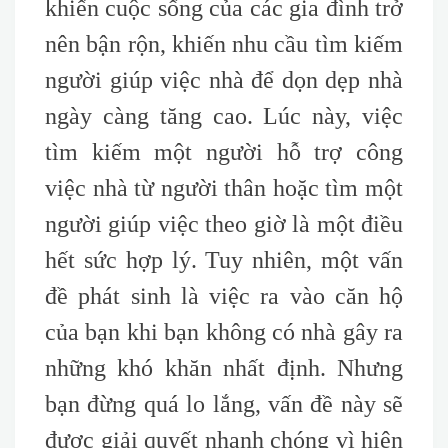
khiến cuộc sống của các gia đình trở
nên bận rộn, khiến nhu cầu tìm kiếm
người giúp việc nhà để dọn dẹp nhà
ngày càng tăng cao. Lúc này, việc
tìm kiếm một người hỗ trợ công
việc nhà từ người thân hoặc tìm một
người giúp việc theo giờ là một điều
hết sức hợp lý. Tuy nhiên, một vấn
đề phát sinh là việc ra vào căn hộ
của bạn khi bạn không có nhà gây ra
những khó khăn nhất định. Nhưng
bạn đừng quá lo lắng, vấn đề này sẽ
được giải quyết nhanh chóng vì hiện