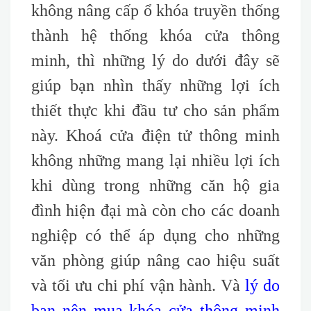
không nâng cấp ổ khóa truyền thống
thành hệ thống khóa cửa thông
minh, thì những lý do dưới đây sẽ
giúp bạn nhìn thấy những lợi ích
thiết thực khi đầu tư cho sản phẩm
này. Khoá cửa điện tử thông minh
không những mang lại nhiều lợi ích
khi dùng trong những căn hộ gia
đình hiện đại mà còn cho các doanh
nghiệp có thể áp dụng cho những
văn phòng giúp nâng cao hiệu suất
và tối ưu chi phí vận hành. Và
lý do
bạn nên mua khóa cửa thông minh