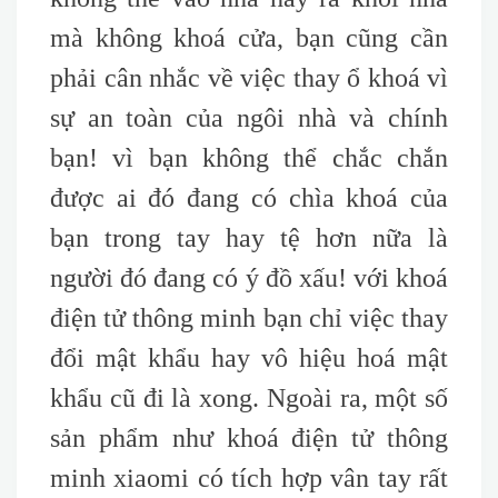
mà không khoá cửa, bạn cũng cần
phải cân nhắc về việc thay ổ khoá vì
sự an toàn của ngôi nhà và chính
bạn! vì bạn không thể chắc chắn
được ai đó đang có chìa khoá của
bạn trong tay hay tệ hơn nữa là
người đó đang có ý đồ xấu! với khoá
điện tử thông minh bạn chỉ việc thay
đổi mật khẩu hay vô hiệu hoá mật
khẩu cũ đi là xong. Ngoài ra, một số
sản phẩm như khoá điện tử thông
minh xiaomi có tích hợp vân tay rất