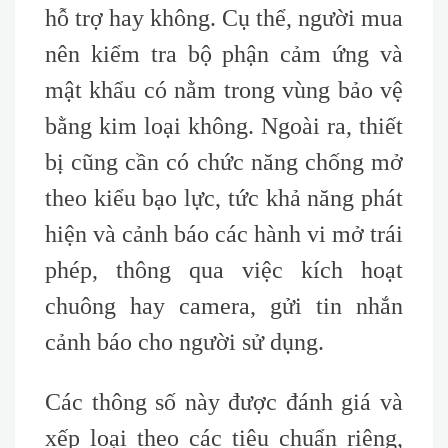
hỗ trợ hay không. Cụ thể, người mua
nên kiểm tra bộ phận cảm ứng và
mật khẩu có nằm trong vùng bảo vệ
bằng kim loại không. Ngoài ra, thiết
bị cũng cần có chức năng chống mở
theo kiểu bạo lực, tức khả năng phát
hiện và cảnh báo các hành vi mở trái
phép, thông qua việc kích hoạt
chuông hay camera, gửi tin nhắn
cảnh báo cho người sử dụng.
Các thông số này được đánh giá và
xếp loại theo các tiêu chuẩn riêng,