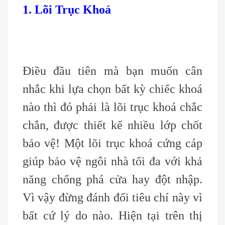
1. Lõi Trục Khoá
Điều đầu tiên mà bạn muốn cân
nhắc khi lựa chọn bất kỳ chiếc khoá
nào thì đó phải là lõi trục khoá chắc
chắn, được thiết kế nhiều lớp chốt
bảo vệ! Một lõi trục khoá cứng cáp
giúp bảo vệ ngôi nhà tối đa với khả
năng chống phá cửa hay đột nhập.
Vì vậy đừng đánh đổi tiêu chí này vì
bất cứ lý do nào. Hiện tại trên thị