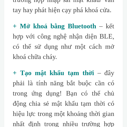
tay hay phát hiện cạy phá khoá cửa.
+ Mở khoá bằng Bluetooth
– kết
hợp với công nghệ nhận diện BLE,
có thể sử dụng như một cách mở
khoá chữa cháy.
+ Tạo mật khẩu tạm thời
– đây
phải là tính năng bắt buộc cần có
trong ứng dụng! Bạn có thể chủ
động chia sẻ mật khẩu tạm thời có
hiệu lực trong một khoảng thời gian
nhất định trong nhiều trường hợp