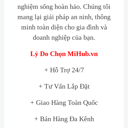
nghiệm sống hoàn hảo. Chúng tôi
mang lại giải pháp an ninh, thông
minh toàn diện cho gia đình và
doanh nghiệp của bạn.
Lý Do Chọn MiHub.vn
+ Hỗ Trợ 24/7
+ Tư Vấn Lắp Đặt
+ Giao Hàng Toàn Quốc
+ Bán Hàng Đa Kênh