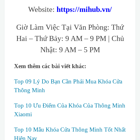
Website:
https://mihub.vn/
Giờ Làm Việc Tại Văn Phòng: Thứ
Hai – Thứ Bảy: 9 AM – 9 PM | Chủ
Nhật: 9 AM – 5 PM
Xem thêm các bài viết khác:
Top 09 Lý Do Bạn Cần Phải Mua Khóa Cửa
Thông Minh
Top 10 Ưu Điểm Của Khóa Của Thông Minh
Xiaomi
Top 10 Mẫu Khóa Cửa Thông Minh Tốt Nhất
Hiện Nay