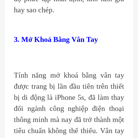
hay sao chép.
3. Mở Khoá Bằng Vân Tay
Tính năng mở khoá bằng vân tay
được trang bị lần đầu tiên trên thiết
bị di động là iPhone 5s, đã làm thay
đổi ngành công nghiệp điện thoại
thông minh mà nay đã trở thành một
tiêu chuẩn không thể thiếu. Vân tay