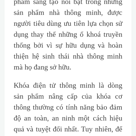
phẩm sáng tạo nổi bật trong những
sản phẩm nhà thông minh, được
người tiêu dùng ưu tiên lựa chọn sử
dụng thay thế những ổ khoá truyền
thống bởi vì sự hữu dụng và hoàn
thiện hệ sinh thái nhà thông minh
mà họ đang sở hữu.
Khóa điện tử thông minh là dòng
sản phẩm nâng cấp của khóa cơ
thông thường có tính năng bảo đảm
độ an toàn, an ninh một cách hiệu
quả và tuyệt đối nhất. Tuy nhiên, để