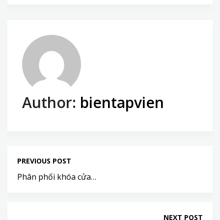
Author:
bientapvien
PREVIOUS POST
Phân phối khóa cửa…
NEXT POST