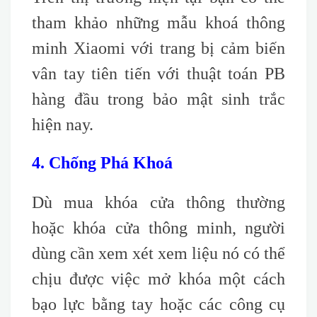
tham khảo những mẫu khoá thông
minh Xiaomi với trang bị cảm biến
vân tay tiên tiến với thuật toán PB
hàng đầu trong bảo mật sinh trắc
hiện nay.
4. Chống Phá Khoá
Dù mua khóa cửa thông thường
hoặc khóa cửa thông minh, người
dùng cần xem xét xem liệu nó có thể
chịu được việc mở khóa một cách
bạo lực bằng tay hoặc các công cụ