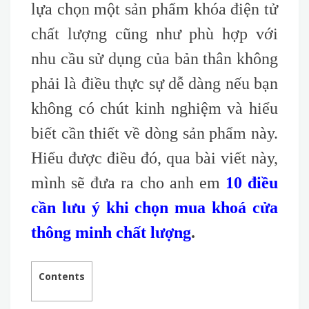
lựa chọn một sản phẩm khóa điện tử
chất lượng cũng như phù hợp với
nhu cầu sử dụng của bản thân không
phải là điều thực sự dễ dàng nếu bạn
không có chút kinh nghiệm và hiểu
biết cần thiết về dòng sản phẩm này.
Hiểu được điều đó, qua bài viết này,
mình sẽ đưa ra cho anh em
10 điều
cần lưu ý khi chọn mua khoá cửa
thông minh chất lượng
.
Contents