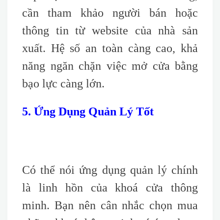
cần tham khảo người bán hoặc
thông tin từ website của nhà sản
xuất. Hệ số an toàn càng cao, khả
năng ngăn chặn việc mở cửa bằng
bạo lực càng lớn.
5. Ứng Dụng Quản Lý Tốt
Có thể nói ứng dụng quản lý chính
là linh hồn của khoá cửa thông
minh. Bạn nên cân nhắc chọn mua