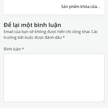
Sản phẩm khóa cửa…
Để lại một bình luận
Email của bạn sẽ không được hiển thị công khai.
Các
trường bắt buộc được đánh dấu
*
Bình luận
*