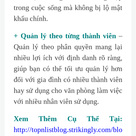
trong cuộc sống mà không bị lộ mật
khẩu chính.
+ Quản lý theo từng thành viên
–
Quản lý theo phân quyền mang lại
nhiều lợi ích với định danh rõ ràng,
giúp bạn có thể tối ưu quản lý hơn
đối với gia đình có nhiều thành viên
hay sử dụng cho văn phòng làm việc
với nhiều nhân viên sử dụng.
Xem Thêm Cụ Thể Tại:
http://topnlistblog.strikingly.com/blo