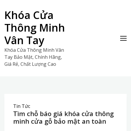
Skip
to
Khóa Cửa
content
Thông Minh
Vân Tay
Khóa Cửa Thông Minh Vân
Tay Bảo Mật, Chính Hãng,
Giá Rẻ, Chất Lượng Cao
Tin Tức
Tìm chỗ báo giá khóa cửa thông
minh cửa gỗ bảo mật an toàn