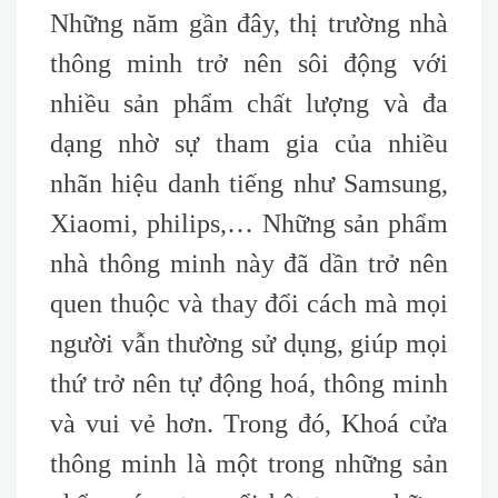
Những năm gần đây, thị trường nhà
thông minh trở nên sôi động với
nhiều sản phẩm chất lượng và đa
dạng nhờ sự tham gia của nhiều
nhãn hiệu danh tiếng như Samsung,
Xiaomi, philips,… Những sản phẩm
nhà thông minh này đã dần trở nên
quen thuộc và thay đổi cách mà mọi
người vẫn thường sử dụng, giúp mọi
thứ trở nên tự động hoá, thông minh
và vui vẻ hơn. Trong đó, Khoá cửa
thông minh là một trong những sản