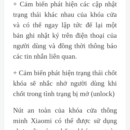
+ Cảm biến phát hiện các cập nhật
trạng thái khác nhau của khóa cửa
và có thể ngay lập tức để lại một
bản ghi nhật ký trên điện thoại của
người dùng và đồng thời thông báo
các tin nhắn liên quan.
+
Cảm biến phát hiện trạng thái chốt
khóa sẽ nhắc nhở người dùng khi
chốt trong tình trạng bị mở
(unlock)
Nút an toàn của khóa cửa thông
minh Xiaomi có thể được sử dụng