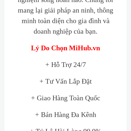
mang lại giải pháp an ninh, thông
minh toàn diện cho gia đình và
doanh nghiệp của bạn.
Lý Do Chọn MiHub.vn
+ Hỗ Trợ 24/7
+ Tư Vấn Lắp Đặt
+ Giao Hàng Toàn Quốc
+ Bán Hàng Đa Kênh