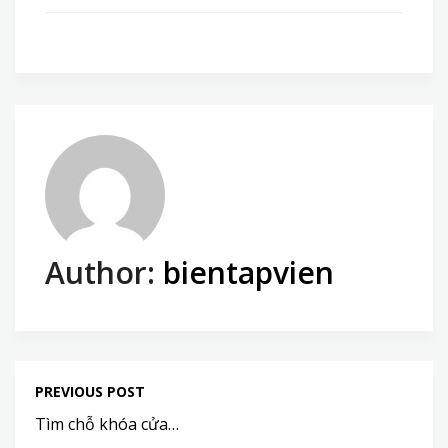
Author:
bientapvien
PREVIOUS POST
Tìm chỗ khóa cửa…