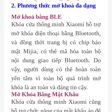
2. Phương thức mở khoá đa dạng
Mở khoá bằng BLE
Khóa cửa thông minh Xiaomi hỗ trợ
mở khóa điện thoại bằng Bluetooth,
và đồng thời trang bị có chip bảo
mật Mijia, có thể mã hóa toàn bộ
nội dung giao tiếp Bluetooth. Do
vậy, người dùng có thể hoàn toàn
yên tâm vì toàn bộ quá trình mở
khóa là an toàn và đáng tin cậy.
Mở Khóa Bằng Mật Khẩu
Khóa cửa thông minh Xiaomi cũng
hỗ trợ chức năng của mật khẩu ảo để