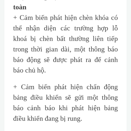
toàn
+ Cảm biến phát hiện chèn khóa có
thể nhận diện các trường hợp lỗ
khoá bị chèn bất thường liên tiếp
trong thời gian dài, một thông báo
báo động sẽ được phát ra để cảnh
báo chủ hộ.
+ Cảm biến phát hiện chấn động
bảng điều khiển sẽ gửi một thông
báo cảnh báo khi phát hiện bảng
điều khiển đang bị rung.