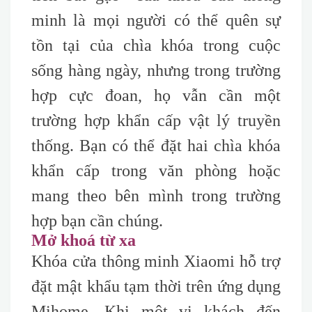
minh là mọi người có thể quên sự
tồn tại của chìa khóa trong cuộc
sống hàng ngày, nhưng trong trường
hợp cực đoan, họ vẫn cần một
trường hợp khẩn cấp vật lý truyền
thống. Bạn có thể đặt hai chìa khóa
khẩn cấp trong văn phòng hoặc
mang theo bên mình trong trường
hợp bạn cần chúng.
Mở khoá từ xa
Khóa cửa thông minh Xiaomi hỗ trợ
đặt mật khẩu tạm thời trên ứng dụng
Mihome. Khi một vị khách đến