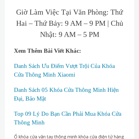
Giờ Làm Việc Tại Văn Phòng: Thứ
Hai – Thứ Bảy: 9 AM – 9 PM | Chủ
Nhật: 9 AM – 5 PM
Xem Thêm Bài Viết Khác:
Danh Sách Ưu Điểm Vượt Trội Của Khóa
Cửa Thông Minh Xiaomi
Danh Sách 05 Khóa Cửa Thông Minh Hiện
Đại, Bảo Mật
Top 09 Lý Do Bạn Cần Phải Mua Khóa Cửa
Thông Minh
Ổ khóa cửa vân tay thông minh khóa cửa điện tử hàng