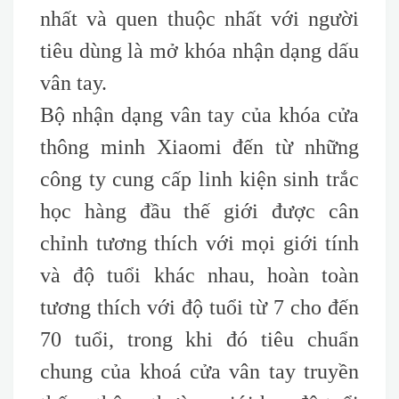
nhất và quen thuộc nhất với người
tiêu dùng là mở khóa nhận dạng dấu
vân tay.
Bộ nhận dạng vân tay của khóa cửa
thông minh Xiaomi đến từ những
công ty cung cấp linh kiện sinh trắc
học hàng đầu thế giới được cân
chỉnh tương thích với mọi giới tính
và độ tuổi khác nhau, hoàn toàn
tương thích với độ tuổi từ 7 cho đến
70 tuổi, trong khi đó tiêu chuẩn
chung của khoá cửa vân tay truyền