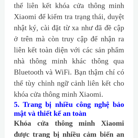
thể liên kết khóa cửa thông minh
Xiaomi để kiểm tra trạng thái, duyệt
nhật ký, cài đặt từ xa như đã đề cập
ở trên mà còn truy cập để nhận ra
liên kết toàn diện với các sản phẩm
nhà thông minh khác thông qua
Bluetooth và WiFi. Bạn thậm chí có
thể tùy chỉnh ngữ cảnh liên kết cho
khóa cửa thông minh Xiaomi.
5. Trang bị nhiều công nghệ bảo
mật và thiết kế an toàn
Khóa cửa thông minh Xiaomi
được trang bị nhiều cảm biến an