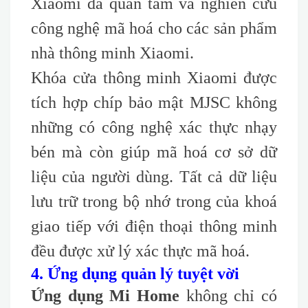
Xiaomi đã quan tâm và nghiên cứu
công nghệ mã hoá cho các sản phẩm
nhà thông minh Xiaomi.
Khóa cửa thông minh Xiaomi được
tích hợp chíp bảo mật MJSC không
những có công nghệ xác thực nhạy
bén mà còn giúp mã hoá cơ sở dữ
liệu của người dùng. Tất cả dữ liệu
lưu trữ trong bộ nhớ trong của khoá
giao tiếp với điện thoại thông minh
đều được xử lý xác thực mã hoá.
4. Ứng dụng quản lý tuyệt vời
Ứng dụng Mi Home
không chỉ có