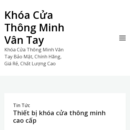
Skip
to
Khóa Cửa
content
Thông Minh
Vân Tay
Khóa Cửa Thông Minh Vân
Tay Bảo Mật, Chính Hãng,
Giá Rẻ, Chất Lượng Cao
Tin Tức
Thiết bị khóa cửa thông minh
cao cấp