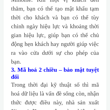
thăm, bạn có thể tạo mật khẩu tạm
thời cho khách và bạn có thể tùy
chỉnh ngày hiệu lực và khoảng thời
gian hiệu lực, giúp bạn có thể chủ
động hẹn khách hay người giúp việc
ra vào cửa dưới sự cho phép của
bạn.
3. Mã hoá 2 chiều – bảo mật tuyệt
đối
Trong thời đại kỹ thuật số thì mã
hoá dữ liệu là vấn đề sống còn, nhận
thức được điều này, nhà sản xuất