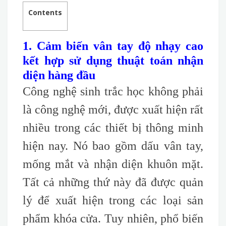
Contents
1. Cảm biến vân tay độ nhạy cao
kết hợp sử dụng thuật toán nhận
diện hàng đầu
Công nghệ sinh trắc học không phải
là công nghệ mới, được xuất hiện rất
nhiều trong các thiết bị thông minh
hiện nay. Nó bao gồm dấu vân tay,
mống mắt và nhận diện khuôn mặt.
Tất cả những thứ này đã được quản
lý để xuất hiện trong các loại sản
phẩm khóa cửa. Tuy nhiên, phổ biến