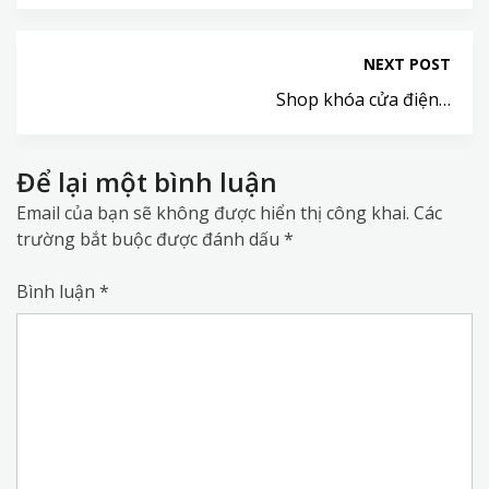
NEXT POST
Shop khóa cửa điện…
Để lại một bình luận
Email của bạn sẽ không được hiển thị công khai.
Các
trường bắt buộc được đánh dấu
*
Bình luận
*