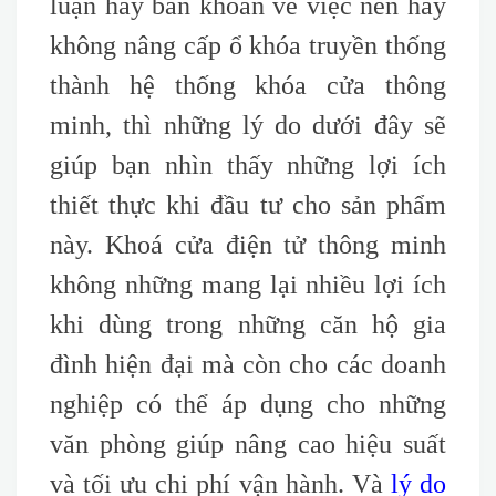
luận hay băn khoăn về việc nên hay
không nâng cấp ổ khóa truyền thống
thành hệ thống khóa cửa thông
minh, thì những lý do dưới đây sẽ
giúp bạn nhìn thấy những lợi ích
thiết thực khi đầu tư cho sản phẩm
này. Khoá cửa điện tử thông minh
không những mang lại nhiều lợi ích
khi dùng trong những căn hộ gia
đình hiện đại mà còn cho các doanh
nghiệp có thể áp dụng cho những
văn phòng giúp nâng cao hiệu suất
và tối ưu chi phí vận hành. Và
lý do