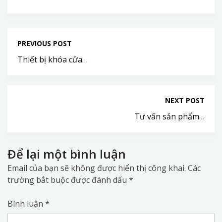
PREVIOUS POST
Thiết bị khóa cửa…
NEXT POST
Tư vấn sản phẩm…
Để lại một bình luận
Email của bạn sẽ không được hiển thị công khai.
Các
trường bắt buộc được đánh dấu
*
Bình luận
*