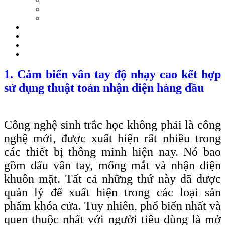
1. Cảm biến vân tay độ nhạy cao kết hợp
sử dụng thuật toán nhận diện hàng đầu
Công nghệ sinh trắc học không phải là công
nghệ mới, được xuất hiện rất nhiều trong
các thiết bị thông minh hiện nay. Nó bao
gồm dấu vân tay, mống mắt và nhận diện
khuôn mặt. Tất cả những thứ này đã được
quản lý để xuất hiện trong các loại sản
phẩm khóa cửa. Tuy nhiên, phổ biến nhất và
quen thuộc nhất với người tiêu dùng là mở