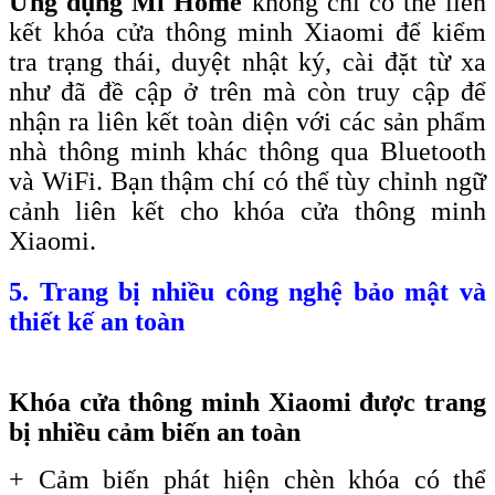
Ứng dụng Mi Home
không chỉ có thể liên
kết khóa cửa thông minh Xiaomi để kiểm
tra trạng thái, duyệt nhật ký, cài đặt từ xa
như đã đề cập ở trên mà còn truy cập để
nhận ra liên kết toàn diện với các sản phẩm
nhà thông minh khác thông qua Bluetooth
và WiFi. Bạn thậm chí có thể tùy chỉnh ngữ
cảnh liên kết cho khóa cửa thông minh
Xiaomi.
5. Trang bị nhiều công nghệ bảo mật và
thiết kế an toàn
Khóa cửa thông minh Xiaomi được trang
bị nhiều cảm biến an toàn
+ Cảm biến phát hiện chèn khóa có thể