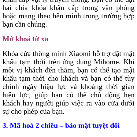
hai chìa khóa khẩn cấp trong văn phòng
hoặc mang theo bên mình trong trường hợp
bạn cần chúng.
Mở khoá từ xa
Khóa cửa thông minh Xiaomi hỗ trợ đặt mật
khẩu tạm thời trên ứng dụng Mihome. Khi
một vị khách đến thăm, bạn có thể tạo mật
khẩu tạm thời cho khách và bạn có thể tùy
chỉnh ngày hiệu lực và khoảng thời gian
hiệu lực, giúp bạn có thể chủ động hẹn
khách hay người giúp việc ra vào cửa dưới
sự cho phép của bạn.
3. Mã hoá 2 chiều – bảo mật tuyệt đối