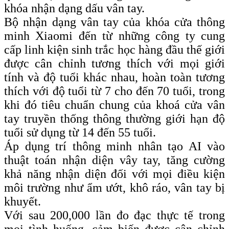
khóa nhận dạng dấu vân tay.
Bộ nhận dạng vân tay của khóa cửa thông
minh Xiaomi đến từ những công ty cung
cấp linh kiện sinh trắc học hàng đầu thế giới
được cân chỉnh tương thích với mọi giới
tính và độ tuổi khác nhau, hoàn toàn tương
thích với độ tuổi từ 7 cho đến 70 tuổi, trong
khi đó tiêu chuẩn chung của khoá cửa vân
tay truyền thống thông thường giới hạn độ
tuổi sử dụng từ 14 đến 55 tuổi.
Áp dụng trí thông minh nhân tạo AI vào
thuật toán nhận diện vây tay, tăng cường
khả năng nhận diện đối với mọi điều kiện
môi trường như ẩm ướt, khô ráo, vân tay bị
khuyết.
Với sau 200,000 lần đo đạc thực tế trong