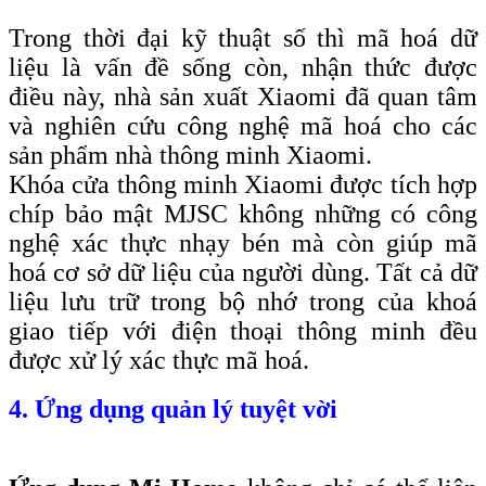
Trong thời đại kỹ thuật số thì mã hoá dữ
liệu là vấn đề sống còn, nhận thức được
điều này, nhà sản xuất Xiaomi đã quan tâm
và nghiên cứu công nghệ mã hoá cho các
sản phẩm nhà thông minh Xiaomi.
Khóa cửa thông minh Xiaomi được tích hợp
chíp bảo mật MJSC không những có công
nghệ xác thực nhạy bén mà còn giúp mã
hoá cơ sở dữ liệu của người dùng. Tất cả dữ
liệu lưu trữ trong bộ nhớ trong của khoá
giao tiếp với điện thoại thông minh đều
được xử lý xác thực mã hoá.
4. Ứng dụng quản lý tuyệt vời