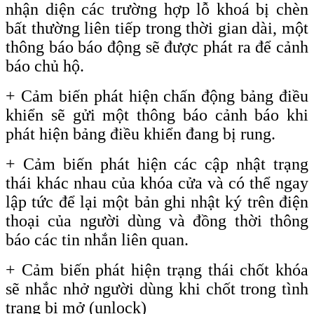
nhận diện các trường hợp lỗ khoá bị chèn
bất thường liên tiếp trong thời gian dài, một
thông báo báo động sẽ được phát ra để cảnh
báo chủ hộ.
+ Cảm biến phát hiện chấn động bảng điều
khiển sẽ gửi một thông báo cảnh báo khi
phát hiện bảng điều khiển đang bị rung.
+ Cảm biến phát hiện các cập nhật trạng
thái khác nhau của khóa cửa và có thể ngay
lập tức để lại một bản ghi nhật ký trên điện
thoại của người dùng và đồng thời thông
báo các tin nhắn liên quan.
+
Cảm biến phát hiện trạng thái chốt khóa
sẽ nhắc nhở người dùng khi chốt trong tình
trạng bị mở
(unlock)