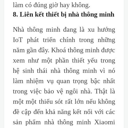
làm có đúng giờ hay không.
8. Liên kết thiết bị nhà thông minh
Nhà thông minh đang là xu hướng
IoT phát triển chính trong những
năm gần đây. Khoá thông minh được
xem như một phần thiết yếu trong
hệ sinh thái nhà thông minh vì nó
làm nhiệm vụ quan trọng bậc nhất
trong việc bảo vệ ngôi nhà. Thật là
một một thiếu sót rất lớn nếu không
đề cập đến khả năng kết nối với các
sản phẩm nhà thông minh Xiaomi