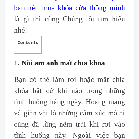
bạn nên mua khóa cửa thông minh
là gì thì cùng Chúng tôi tìm hiểu
nhé!
Contents
1. Nỗi ám ảnh mất chìa khoá
Bạn có thể làm rơi hoặc mất chìa
khóa
bất cứ khi nào trong những
tình huống hàng ngày. Hoang mang
và giằn vặt là những cảm xúc mà ai
cũng đã từng nếm trải khi rơi vào
tình huống này. Ngoài việc bạn