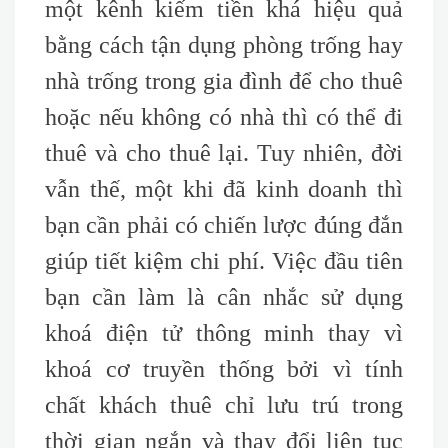
một kênh kiếm tiền khá hiệu quả
bằng cách tận dụng phòng trống hay
nhà trống trong gia đình để cho thuê
hoặc nếu không có nhà thì có thể đi
thuê và cho thuê lại. Tuy nhiên, đời
vẫn thế, một khi đã kinh doanh thì
bạn cần phải có chiến lược đúng đắn
giúp tiết kiệm chi phí. Việc đầu tiên
bạn cần làm là cân nhắc sử dụng
khoá điện tử thông minh thay vì
khoá cơ truyền thống bởi vì tính
chất khách thuê chỉ lưu trú trong
thời gian ngắn và thay đổi liên tục