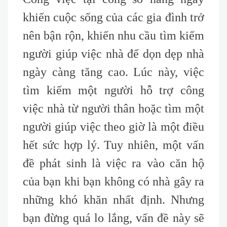
khiến cuộc sống của các gia đình trở
nên bận rộn, khiến nhu cầu tìm kiếm
người giúp việc nhà để dọn dẹp nhà
ngày càng tăng cao. Lúc này, việc
tìm kiếm một người hỗ trợ công
việc nhà từ người thân hoặc tìm một
người giúp việc theo giờ là một điều
hết sức hợp lý. Tuy nhiên, một vấn
đề phát sinh là việc ra vào căn hộ
của bạn khi bạn không có nhà gây ra
những khó khăn nhất định. Nhưng
bạn đừng quá lo lắng, vấn đề này sẽ