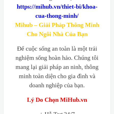
https://mihub.vn/thiet-bi/khoa-
cua-thong-minh/
Mihub – Giải Pháp Thông Minh
Cho Ngôi Nhà Của Bạn
Để cuộc sống an toàn là một trải
nghiệm sống hoàn hảo. Chúng tôi
mang lại giải pháp an ninh, thông
minh toàn diện cho gia đình và
doanh nghiệp của bạn.
Lý Do Chọn MiHub.vn