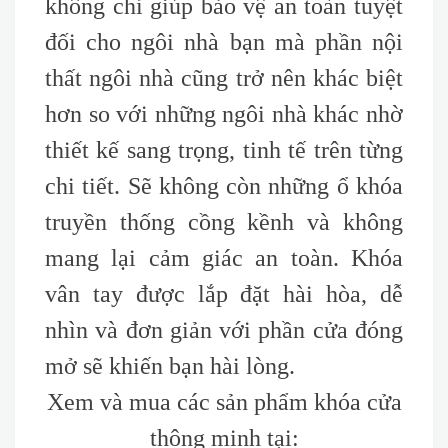
không chỉ giúp bảo vệ an toàn tuyệt
đối cho ngôi nhà bạn mà phần nội
thất ngôi nhà cũng trở nên khác biệt
hơn so với những ngôi nhà khác nhờ
thiết kế sang trọng, tinh tế trên từng
chi tiết. Sẽ không còn những ổ khóa
truyền thống cồng kềnh và không
mang lại cảm giác an toàn. Khóa
vân tay được lắp đặt hài hòa, dễ
nhìn và đơn giản với phần cửa đóng
mở sẽ khiến bạn hài lòng.
Xem và mua các sản phẩm khóa cửa
thông minh tại: