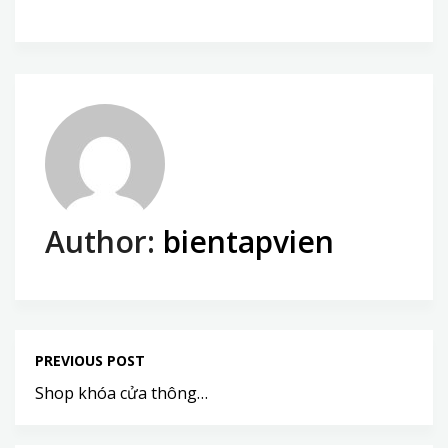
Author:
bientapvien
PREVIOUS POST
Shop khóa cửa thông…