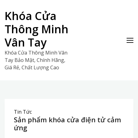
Skip
to
Khóa Cửa
content
Thông Minh
Vân Tay
Khóa Cửa Thông Minh Vân
Tay Bảo Mật, Chính Hãng,
Giá Rẻ, Chất Lượng Cao
Tin Tức
Sản phẩm khóa cửa điện tử cảm
ứng