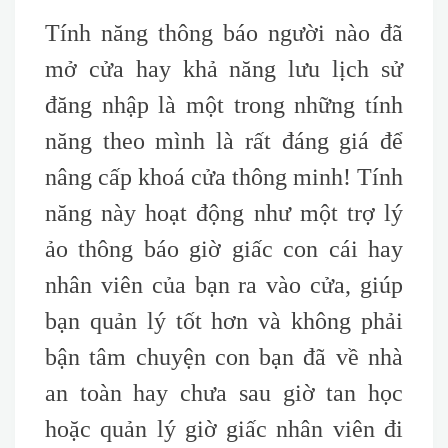
Tính năng thông báo người nào đã
mở cửa hay khả năng lưu lịch sử
đăng nhập là một trong những tính
năng theo mình là rất đáng giá để
nâng cấp khoá cửa thông minh! Tính
năng này hoạt động như một trợ lý
ảo thông báo giờ giấc con cái hay
nhân viên của bạn ra vào cửa, giúp
bạn quản lý tốt hơn và không phải
bận tâm chuyện con bạn đã về nhà
an toàn hay chưa sau giờ tan học
hoặc quản lý giờ giấc nhân viên đi