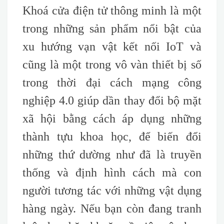
Khoá cửa điện tử thông minh là một
trong những sản phẩm nổi bật của
xu hướng vạn vật kết nối IoT và
cũng là một trong vô vàn thiết bị số
trong thời đại cách mạng công
nghiệp 4.0 giúp dần thay đổi bộ mặt
xã hội bằng cách áp dụng những
thành tựu khoa học, để biến đổi
những thứ dường như đã là truyền
thống và định hình cách mà con
người tương tác với những vật dụng
hàng ngày. Nếu bạn còn đang tranh