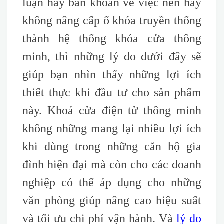
luận hay băn khoăn về việc nên hay
không nâng cấp ổ khóa truyền thống
thành hệ thống khóa cửa thông
minh, thì những lý do dưới đây sẽ
giúp bạn nhìn thấy những lợi ích
thiết thực khi đầu tư cho sản phẩm
này. Khoá cửa điện tử thông minh
không những mang lại nhiều lợi ích
khi dùng trong những căn hộ gia
đình hiện đại mà còn cho các doanh
nghiệp có thể áp dụng cho những
văn phòng giúp nâng cao hiệu suất
và tối ưu chi phí vận hành. Và
lý do