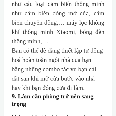
như các loại cảm biến thông minh
như cảm biến đóng mở cửa, cảm
biến chuyển động,… máy lọc không
khí thông minh Xiaomi, bóng đèn
thông minh,…
Bạn có thể dễ dàng thiết lập tự động
hoá hoàn toàn ngôi nhà của bạn
bằng những combo tác vụ bạn cài
đặt sẵn khi mở cửa bước vào nhà
hay khi bạn đóng cửa đi làm.
9. Làm căn phòng trở nên sang
trọng