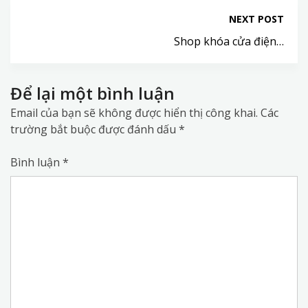
NEXT POST
Shop khóa cửa điện…
Để lại một bình luận
Email của bạn sẽ không được hiển thị công khai.
Các
trường bắt buộc được đánh dấu
*
Bình luận
*