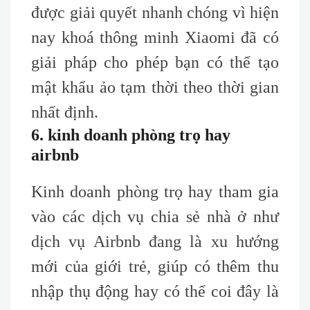
được giải quyết nhanh chóng vì hiện
nay khoá thông minh Xiaomi đã có
giải pháp cho phép bạn có thể tạo
mật khẩu ảo tạm thời theo thời gian
nhất định.
6. kinh doanh phòng trọ hay
airbnb
Kinh doanh phòng trọ hay tham gia
vào các dịch vụ chia sẻ nhà ở như
dịch vụ Airbnb đang là xu hướng
mới của giới trẻ, giúp có thêm thu
nhập thụ động hay có thể coi đây là