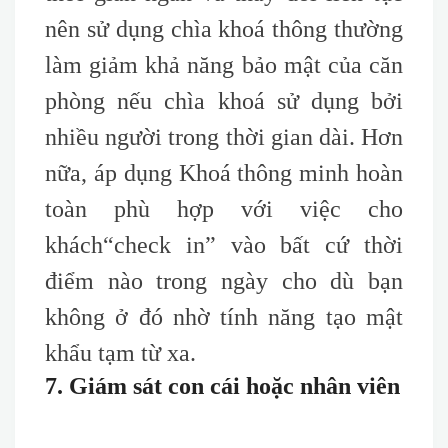
nên sử dụng chìa khoá thông thường
làm giảm khả năng bảo mật của căn
phòng nếu chìa khoá sử dụng bởi
nhiều người trong thời gian dài. Hơn
nữa, áp dụng Khoá thông minh hoàn
toàn phù hợp với việc cho
khách
“check
in” vào bất cứ thời
điểm nào trong ngày cho dù bạn
không ở đó nhờ tính năng tạo mật
khẩu tạm từ xa.
7. Giám sát con cái hoặc nhân viên