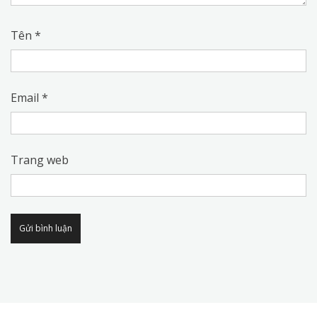
Tên
*
Email
*
Trang web