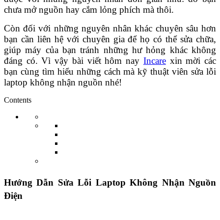
chưa mở nguồn hay cắm lỏng phích mà thôi.
Còn đối với những nguyên nhân khác chuyên sâu hơn
bạn cần liên hệ với chuyên gia để họ có thể sửa chữa,
giúp máy của bạn tránh những hư hỏng khác không
đáng có. Vì vậy bài viết hôm nay
Incare
xin mời các
bạn cùng tìm hiểu những cách mà kỹ thuật viên sửa lỗi
laptop không nhận nguồn nhé!
Contents
Hướng Dẫn Sửa Lỗi Laptop Không Nhận Nguồn
Điện