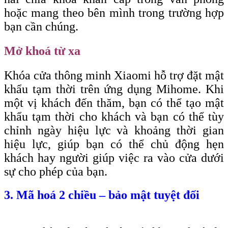
hoặc mang theo bên mình trong trường hợp
bạn cần chúng.
Mở khoá từ xa
Khóa cửa thông minh Xiaomi hỗ trợ đặt mật
khẩu tạm thời trên ứng dụng Mihome. Khi
một vị khách đến thăm, bạn có thể tạo mật
khẩu tạm thời cho khách và bạn có thể tùy
chỉnh ngày hiệu lực và khoảng thời gian
hiệu lực, giúp bạn có thể chủ động hẹn
khách hay người giúp việc ra vào cửa dưới
sự cho phép của bạn.
3. Mã hoá 2 chiều – bảo mật tuyệt đối