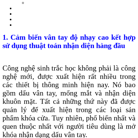
1. Cảm biến vân tay độ nhạy cao kết hợp
sử dụng thuật toán nhận diện hàng đầu
Công nghệ sinh trắc học không phải là công
nghệ mới, được xuất hiện rất nhiều trong
các thiết bị thông minh hiện nay. Nó bao
gồm dấu vân tay, mống mắt và nhận diện
khuôn mặt. Tất cả những thứ này đã được
quản lý để xuất hiện trong các loại sản
phẩm khóa cửa. Tuy nhiên, phổ biến nhất và
quen thuộc nhất với người tiêu dùng là mở
khóa nhận dạng dấu vân tay.