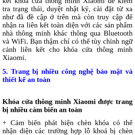
kết khóa cửa thông minh Xiaomi để kiểm
tra trạng thái, duyệt nhật ký, cài đặt từ xa
như đã đề cập ở trên mà còn truy cập để
nhận ra liên kết toàn diện với các sản phẩm
nhà thông minh khác thông qua Bluetooth
và WiFi. Bạn thậm chí có thể tùy chỉnh ngữ
cảnh liên kết cho khóa cửa thông minh
Xiaomi.
5. Trang bị nhiều công nghệ bảo mật và
thiết kế an toàn
Khóa cửa thông minh Xiaomi được trang
bị nhiều cảm biến an toàn
+ Cảm biến phát hiện chèn khóa có thể
nhận diện các trường hợp lỗ khoá bị chèn