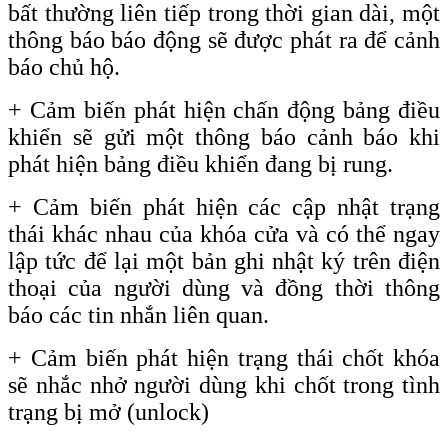
bất thường liên tiếp trong thời gian dài, một
thông báo báo động sẽ được phát ra để cảnh
báo chủ hộ.
+ Cảm biến phát hiện chấn động bảng điều
khiển sẽ gửi một thông báo cảnh báo khi
phát hiện bảng điều khiển đang bị rung.
+ Cảm biến phát hiện các cập nhật trạng
thái khác nhau của khóa cửa và có thể ngay
lập tức để lại một bản ghi nhật ký trên điện
thoại của người dùng và đồng thời thông
báo các tin nhắn liên quan.
+
Cảm biến phát hiện trạng thái chốt khóa
sẽ nhắc nhở người dùng khi chốt trong tình
trạng bị mở
(unlock)