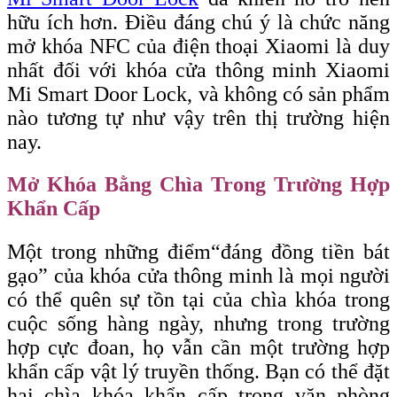
hữu ích hơn. Điều đáng chú ý là chức năng
mở khóa NFC của điện thoại Xiaomi là duy
nhất đối với khóa cửa thông minh Xiaomi
Mi Smart Door Lock, và không có sản phẩm
nào tương tự như vậy trên thị trường hiện
nay.
Mở Khóa Bằng Chìa Trong Trường Hợp
Khẩn Cấp
Một trong những điểm
“đáng
đồng tiền bát
gạo” của khóa cửa thông minh là mọi người
có thể quên sự tồn tại của chìa khóa trong
cuộc sống hàng ngày, nhưng trong trường
hợp cực đoan, họ vẫn cần một trường hợp
khẩn cấp vật lý truyền thống. Bạn có thể đặt
hai chìa khóa khẩn cấp trong văn phòng