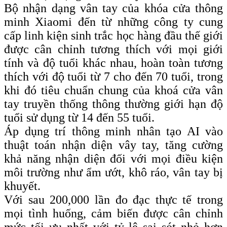
Bộ nhận dạng vân tay của khóa cửa thông
minh Xiaomi đến từ những công ty cung
cấp linh kiện sinh trắc học hàng đầu thế giới
được cân chỉnh tương thích với mọi giới
tính và độ tuổi khác nhau, hoàn toàn tương
thích với độ tuổi từ 7 cho đến 70 tuổi, trong
khi đó tiêu chuẩn chung của khoá cửa vân
tay truyền thống thông thường giới hạn độ
tuổi sử dụng từ 14 đến 55 tuổi.
Áp dụng trí thông minh nhân tạo AI vào
thuật toán nhận diện vây tay, tăng cường
khả năng nhận diện đối với mọi điều kiện
môi trường như ẩm ướt, khô ráo, vân tay bị
khuyết.
Với sau 200,000 lần đo đạc thực tế trong
mọi tình huống, cảm biến được cân chỉnh