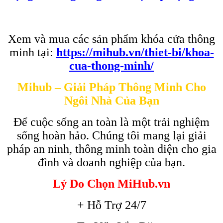
Xem và mua các sản phẩm khóa cửa thông
minh tại:
https://mihub.vn/thiet-bi/khoa-
cua-thong-minh/
Mihub – Giải Pháp Thông Minh Cho
Ngôi Nhà Của Bạn
Để cuộc sống an toàn là một trải nghiệm
sống hoàn hảo. Chúng tôi mang lại giải
pháp an ninh, thông minh toàn diện cho gia
đình và doanh nghiệp của bạn.
Lý Do Chọn MiHub.vn
+ Hỗ Trợ 24/7