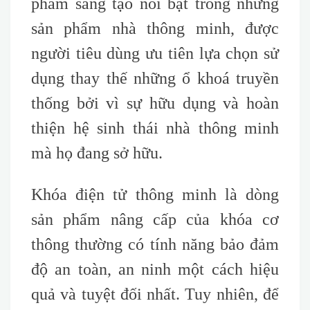
phẩm sáng tạo nổi bật trong những
sản phẩm nhà thông minh, được
người tiêu dùng ưu tiên lựa chọn sử
dụng thay thế những ổ khoá truyền
thống bởi vì sự hữu dụng và hoàn
thiện hệ sinh thái nhà thông minh
mà họ đang sở hữu.
Khóa điện tử thông minh là dòng
sản phẩm nâng cấp của khóa cơ
thông thường có tính năng bảo đảm
độ an toàn, an ninh một cách hiệu
quả và tuyệt đối nhất. Tuy nhiên, để