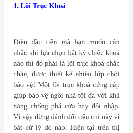
1. Lõi Trục Khoá
Điều đầu tiên mà bạn muốn cân
nhắc khi lựa chọn bất kỳ chiếc khoá
nào thì đó phải là lõi trục khoá chắc
chắn, được thiết kế nhiều lớp chốt
bảo vệ! Một lõi trục khoá cứng cáp
giúp bảo vệ ngôi nhà tối đa với khả
năng chống phá cửa hay đột nhập.
Vì vậy đừng đánh đổi tiêu chí này vì
bất cứ lý do nào. Hiện tại trên thị