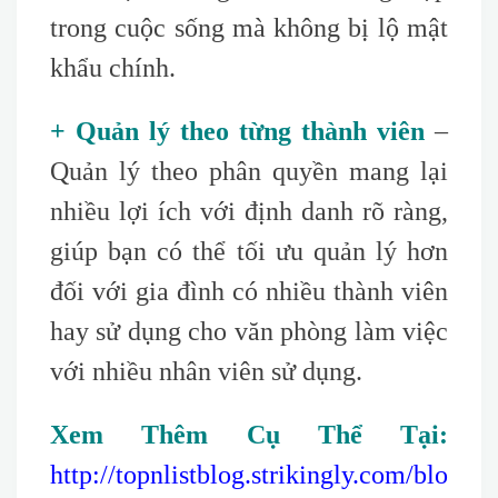
trong cuộc sống mà không bị lộ mật
khẩu chính.
+ Quản lý theo từng thành viên
–
Quản lý theo phân quyền mang lại
nhiều lợi ích với định danh rõ ràng,
giúp bạn có thể tối ưu quản lý hơn
đối với gia đình có nhiều thành viên
hay sử dụng cho văn phòng làm việc
với nhiều nhân viên sử dụng.
Xem Thêm Cụ Thể Tại:
http://topnlistblog.strikingly.com/blo