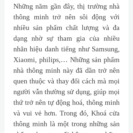
Những năm gần đây, thị trường nhà
thông minh trở nên sôi động với
nhiều sản phẩm chất lượng và đa
dạng nhờ sự tham gia của nhiều
nhãn hiệu danh tiếng như Samsung,
Xiaomi, philips,… Những sản phẩm
nhà thông minh này đã dần trở nên
quen thuộc và thay đổi cách mà mọi
người vẫn thường sử dụng, giúp mọi
thứ trở nên tự động hoá, thông minh
và vui vẻ hơn. Trong đó, Khoá cửa
thông minh là một trong những sản