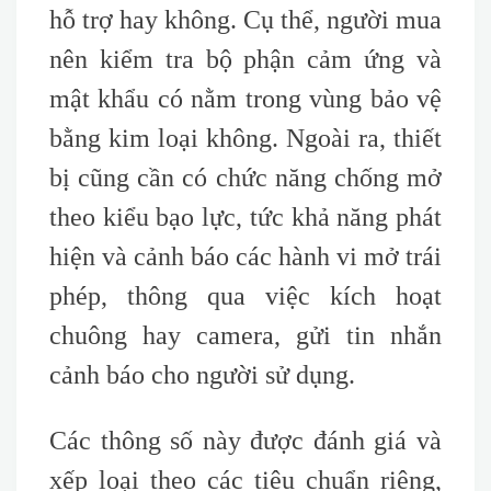
hỗ trợ hay không. Cụ thể, người mua
nên kiểm tra bộ phận cảm ứng và
mật khẩu có nằm trong vùng bảo vệ
bằng kim loại không. Ngoài ra, thiết
bị cũng cần có chức năng chống mở
theo kiểu bạo lực, tức khả năng phát
hiện và cảnh báo các hành vi mở trái
phép, thông qua việc kích hoạt
chuông hay camera, gửi tin nhắn
cảnh báo cho người sử dụng.
Các thông số này được đánh giá và
xếp loại theo các tiêu chuẩn riêng,