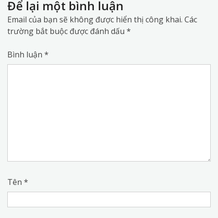
Để lại một bình luận
Email của bạn sẽ không được hiển thị công khai.
Các
trường bắt buộc được đánh dấu
*
Bình luận
*
Tên
*