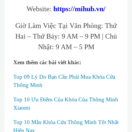
Website:
https://mihub.vn/
Giờ Làm Việc Tại Văn Phòng: Thứ
Hai – Thứ Bảy: 9 AM – 9 PM | Chủ
Nhật: 9 AM – 5 PM
Xem thêm các bài viết khác:
Top 09 Lý Do Bạn Cần Phải Mua Khóa Cửa
Thông Minh
Top 10 Ưu Điểm Của Khóa Của Thông Minh
Xiaomi
Top 10 Mẫu Khóa Cửa Thông Minh Tốt Nhất
Hiện Nay