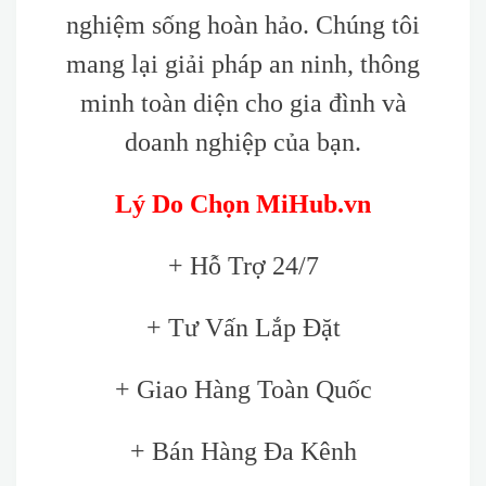
nghiệm sống hoàn hảo. Chúng tôi
mang lại giải pháp an ninh, thông
minh toàn diện cho gia đình và
doanh nghiệp của bạn.
Lý Do Chọn MiHub.vn
+ Hỗ Trợ 24/7
+ Tư Vấn Lắp Đặt
+ Giao Hàng Toàn Quốc
+ Bán Hàng Đa Kênh