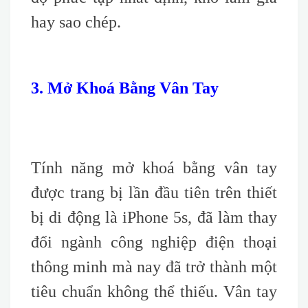
hay sao chép.
3. Mở Khoá Bằng Vân Tay
Tính năng mở khoá bằng vân tay
được trang bị lần đầu tiên trên thiết
bị di động là iPhone 5s, đã làm thay
đổi ngành công nghiệp điện thoại
thông minh mà nay đã trở thành một
tiêu chuẩn không thể thiếu. Vân tay