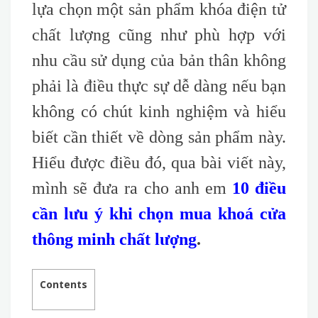
lựa chọn một sản phẩm khóa điện tử
chất lượng cũng như phù hợp với
nhu cầu sử dụng của bản thân không
phải là điều thực sự dễ dàng nếu bạn
không có chút kinh nghiệm và hiểu
biết cần thiết về dòng sản phẩm này.
Hiểu được điều đó, qua bài viết này,
mình sẽ đưa ra cho anh em
10 điều
cần lưu ý khi chọn mua khoá cửa
thông minh chất lượng
.
Contents