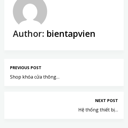
Author:
bientapvien
PREVIOUS POST
Shop khóa cửa thông…
NEXT POST
Hệ thống thiết bị…