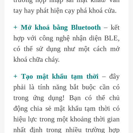
tay hay phát hiện cạy phá khoá cửa.
+ Mở khoá bằng Bluetooth
– kết
hợp với công nghệ nhận diện BLE,
có thể sử dụng như một cách mở
khoá chữa cháy.
+ Tạo mật khẩu tạm thời
– đây
phải là tính năng bắt buộc cần có
trong ứng dụng! Bạn có thể chủ
động chia sẻ mật khẩu tạm thời có
hiệu lực trong một khoảng thời gian
nhất định trong nhiều trường hợp