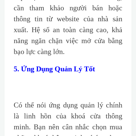
cần tham khảo người bán hoặc
thông tin từ website của nhà sản
xuất. Hệ số an toàn càng cao, khả
năng ngăn chặn việc mở cửa bằng
bạo lực càng lớn.
5. Ứng Dụng Quản Lý Tốt
Có thể nói ứng dụng quản lý chính
là linh hồn của khoá cửa thông
minh. Bạn nên cân nhắc chọn mua