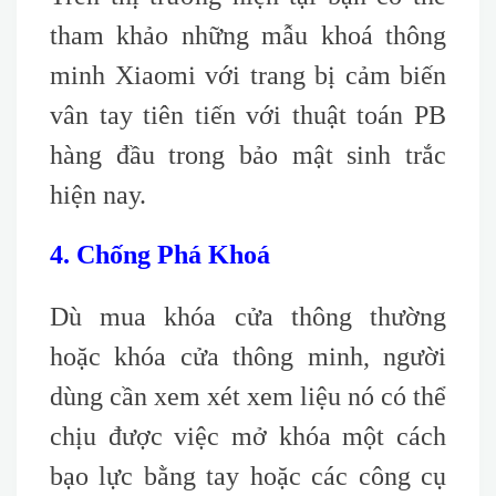
tham khảo những mẫu khoá thông
minh Xiaomi với trang bị cảm biến
vân tay tiên tiến với thuật toán PB
hàng đầu trong bảo mật sinh trắc
hiện nay.
4. Chống Phá Khoá
Dù mua khóa cửa thông thường
hoặc khóa cửa thông minh, người
dùng cần xem xét xem liệu nó có thể
chịu được việc mở khóa một cách
bạo lực bằng tay hoặc các công cụ