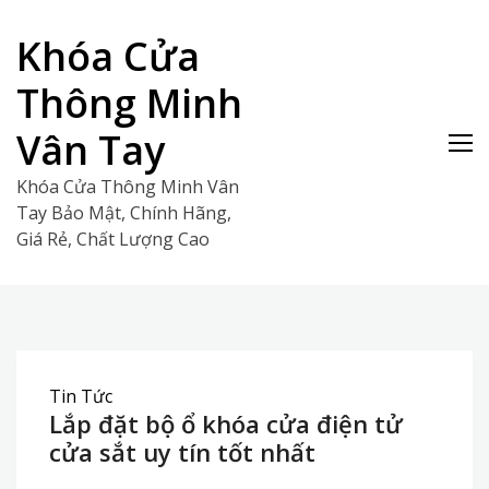
Skip
to
Khóa Cửa
content
Thông Minh
Vân Tay
Khóa Cửa Thông Minh Vân
Tay Bảo Mật, Chính Hãng,
Giá Rẻ, Chất Lượng Cao
Tin Tức
Lắp đặt bộ ổ khóa cửa điện tử
cửa sắt uy tín tốt nhất