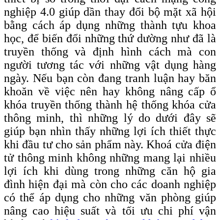
nghiệp 4.0 giúp dần thay đổi bộ mặt xã hội
bằng cách áp dụng những thành tựu khoa
học, để biến đổi những thứ dường như đã là
truyền thống và định hình cách mà con
người tương tác với những vật dụng hàng
ngày. Nếu bạn còn đang tranh luận hay băn
khoăn về việc nên hay không nâng cấp ổ
khóa truyền thống thành hệ thống khóa cửa
thông minh, thì những lý do dưới đây sẽ
giúp bạn nhìn thấy những lợi ích thiết thực
khi đầu tư cho sản phẩm này. Khoá cửa điện
tử thông minh không những mang lại nhiều
lợi ích khi dùng trong những căn hộ gia
đình hiện đại mà còn cho các doanh nghiệp
có thể áp dụng cho những văn phòng giúp
nâng cao hiệu suất và tối ưu chi phí vận