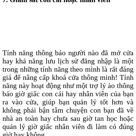
Tính năng thông báo người nào đã mở cửa
hay khả năng lưu lịch sử đăng nhập là một
trong những tính năng theo mình là rất đáng
giá để nâng cấp khoá cửa thông minh! Tính
năng này hoạt động như một trợ lý ảo thông
báo giờ giấc con cái hay nhân viên của bạn
ra vào cửa, giúp bạn quản lý tốt hơn và
không phải bận tâm chuyện con bạn đã về
nhà an toàn hay chưa sau giờ tan học hoặc
quản lý giờ giấc nhân viên đi làm có đúng
giờ hay không.