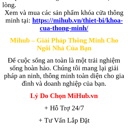
lòng.
Xem và mua các sản phẩm khóa cửa thông
minh tại:
https://mihub.vn/thiet-bi/khoa-
cua-thong-minh/
Mihub – Giải Pháp Thông Minh Cho
Ngôi Nhà Của Bạn
Để cuộc sống an toàn là một trải nghiệm
sống hoàn hảo. Chúng tôi mang lại giải
pháp an ninh, thông minh toàn diện cho gia
đình và doanh nghiệp của bạn.
Lý Do Chọn MiHub.vn
+ Hỗ Trợ 24/7
+ Tư Vấn Lắp Đặt