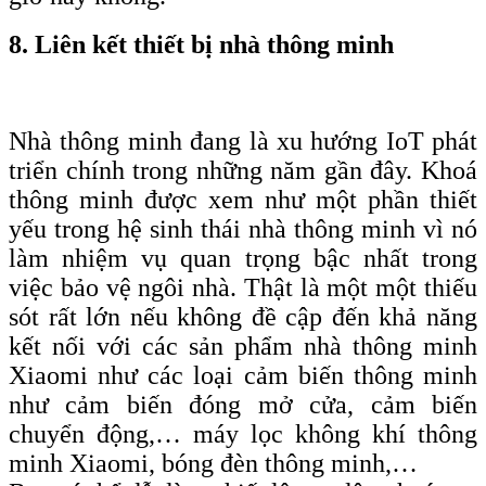
8. Liên kết thiết bị nhà thông minh
Nhà thông minh đang là xu hướng IoT phát
triển chính trong những năm gần đây. Khoá
thông minh được xem như một phần thiết
yếu trong hệ sinh thái nhà thông minh vì nó
làm nhiệm vụ quan trọng bậc nhất trong
việc bảo vệ ngôi nhà. Thật là một một thiếu
sót rất lớn nếu không đề cập đến khả năng
kết nối với các sản phẩm nhà thông minh
Xiaomi như các loại cảm biến thông minh
như cảm biến đóng mở cửa, cảm biến
chuyển động,… máy lọc không khí thông
minh Xiaomi, bóng đèn thông minh,…