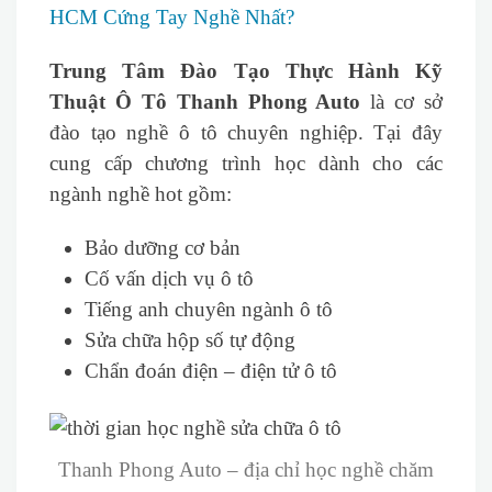
HCM Cứng Tay Nghề Nhất?
Trung Tâm Đào Tạo Thực Hành Kỹ
Thuật Ô Tô Thanh Phong Auto
là cơ sở
đào tạo nghề ô tô chuyên nghiệp. Tại đây
cung cấp chương trình học dành cho các
ngành nghề hot gồm:
Bảo dưỡng cơ bản
Cố vấn dịch vụ ô tô
Tiếng anh chuyên ngành ô tô
Sửa chữa hộp số tự động
Chẩn đoán điện – điện tử ô tô
Thanh Phong Auto – địa chỉ học nghề chăm