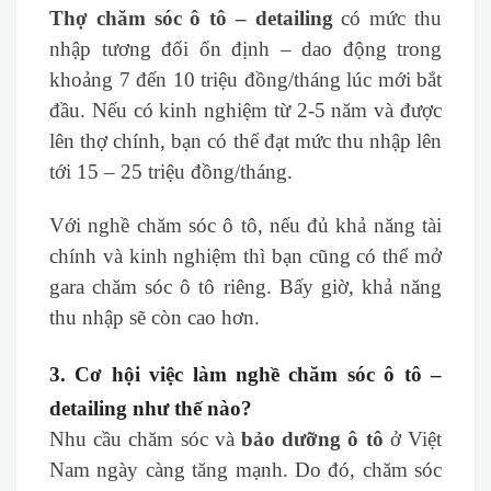
Thợ chăm sóc ô tô – detailing
có mức thu
nhập tương đối ổn định – dao động trong
khoảng 7 đến 10 triệu đồng/tháng lúc mới bắt
đầu. Nếu có kinh nghiệm từ 2-5 năm và được
lên thợ chính, bạn có thể đạt mức thu nhập lên
tới 15 – 25 triệu đồng/tháng.
Với nghề chăm sóc ô tô, nếu đủ khả năng tài
chính và kinh nghiệm thì bạn cũng có thể mở
gara chăm sóc ô tô riêng. Bấy giờ, khả năng
thu nhập sẽ còn cao hơn.
3. Cơ hội việc làm nghề chăm sóc ô tô –
detailing như thế nào?
Nhu cầu chăm sóc và
bảo dưỡng ô tô
ở Việt
Nam ngày càng tăng mạnh. Do đó, chăm sóc