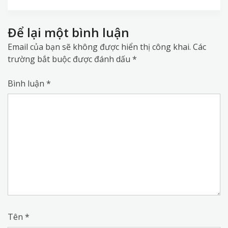
Để lại một bình luận
Email của bạn sẽ không được hiển thị công khai.
Các
trường bắt buộc được đánh dấu
*
Bình luận
*
Tên
*