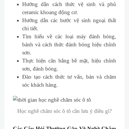
Hướng dẫn cách thức vệ sinh và phủ
ceramic khoang động cơ.
Hướng dẫn các bước vệ sinh ngoại thất
chi tiết.
Tìm hiểu về các loại máy đánh bóng,
bánh và cách thức đánh bóng hiệu chỉnh
sơn.
Thực hiện cân bằng bề mặt, hiệu chỉnh
sơn, đánh bóng.
Đào tạo cách thức tư vấn, bán và chăm
sóc khách hàng.
Học nghề chăm sóc ô tô cần lưu ý điều gì?
Các Câu Hỏi Thường Gặp Về Nghề Chăm