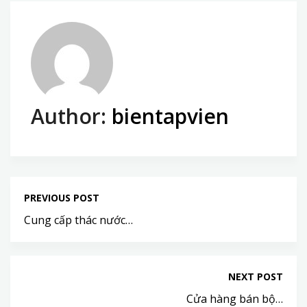
Author:
bientapvien
PREVIOUS POST
Cung cấp thác nước…
NEXT POST
Cửa hàng bán bộ…