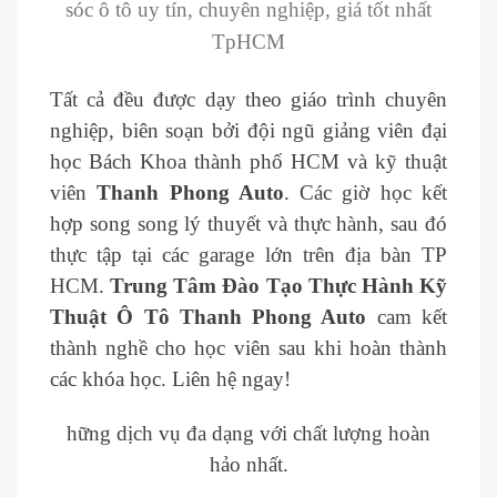
sóc ô tô uy tín, chuyên nghiệp, giá tốt nhất
TpHCM
Tất cả đều được dạy theo giáo trình chuyên
nghiệp, biên soạn bởi đội ngũ giảng viên đại
học Bách Khoa thành phố HCM và kỹ thuật
viên
Thanh Phong Auto
. Các giờ học kết
hợp song song lý thuyết và thực hành, sau đó
thực tập tại các garage lớn trên địa bàn TP
HCM.
Trung Tâm Đào Tạo Thực Hành Kỹ
Thuật Ô Tô Thanh Phong Auto
cam kết
thành nghề cho học viên sau khi hoàn thành
các khóa học. Liên hệ ngay!
hững dịch vụ đa dạng với chất lượng hoàn
hảo nhất.