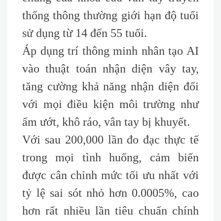
thống thông thường giới hạn độ tuổi
sử dụng từ 14 đến 55 tuổi.
Áp dụng trí thông minh nhân tạo AI
vào thuật toán nhận diện vây tay,
tăng cường khả năng nhận diện đối
với mọi điều kiện môi trường như
ẩm ướt, khô ráo, vân tay bị khuyết.
Với sau 200,000 lần đo đạc thực tế
trong mọi tình huống, cảm biến
được cân chỉnh mức tối ưu nhất với
tỷ lệ sai sót nhỏ hơn 0.0005%, cao
hơn rất nhiều lần tiêu chuẩn chính