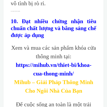
vô tình bị rò rỉ.
………..
10. Đạt nhiều chứng nhận tiêu
chuẩn chất lượng và bằng sáng chế
được áp dụng
Xem và mua các sản phẩm khóa cửa
thông minh tại:
https://mihub.vn/thiet-bi/khoa-
cua-thong-minh/
Mihub – Giải Pháp Thông Minh
Cho Ngôi Nhà Của Bạn
Để cuộc sống an toàn là một trải