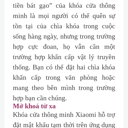
tiền bát gạo” của khóa cửa thông
minh là mọi người có thể quên sự
tồn tại của chìa khóa trong cuộc
sống hàng ngày, nhưng trong trường
hợp cực đoan, họ vẫn cần một
trường hợp khẩn cấp vật lý truyền
thống. Bạn có thể đặt hai chìa khóa
khẩn cấp trong văn phòng hoặc
mang theo bên mình trong trường
hợp bạn cần chúng.
Mở khoá từ xa
Khóa cửa thông minh Xiaomi hỗ trợ
đặt mật khẩu tạm thời trên ứng dụng