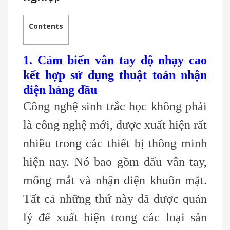
Contents
1. Cảm biến vân tay độ nhạy cao
kết hợp sử dụng thuật toán nhận
diện hàng đầu
Công nghệ sinh trắc học không phải
là công nghệ mới, được xuất hiện rất
nhiều trong các thiết bị thông minh
hiện nay. Nó bao gồm dấu vân tay,
mống mắt và nhận diện khuôn mặt.
Tất cả những thứ này đã được quản
lý để xuất hiện trong các loại sản