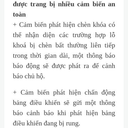
được trang bị nhiều cảm biến an
toàn
+ Cảm biến phát hiện chèn khóa có
thể nhận diện các trường hợp lỗ
khoá bị chèn bất thường liên tiếp
trong thời gian dài, một thông báo
báo động sẽ được phát ra để cảnh
báo chủ hộ.
+ Cảm biến phát hiện chấn động
bảng điều khiển sẽ gửi một thông
báo cảnh báo khi phát hiện bảng
điều khiển đang bị rung.