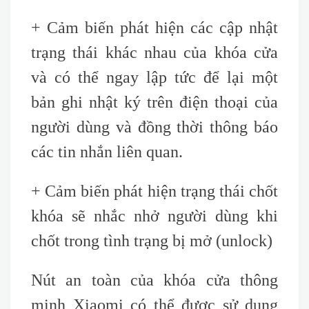
+ Cảm biến phát hiện các cập nhật
trạng thái khác nhau của khóa cửa
và có thể ngay lập tức để lại một
bản ghi nhật ký trên điện thoại của
người dùng và đồng thời thông báo
các tin nhắn liên quan.
+
Cảm biến phát hiện trạng thái chốt
khóa sẽ nhắc nhở người dùng khi
chốt trong tình trạng bị mở
(unlock)
Nút an toàn của khóa cửa thông
minh Xiaomi có thể được sử dụng