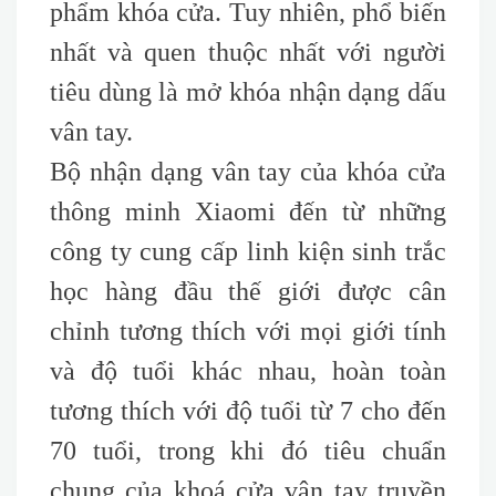
phẩm khóa cửa. Tuy nhiên, phổ biến
nhất và quen thuộc nhất với người
tiêu dùng là mở khóa nhận dạng dấu
vân tay.
Bộ nhận dạng vân tay của khóa cửa
thông minh Xiaomi đến từ những
công ty cung cấp linh kiện sinh trắc
học hàng đầu thế giới được cân
chỉnh tương thích với mọi giới tính
và độ tuổi khác nhau, hoàn toàn
tương thích với độ tuổi từ 7 cho đến
70 tuổi, trong khi đó tiêu chuẩn
chung của khoá cửa vân tay truyền