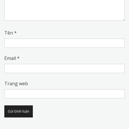
Tên
*
Email
*
Trang web