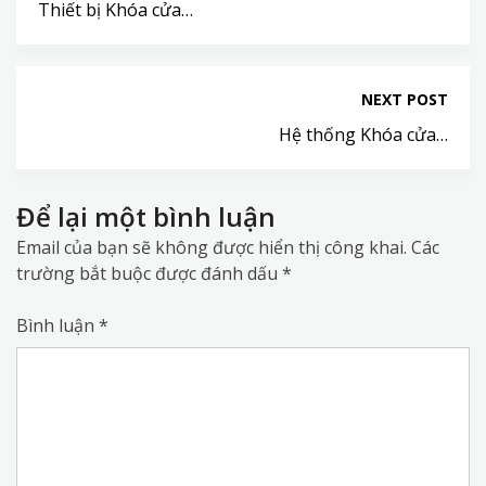
Thiết bị Khóa cửa…
NEXT POST
Hệ thống Khóa cửa…
Để lại một bình luận
Email của bạn sẽ không được hiển thị công khai.
Các
trường bắt buộc được đánh dấu
*
Bình luận
*