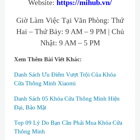
Website:
https://mihub.vn/
Giờ Làm Việc Tại Văn Phòng: Thứ
Hai – Thứ Bảy: 9 AM – 9 PM | Chủ
Nhật: 9 AM – 5 PM
Xem Thêm Bài Viết Khác:
Danh Sách Ưu Điểm Vượt Trội Của Khóa
Cửa Thông Minh Xiaomi
Danh Sách 05 Khóa Cửa Thông Minh Hiện
Đại, Bảo Mật
Top 09 Lý Do Bạn Cần Phải Mua Khóa Cửa
Thông Minh