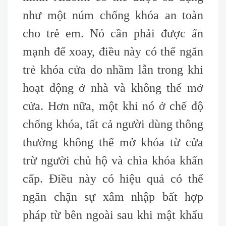
như một núm chống khóa an toàn
cho trẻ em. Nó cần phải được ấn
mạnh để xoay, điều này có thể ngăn
trẻ khóa cửa do nhầm lẫn trong khi
hoạt động ở nhà và không thể mở
cửa. Hơn nữa, một khi nó ở chế độ
chống khóa, tất cả người dùng thông
thường không thể mở khóa từ cửa
trừ người chủ hộ và chìa khóa khẩn
cấp. Điều này có hiệu quả có thể
ngăn chặn sự xâm nhập bất hợp
pháp từ bên ngoài sau khi mật khẩu