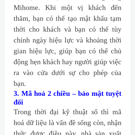
Mihome. Khi một vị khách đến
thăm, bạn có thể tạo mật khẩu tạm
thời cho khách và bạn có thể tùy
chỉnh ngày hiệu lực và khoảng thời
gian hiệu lực, giúp bạn có thể chủ
động hẹn khách hay người giúp việc
ra vào cửa dưới sự cho phép của
bạn.
3. Mã hoá 2 chiều – bảo mật tuyệt
đối
Trong thời đại kỹ thuật số thì mã
hoá dữ liệu là vấn đề sống còn, nhận
thức được điều này, nhà sản xuất