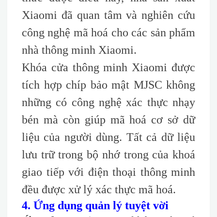
Xiaomi đã quan tâm và nghiên cứu
công nghệ mã hoá cho các sản phẩm
nhà thông minh Xiaomi.
Khóa cửa thông minh Xiaomi được
tích hợp chíp bảo mật MJSC không
những có công nghệ xác thực nhạy
bén mà còn giúp mã hoá cơ sở dữ
liệu của người dùng. Tất cả dữ liệu
lưu trữ trong bộ nhớ trong của khoá
giao tiếp với điện thoại thông minh
đều được xử lý xác thực mã hoá.
4. Ứng dụng quản lý tuyệt vời