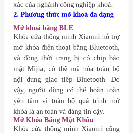
xác của nghành công nghiệp khoá.
2. Phương thức mở khoá đa dạng
Mở khoá bằng BLE
Khóa cửa thông minh Xiaomi hỗ trợ
mở khóa điện thoại bằng Bluetooth,
và đồng thời trang bị có chip bảo
mật Mijia, có thể mã hóa toàn bộ
nội dung giao tiếp Bluetooth. Do
vậy, người dùng có thể hoàn toàn
yên tâm vì toàn bộ quá trình mở
khóa là an toàn và đáng tin cậy.
Mở Khóa Bằng Mật Khẩu
Khóa cửa thông minh Xiaomi cũng