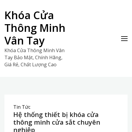
Skip
to
Khóa Cửa
content
Thông Minh
Vân Tay
Khóa Cửa Thông Minh Vân
Tay Bảo Mật, Chính Hãng,
Giá Rẻ, Chất Lượng Cao
Tin Tức
Hệ thống thiết bị khóa cửa
thông minh cửa sắt chuyên
nghiệp