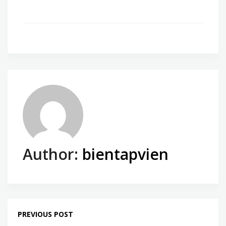
Author:
bientapvien
PREVIOUS POST