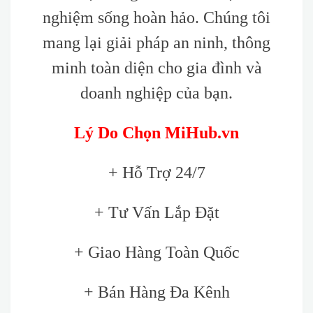
nghiệm sống hoàn hảo. Chúng tôi
mang lại giải pháp an ninh, thông
minh toàn diện cho gia đình và
doanh nghiệp của bạn.
Lý Do Chọn MiHub.vn
+ Hỗ Trợ 24/7
+ Tư Vấn Lắp Đặt
+ Giao Hàng Toàn Quốc
+ Bán Hàng Đa Kênh