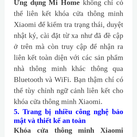
Ứng dụng Mi Home
không chỉ có
thể liên kết khóa cửa thông minh
Xiaomi để kiểm tra trạng thái, duyệt
nhật ký, cài đặt từ xa như đã đề cập
ở trên mà còn truy cập để nhận ra
liên kết toàn diện với các sản phẩm
nhà thông minh khác thông qua
Bluetooth và WiFi. Bạn thậm chí có
thể tùy chỉnh ngữ cảnh liên kết cho
khóa cửa thông minh Xiaomi.
5. Trang bị nhiều công nghệ bảo
mật và thiết kế an toàn
Khóa cửa thông minh Xiaomi