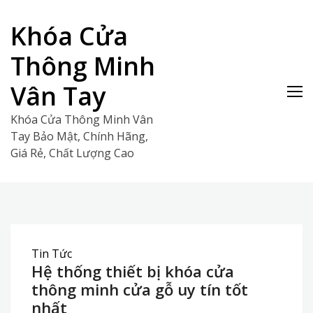
Skip
to
Khóa Cửa
content
Thông Minh
Vân Tay
Khóa Cửa Thông Minh Vân
Tay Bảo Mật, Chính Hãng,
Giá Rẻ, Chất Lượng Cao
Tin Tức
Hệ thống thiết bị khóa cửa
thông minh cửa gỗ uy tín tốt
nhất