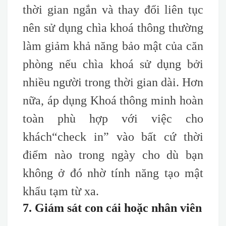
thời gian ngắn và thay đổi liên tục
nên sử dụng chìa khoá thông thường
làm giảm khả năng bảo mật của căn
phòng nếu chìa khoá sử dụng bởi
nhiều người trong thời gian dài. Hơn
nữa, áp dụng Khoá thông minh hoàn
toàn phù hợp với việc cho
khách
“check
in” vào bất cứ thời
điểm nào trong ngày cho dù bạn
không ở đó nhờ tính năng tạo mật
khẩu tạm từ xa.
7. Giám sát con cái hoặc nhân viên