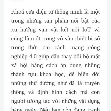
Khoá cửa điện tử thông minh là một
trong những sản phẩm nổi bật của
xu hướng vạn vật kết nối IoT và
cũng là một trong vô vàn thiết bị số
trong thời đại cách mạng công
nghiệp 4.0 giúp dần thay đổi bộ mặt
xã hội bằng cách áp dụng những
thành tựu khoa học, để biến đổi
những thứ dường như đã là truyền
thống và định hình cách mà con
người tương tác với những vật dụng
hàng ngày. Nếu bạn còn đang tranh