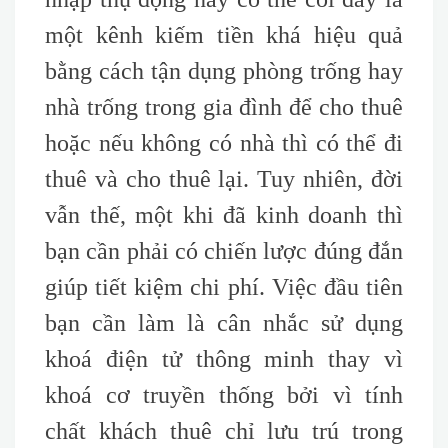
một kênh kiếm tiền khá hiệu quả
bằng cách tận dụng phòng trống hay
nhà trống trong gia đình để cho thuê
hoặc nếu không có nhà thì có thể đi
thuê và cho thuê lại. Tuy nhiên, đời
vẫn thế, một khi đã kinh doanh thì
bạn cần phải có chiến lược đúng đắn
giúp tiết kiệm chi phí. Việc đầu tiên
bạn cần làm là cân nhắc sử dụng
khoá điện tử thông minh thay vì
khoá cơ truyền thống bởi vì tính
chất khách thuê chỉ lưu trú trong