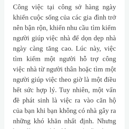
Công việc tại công sở hàng ngày
khiến cuộc sống của các gia đình trở
nên bận rộn, khiến nhu cầu tìm kiếm
người giúp việc nhà để dọn dẹp nhà
ngày càng tăng cao. Lúc này, việc
tìm kiếm một người hỗ trợ công
việc nhà từ người thân hoặc tìm một
người giúp việc theo giờ là một điều
hết sức hợp lý. Tuy nhiên, một vấn
đề phát sinh là việc ra vào căn hộ
của bạn khi bạn không có nhà gây ra
những khó khăn nhất định. Nhưng