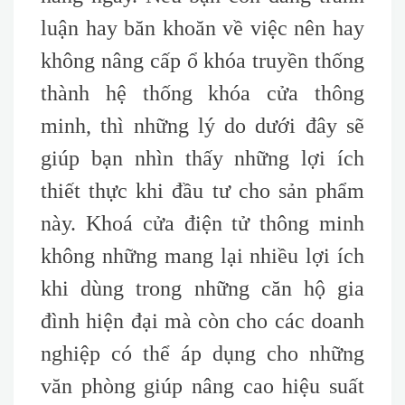
luận hay băn khoăn về việc nên hay
không nâng cấp ổ khóa truyền thống
thành hệ thống khóa cửa thông
minh, thì những lý do dưới đây sẽ
giúp bạn nhìn thấy những lợi ích
thiết thực khi đầu tư cho sản phẩm
này. Khoá cửa điện tử thông minh
không những mang lại nhiều lợi ích
khi dùng trong những căn hộ gia
đình hiện đại mà còn cho các doanh
nghiệp có thể áp dụng cho những
văn phòng giúp nâng cao hiệu suất