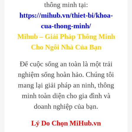
thông minh tại:
https://mihub.vn/thiet-bi/khoa-
cua-thong-minh/
Mihub – Giải Pháp Thông Minh
Cho Ngôi Nhà Của Bạn
Để cuộc sống an toàn là một trải
nghiệm sống hoàn hảo. Chúng tôi
mang lại giải pháp an ninh, thông
minh toàn diện cho gia đình và
doanh nghiệp của bạn.
Lý Do Chọn MiHub.vn