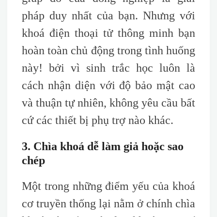
pháp duy nhất của bạn. Nhưng với
khoá điện thoại tử thông minh bạn
hoàn toàn chủ động trong tình huống
này! bởi vì sinh trắc học luôn là
cách nhận diện với độ bảo mật cao
và thuận tự nhiên, không yêu cầu bất
cứ các thiết bị phụ trợ nào khác.
3. Chìa khoá dễ làm giả hoặc sao
chép
Một trong những điểm yếu của khoá
cơ truyền thống lại nằm ở chính chìa