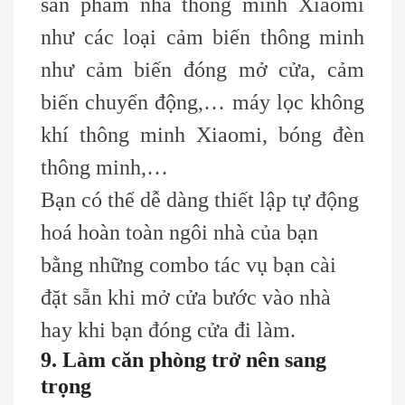
sản phẩm nhà thông minh Xiaomi
như các loại cảm biến thông minh
như cảm biến đóng mở cửa, cảm
biến chuyển động,… máy lọc không
khí thông minh Xiaomi, bóng đèn
thông minh,…
Bạn có thể dễ dàng thiết lập tự động
hoá hoàn toàn ngôi nhà của bạn
bằng những combo tác vụ bạn cài
đặt sẵn khi mở cửa bước vào nhà
hay khi bạn đóng cửa đi làm.
9. Làm căn phòng trở nên sang
trọng