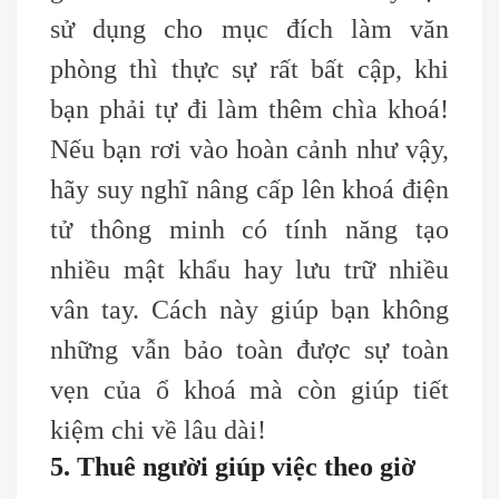
sử dụng cho mục đích làm văn
phòng thì thực sự rất bất cập, khi
bạn phải tự đi làm thêm chìa khoá!
Nếu bạn rơi vào hoàn cảnh như vậy,
hãy suy nghĩ nâng cấp lên khoá điện
tử thông minh có tính năng tạo
nhiều mật khẩu hay lưu trữ nhiều
vân tay. Cách này giúp bạn không
những vẫn bảo toàn được sự toàn
vẹn của ổ khoá mà còn giúp tiết
kiệm chi về lâu dài!
5. Thuê người giúp việc theo giờ