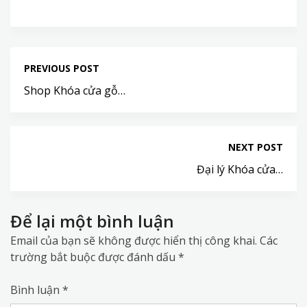
PREVIOUS POST
Shop Khóa cửa gỗ…
NEXT POST
Đại lý Khóa cửa…
Để lại một bình luận
Email của bạn sẽ không được hiển thị công khai.
Các
trường bắt buộc được đánh dấu
*
Bình luận
*