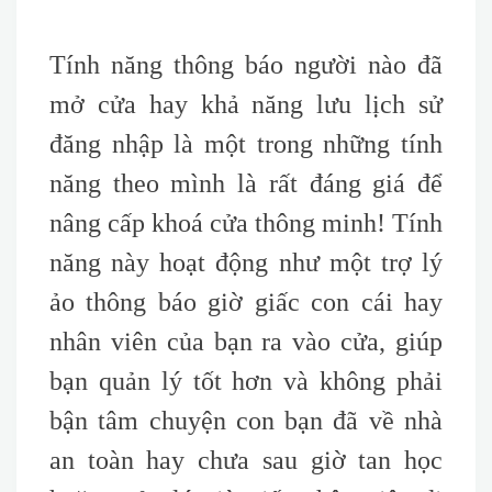
Tính năng thông báo người nào đã
mở cửa hay khả năng lưu lịch sử
đăng nhập là một trong những tính
năng theo mình là rất đáng giá để
nâng cấp khoá cửa thông minh! Tính
năng này hoạt động như một trợ lý
ảo thông báo giờ giấc con cái hay
nhân viên của bạn ra vào cửa, giúp
bạn quản lý tốt hơn và không phải
bận tâm chuyện con bạn đã về nhà
an toàn hay chưa sau giờ tan học