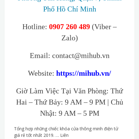
Phố Hồ Chí Minh
Hotline:
0907 260 489
(Viber –
Zalo)
Email: contact@mihub.vn
Website:
https://mihub.vn/
Giờ Làm Việc Tại Văn Phòng: Thứ
Hai – Thứ Bảy: 9 AM – 9 PM | Chủ
Nhật: 9 AM – 5 PM
Tổng hợp những chiếc khóa cửa thông minh điện tử
giá rẻ tốt nhất 2019. … Liên