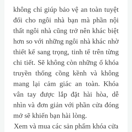
không chỉ giúp bảo vệ an toàn tuyệt
đối cho ngôi nhà bạn mà phần nội
thất ngôi nhà cũng trở nên khác biệt
hơn so với những ngôi nhà khác nhờ
thiết kế sang trọng, tinh tế trên từng
chi tiết. Sẽ không còn những ổ khóa
truyền thống cồng kềnh và không
mang lại cảm giác an toàn. Khóa
vân tay được lắp đặt hài hòa, dễ
nhìn và đơn giản với phần cửa đóng
mở sẽ khiến bạn hài lòng.
Xem và mua các sản phẩm khóa cửa