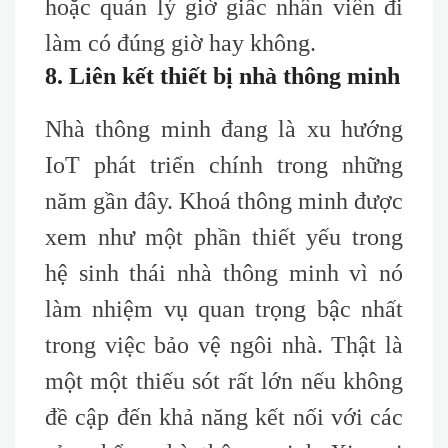
hoặc quản lý giờ giấc nhân viên đi
làm có đúng giờ hay không.
8. Liên kết thiết bị nhà thông minh
Nhà thông minh đang là xu hướng
IoT phát triển chính trong những
năm gần đây. Khoá thông minh được
xem như một phần thiết yếu trong
hệ sinh thái nhà thông minh vì nó
làm nhiệm vụ quan trọng bậc nhất
trong việc bảo vệ ngôi nhà. Thật là
một một thiếu sót rất lớn nếu không
đề cập đến khả năng kết nối với các