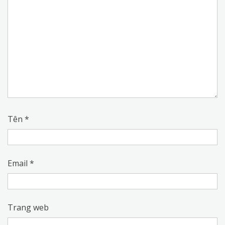
Tên
*
Email
*
Trang web