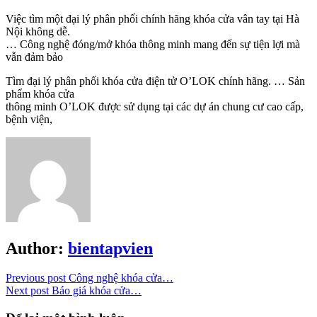
Việc tìm một đại lý phân phối chính hãng khóa cửa vân tay tại Hà
Nội không dễ.
… Công nghệ đóng/mở khóa thông minh mang đến sự tiện lợi mà
vẫn đảm bảo
Tìm đại lý phân phối khóa cửa điện tử O’LOK chính hãng. … Sản
phẩm khóa cửa
thông minh O’LOK được sử dụng tại các dự án chung cư cao cấp,
bệnh viện,
Author:
bientapvien
Previous post
Công nghệ khóa cửa…
Next post
Báo giá khóa cửa…