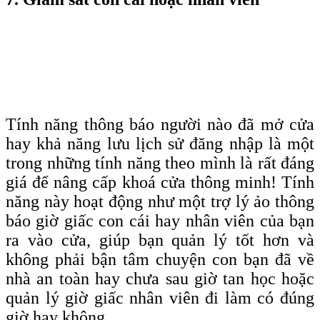
Tính năng thông báo người nào đã mở cửa
hay khả năng lưu lịch sử đăng nhập là một
trong những tính năng theo mình là rất đáng
giá để nâng cấp khoá cửa thông minh! Tính
năng này hoạt động như một trợ lý ảo thông
báo giờ giấc con cái hay nhân viên của bạn
ra vào cửa, giúp bạn quản lý tốt hơn và
không phải bận tâm chuyện con bạn đã về
nhà an toàn hay chưa sau giờ tan học hoặc
quản lý giờ giấc nhân viên đi làm có đúng
giờ hay không.