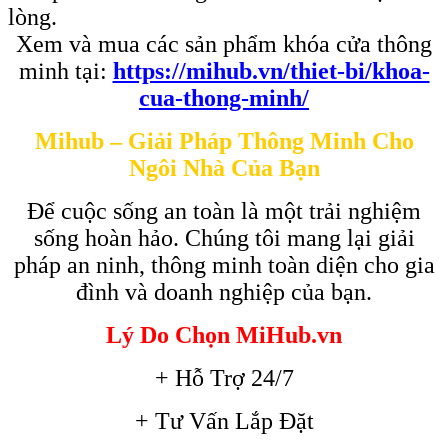
lòng.
Xem và mua các sản phẩm khóa cửa thông
minh tại:
https://mihub.vn/thiet-bi/khoa-
cua-thong-minh/
Mihub – Giải Pháp Thông Minh Cho
Ngôi Nhà Của Bạn
Để cuộc sống an toàn là một trải nghiệm
sống hoàn hảo. Chúng tôi mang lại giải
pháp an ninh, thông minh toàn diện cho gia
đình và doanh nghiệp của bạn.
Lý Do Chọn MiHub.vn
+ Hỗ Trợ 24/7
+ Tư Vấn Lắp Đặt