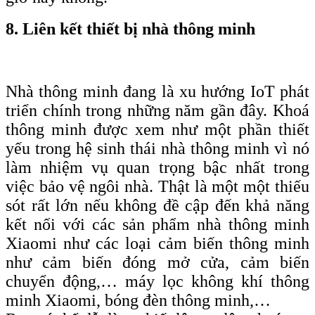
8. Liên kết thiết bị nhà thông minh
Nhà thông minh đang là xu hướng IoT phát
triển chính trong những năm gần đây. Khoá
thông minh được xem như một phần thiết
yếu trong hệ sinh thái nhà thông minh vì nó
làm nhiệm vụ quan trọng bậc nhất trong
việc bảo vệ ngôi nhà. Thật là một một thiếu
sót rất lớn nếu không đề cập đến khả năng
kết nối với các sản phẩm nhà thông minh
Xiaomi như các loại cảm biến thông minh
như cảm biến đóng mở cửa, cảm biến
chuyển động,… máy lọc không khí thông
minh Xiaomi, bóng đèn thông minh,…