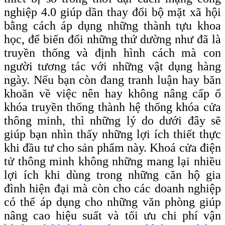
nghiệp 4.0 giúp dần thay đổi bộ mặt xã hội
bằng cách áp dụng những thành tựu khoa
học, để biến đổi những thứ dường như đã là
truyền thống và định hình cách mà con
người tương tác với những vật dụng hàng
ngày. Nếu bạn còn đang tranh luận hay băn
khoăn về việc nên hay không nâng cấp ổ
khóa truyền thống thành hệ thống khóa cửa
thông minh, thì những lý do dưới đây sẽ
giúp bạn nhìn thấy những lợi ích thiết thực
khi đầu tư cho sản phẩm này. Khoá cửa điện
tử thông minh không những mang lại nhiều
lợi ích khi dùng trong những căn hộ gia
đình hiện đại mà còn cho các doanh nghiệp
có thể áp dụng cho những văn phòng giúp
nâng cao hiệu suất và tối ưu chi phí vận