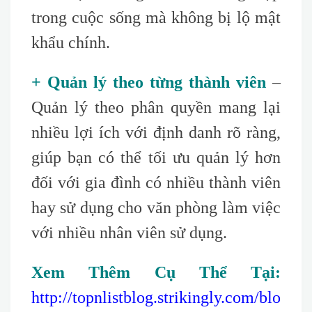
trong cuộc sống mà không bị lộ mật
khẩu chính.
+ Quản lý theo từng thành viên
–
Quản lý theo phân quyền mang lại
nhiều lợi ích với định danh rõ ràng,
giúp bạn có thể tối ưu quản lý hơn
đối với gia đình có nhiều thành viên
hay sử dụng cho văn phòng làm việc
với nhiều nhân viên sử dụng.
Xem Thêm Cụ Thể Tại:
http://topnlistblog.strikingly.com/blo