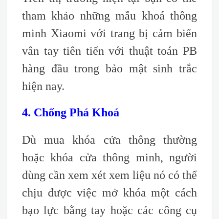
tham khảo những mẫu khoá thông
minh Xiaomi với trang bị cảm biến
vân tay tiên tiến với thuật toán PB
hàng đầu trong bảo mật sinh trắc
hiện nay.
4. Chống Phá Khoá
Dù mua khóa cửa thông thường
hoặc khóa cửa thông minh, người
dùng cần xem xét xem liệu nó có thể
chịu được việc mở khóa một cách
bạo lực bằng tay hoặc các công cụ