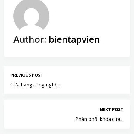
Author:
bientapvien
PREVIOUS POST
Cửa hàng công nghệ…
NEXT POST
Phân phối khóa cửa…