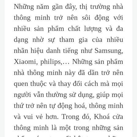
Những năm gần đây, thị trường nhà
thông minh trở nên sôi động với
nhiều sản phẩm chất lượng và đa
dạng nhờ sự tham gia của nhiều
nhãn hiệu danh tiếng như Samsung,
Xiaomi, philips,… Những sản phẩm
nhà thông minh này đã dần trở nên
quen thuộc và thay đổi cách mà mọi
người vẫn thường sử dụng, giúp mọi
thứ trở nên tự động hoá, thông minh
và vui vẻ hơn. Trong đó, Khoá cửa
thông minh là một trong những sản