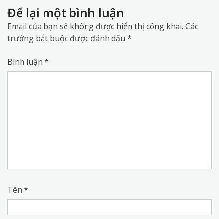
Để lại một bình luận
Email của bạn sẽ không được hiển thị công khai.
Các
trường bắt buộc được đánh dấu
*
Bình luận
*
Tên
*