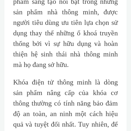
phẩm sáng tạo nổi bật trong những
sản phẩm nhà thông minh, được
người tiêu dùng ưu tiên lựa chọn sử
dụng thay thế những ổ khoá truyền
thống bởi vì sự hữu dụng và hoàn
thiện hệ sinh thái nhà thông minh
mà họ đang sở hữu.
Khóa điện tử thông minh là dòng
sản phẩm nâng cấp của khóa cơ
thông thường có tính năng bảo đảm
độ an toàn, an ninh một cách hiệu
quả và tuyệt đối nhất. Tuy nhiên, để