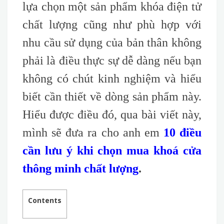
lựa chọn một sản phẩm khóa điện tử
chất lượng cũng như phù hợp với
nhu cầu sử dụng của bản thân không
phải là điều thực sự dễ dàng nếu bạn
không có chút kinh nghiệm và hiểu
biết cần thiết về dòng sản phẩm này.
Hiểu được điều đó, qua bài viết này,
mình sẽ đưa ra cho anh em
10 điều
cần lưu ý khi chọn mua khoá cửa
thông minh chất lượng
.
Contents