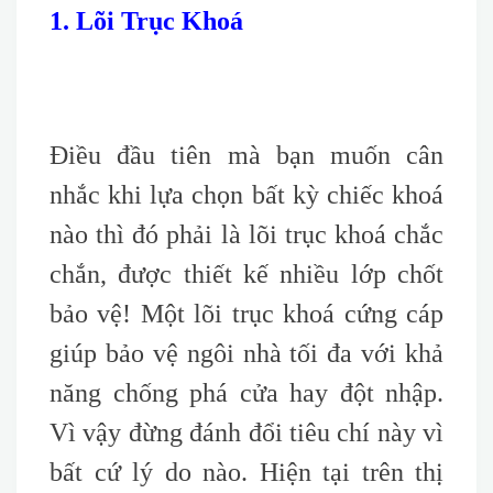
1. Lõi Trục Khoá
Điều đầu tiên mà bạn muốn cân
nhắc khi lựa chọn bất kỳ chiếc khoá
nào thì đó phải là lõi trục khoá chắc
chắn, được thiết kế nhiều lớp chốt
bảo vệ! Một lõi trục khoá cứng cáp
giúp bảo vệ ngôi nhà tối đa với khả
năng chống phá cửa hay đột nhập.
Vì vậy đừng đánh đổi tiêu chí này vì
bất cứ lý do nào. Hiện tại trên thị