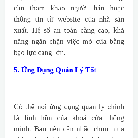
cần tham khảo người bán hoặc
thông tin từ website của nhà sản
xuất. Hệ số an toàn càng cao, khả
năng ngăn chặn việc mở cửa bằng
bạo lực càng lớn.
5. Ứng Dụng Quản Lý Tốt
Có thể nói ứng dụng quản lý chính
là linh hồn của khoá cửa thông
minh. Bạn nên cân nhắc chọn mua