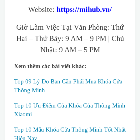
Website:
https://mihub.vn/
Giờ Làm Việc Tại Văn Phòng: Thứ
Hai – Thứ Bảy: 9 AM – 9 PM | Chủ
Nhật: 9 AM – 5 PM
Xem thêm các bài viết khác:
Top 09 Lý Do Bạn Cần Phải Mua Khóa Cửa
Thông Minh
Top 10 Ưu Điểm Của Khóa Của Thông Minh
Xiaomi
Top 10 Mẫu Khóa Cửa Thông Minh Tốt Nhất
Hiện Nay