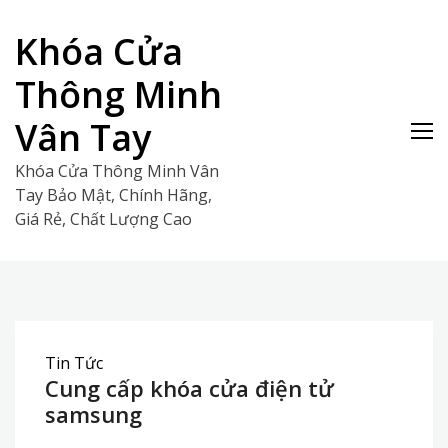
Skip
to
Khóa Cửa
content
Thông Minh
Vân Tay
Khóa Cửa Thông Minh Vân
Tay Bảo Mật, Chính Hãng,
Giá Rẻ, Chất Lượng Cao
Tin Tức
Cung cấp khóa cửa điện tử
samsung