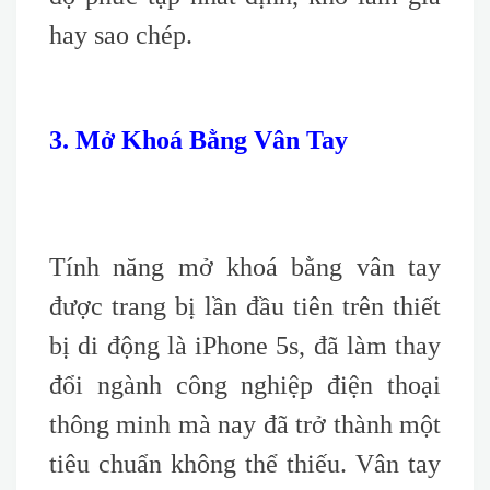
hay sao chép.
3. Mở Khoá Bằng Vân Tay
Tính năng mở khoá bằng vân tay
được trang bị lần đầu tiên trên thiết
bị di động là iPhone 5s, đã làm thay
đổi ngành công nghiệp điện thoại
thông minh mà nay đã trở thành một
tiêu chuẩn không thể thiếu. Vân tay