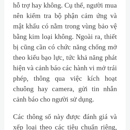
hỗ trợ hay không. Cụ thể, người mua
nên kiểm tra bộ phận cảm ứng và
mật khẩu có nằm trong vùng bảo vệ
bằng kim loại không. Ngoài ra, thiết
bị cũng cần có chức năng chống mở
theo kiểu bạo lực, tức khả năng phát
hiện và cảnh báo các hành vi mở trái
phép, thông qua việc kích hoạt
chuông hay camera, gửi tin nhắn
cảnh báo cho người sử dụng.
Các thông số này được đánh giá và
xếp loại theo các tiêu chuẩn riêng,