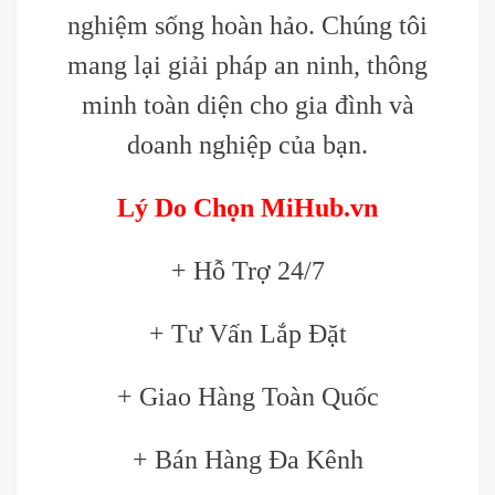
nghiệm sống hoàn hảo. Chúng tôi
mang lại giải pháp an ninh, thông
minh toàn diện cho gia đình và
doanh nghiệp của bạn.
Lý Do Chọn MiHub.vn
+ Hỗ Trợ 24/7
+ Tư Vấn Lắp Đặt
+ Giao Hàng Toàn Quốc
+ Bán Hàng Đa Kênh