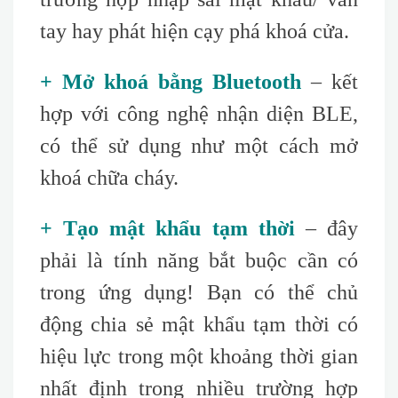
tay hay phát hiện cạy phá khoá cửa.
+ Mở khoá bằng Bluetooth
– kết
hợp với công nghệ nhận diện BLE,
có thể sử dụng như một cách mở
khoá chữa cháy.
+ Tạo mật khẩu tạm thời
– đây
phải là tính năng bắt buộc cần có
trong ứng dụng! Bạn có thể chủ
động chia sẻ mật khẩu tạm thời có
hiệu lực trong một khoảng thời gian
nhất định trong nhiều trường hợp