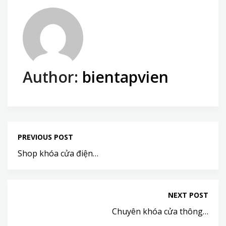
Author:
bientapvien
PREVIOUS POST
Shop khóa cửa điện…
NEXT POST
Chuyên khóa cửa thông…