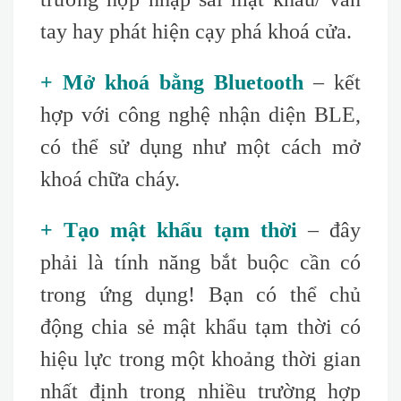
tay hay phát hiện cạy phá khoá cửa.
+ Mở khoá bằng Bluetooth
– kết
hợp với công nghệ nhận diện BLE,
có thể sử dụng như một cách mở
khoá chữa cháy.
+ Tạo mật khẩu tạm thời
– đây
phải là tính năng bắt buộc cần có
trong ứng dụng! Bạn có thể chủ
động chia sẻ mật khẩu tạm thời có
hiệu lực trong một khoảng thời gian
nhất định trong nhiều trường hợp