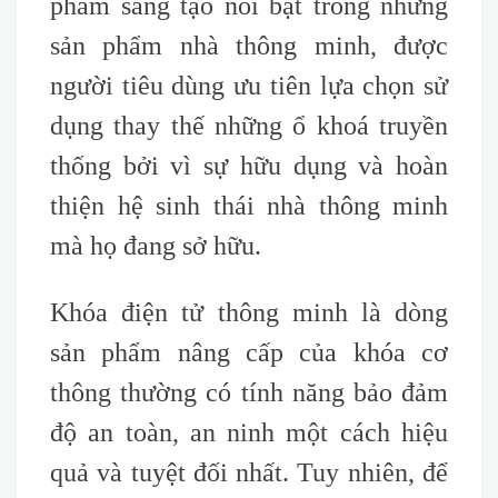
phẩm sáng tạo nổi bật trong những
sản phẩm nhà thông minh, được
người tiêu dùng ưu tiên lựa chọn sử
dụng thay thế những ổ khoá truyền
thống bởi vì sự hữu dụng và hoàn
thiện hệ sinh thái nhà thông minh
mà họ đang sở hữu.
Khóa điện tử thông minh là dòng
sản phẩm nâng cấp của khóa cơ
thông thường có tính năng bảo đảm
độ an toàn, an ninh một cách hiệu
quả và tuyệt đối nhất. Tuy nhiên, để