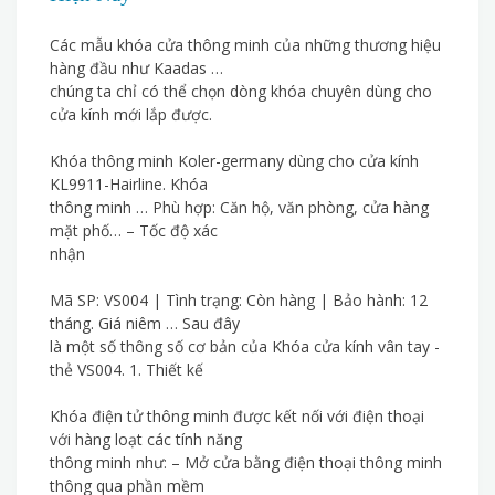
Các mẫu khóa cửa thông minh của những thương hiệu
hàng đầu như Kaadas …
chúng ta chỉ có thể chọn dòng khóa chuyên dùng cho
cửa kính mới lắp được.
Khóa thông minh Koler-germany dùng cho cửa kính
KL9911-Hairline. Khóa
thông minh … Phù hợp: Căn hộ, văn phòng, cửa hàng
mặt phố… – Tốc độ xác
nhận
Mã SP: VS004 | Tình trạng: Còn hàng | Bảo hành: 12
tháng. Giá niêm … Sau đây
là một số thông số cơ bản của Khóa cửa kính vân tay -
thẻ VS004. 1. Thiết kế
Khóa điện tử thông minh được kết nối với điện thoại
với hàng loạt các tính năng
thông minh như: – Mở cửa bằng điện thoại thông minh
thông qua phần mềm