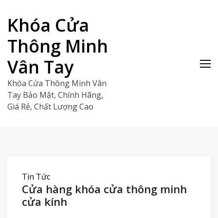
Skip
to
Khóa Cửa
content
Thông Minh
Vân Tay
Khóa Cửa Thông Minh Vân
Tay Bảo Mật, Chính Hãng,
Giá Rẻ, Chất Lượng Cao
Tin Tức
Cửa hàng khóa cửa thông minh
cửa kính