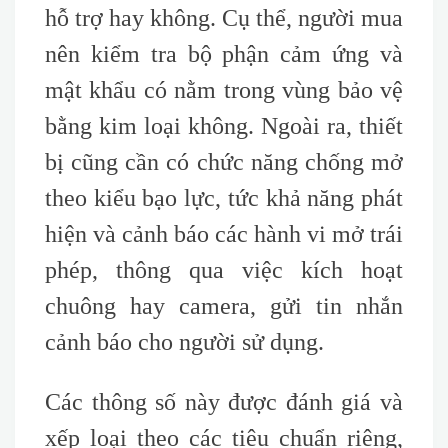
hỗ trợ hay không. Cụ thể, người mua
nên kiểm tra bộ phận cảm ứng và
mật khẩu có nằm trong vùng bảo vệ
bằng kim loại không. Ngoài ra, thiết
bị cũng cần có chức năng chống mở
theo kiểu bạo lực, tức khả năng phát
hiện và cảnh báo các hành vi mở trái
phép, thông qua việc kích hoạt
chuông hay camera, gửi tin nhắn
cảnh báo cho người sử dụng.
Các thông số này được đánh giá và
xếp loại theo các tiêu chuẩn riêng,