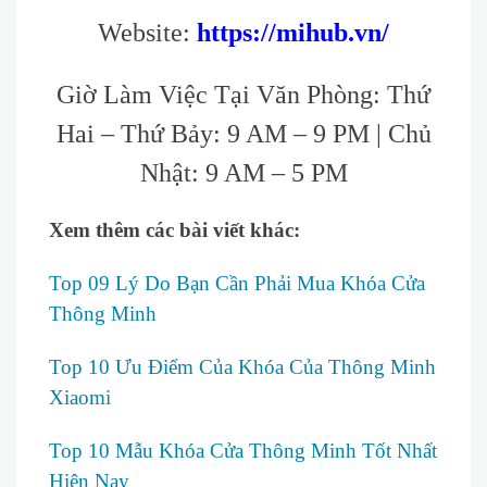
Website:
https://mihub.vn/
Giờ Làm Việc Tại Văn Phòng: Thứ
Hai – Thứ Bảy: 9 AM – 9 PM | Chủ
Nhật: 9 AM – 5 PM
Xem thêm các bài viết khác:
Top 09 Lý Do Bạn Cần Phải Mua Khóa Cửa
Thông Minh
Top 10 Ưu Điểm Của Khóa Của Thông Minh
Xiaomi
Top 10 Mẫu Khóa Cửa Thông Minh Tốt Nhất
Hiện Nay