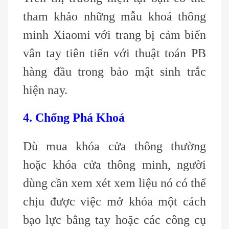
tham khảo những mẫu khoá thông
minh Xiaomi với trang bị cảm biến
vân tay tiên tiến với thuật toán PB
hàng đầu trong bảo mật sinh trắc
hiện nay.
4. Chống Phá Khoá
Dù mua khóa cửa thông thường
hoặc khóa cửa thông minh, người
dùng cần xem xét xem liệu nó có thể
chịu được việc mở khóa một cách
bạo lực bằng tay hoặc các công cụ