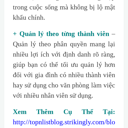
trong cuộc sống mà không bị lộ mật
khẩu chính.
+ Quản lý theo từng thành viên
–
Quản lý theo phân quyền mang lại
nhiều lợi ích với định danh rõ ràng,
giúp bạn có thể tối ưu quản lý hơn
đối với gia đình có nhiều thành viên
hay sử dụng cho văn phòng làm việc
với nhiều nhân viên sử dụng.
Xem Thêm Cụ Thể Tại:
http://topnlistblog.strikingly.com/blo