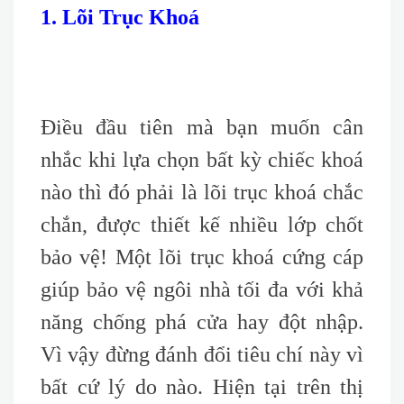
1. Lõi Trục Khoá
Điều đầu tiên mà bạn muốn cân
nhắc khi lựa chọn bất kỳ chiếc khoá
nào thì đó phải là lõi trục khoá chắc
chắn, được thiết kế nhiều lớp chốt
bảo vệ! Một lõi trục khoá cứng cáp
giúp bảo vệ ngôi nhà tối đa với khả
năng chống phá cửa hay đột nhập.
Vì vậy đừng đánh đổi tiêu chí này vì
bất cứ lý do nào. Hiện tại trên thị