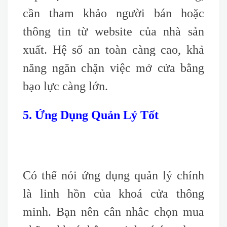
cần tham khảo người bán hoặc
thông tin từ website của nhà sản
xuất. Hệ số an toàn càng cao, khả
năng ngăn chặn việc mở cửa bằng
bạo lực càng lớn.
5. Ứng Dụng Quản Lý Tốt
Có thể nói ứng dụng quản lý chính
là linh hồn của khoá cửa thông
minh. Bạn nên cân nhắc chọn mua