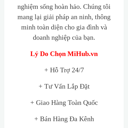
nghiệm sống hoàn hảo. Chúng tôi
mang lại giải pháp an ninh, thông
minh toàn diện cho gia đình và
doanh nghiệp của bạn.
Lý Do Chọn MiHub.vn
+ Hỗ Trợ 24/7
+ Tư Vấn Lắp Đặt
+ Giao Hàng Toàn Quốc
+ Bán Hàng Đa Kênh