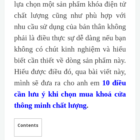
lựa chọn một sản phẩm khóa điện tử
chất lượng cũng như phù hợp với
nhu cầu sử dụng của bản thân không
phải là điều thực sự dễ dàng nếu bạn
không có chút kinh nghiệm và hiểu
biết cần thiết về dòng sản phẩm này.
Hiểu được điều đó, qua bài viết này,
mình sẽ đưa ra cho anh em
10 điều
cần lưu ý khi chọn mua khoá cửa
thông minh chất lượng
.
Contents