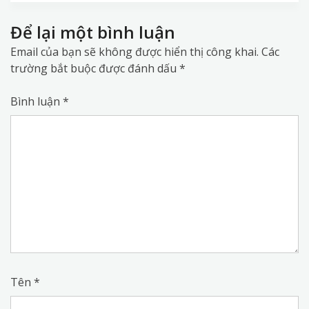
Để lại một bình luận
Email của bạn sẽ không được hiển thị công khai.
Các
trường bắt buộc được đánh dấu
*
Bình luận
*
Tên
*