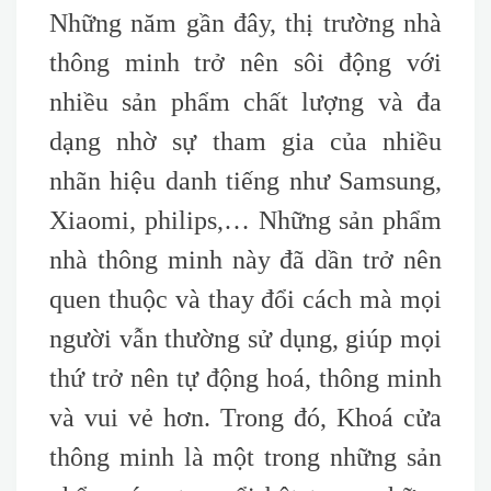
Những năm gần đây, thị trường nhà
thông minh trở nên sôi động với
nhiều sản phẩm chất lượng và đa
dạng nhờ sự tham gia của nhiều
nhãn hiệu danh tiếng như Samsung,
Xiaomi, philips,… Những sản phẩm
nhà thông minh này đã dần trở nên
quen thuộc và thay đổi cách mà mọi
người vẫn thường sử dụng, giúp mọi
thứ trở nên tự động hoá, thông minh
và vui vẻ hơn. Trong đó, Khoá cửa
thông minh là một trong những sản