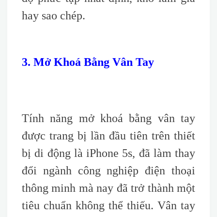
hay sao chép.
3. Mở Khoá Bằng Vân Tay
Tính năng mở khoá bằng vân tay
được trang bị lần đầu tiên trên thiết
bị di động là iPhone 5s, đã làm thay
đổi ngành công nghiệp điện thoại
thông minh mà nay đã trở thành một
tiêu chuẩn không thể thiếu. Vân tay