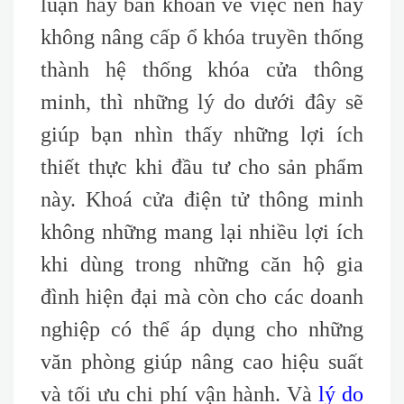
luận hay băn khoăn về việc nên hay
không nâng cấp ổ khóa truyền thống
thành hệ thống khóa cửa thông
minh, thì những lý do dưới đây sẽ
giúp bạn nhìn thấy những lợi ích
thiết thực khi đầu tư cho sản phẩm
này. Khoá cửa điện tử thông minh
không những mang lại nhiều lợi ích
khi dùng trong những căn hộ gia
đình hiện đại mà còn cho các doanh
nghiệp có thể áp dụng cho những
văn phòng giúp nâng cao hiệu suất
và tối ưu chi phí vận hành. Và
lý do