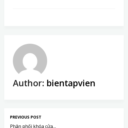
Author:
bientapvien
PREVIOUS POST
Phân phối khóa cửa…