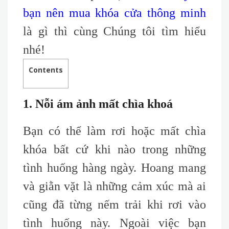
bạn nên mua khóa cửa thông minh
là gì thì cùng Chúng tôi tìm hiểu
nhé!
Contents
1. Nỗi ám ảnh mất chìa khoá
Bạn có thể làm rơi hoặc mất chìa
khóa
bất cứ khi nào trong những
tình huống hàng ngày. Hoang mang
và giằn vặt là những cảm xúc mà ai
cũng đã từng nếm trải khi rơi vào
tình huống này. Ngoài việc bạn