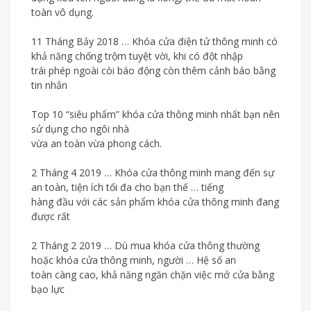
toàn vô dụng.
11 Tháng Bảy 2018 … Khóa cửa điện tử thông minh có
khả năng chống trộm tuyệt vời, khi có đột nhập
trái phép ngoài còi báo động còn thêm cảnh báo bằng
tin nhắn
Top 10 “siêu phẩm” khóa cửa thông minh nhất bạn nên
sử dụng cho ngôi nhà
vừa an toàn vừa phong cách.
2 Tháng 4 2019 … Khóa cửa thông minh mang đến sự
an toàn, tiện ích tối đa cho bạn thế … tiếng
hàng đầu với các sản phẩm khóa cửa thông minh đang
được rất
2 Tháng 2 2019 … Dù mua khóa cửa thông thường
hoặc khóa cửa thông minh, người … Hệ số an
toàn càng cao, khả năng ngăn chặn việc mở cửa bằng
bạo lực