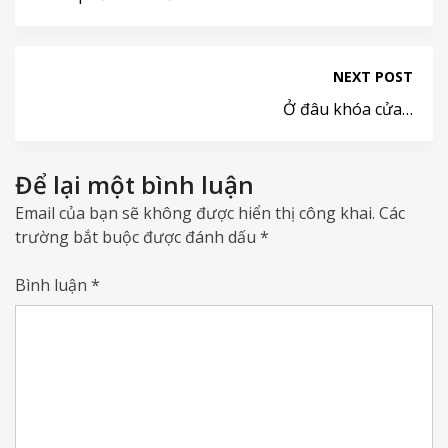
NEXT POST
Ở đâu khóa cửa…
Để lại một bình luận
Email của bạn sẽ không được hiển thị công khai.
Các
trường bắt buộc được đánh dấu
*
Bình luận
*