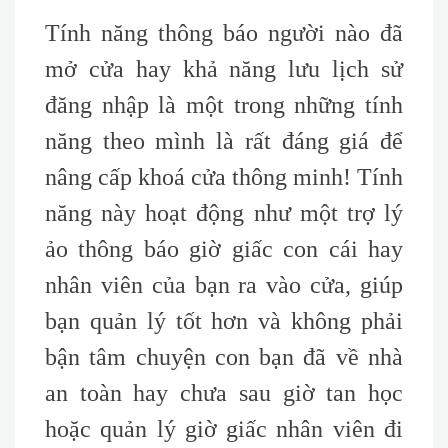
Tính năng thông báo người nào đã
mở cửa hay khả năng lưu lịch sử
đăng nhập là một trong những tính
năng theo mình là rất đáng giá để
nâng cấp khoá cửa thông minh! Tính
năng này hoạt động như một trợ lý
ảo thông báo giờ giấc con cái hay
nhân viên của bạn ra vào cửa, giúp
bạn quản lý tốt hơn và không phải
bận tâm chuyện con bạn đã về nhà
an toàn hay chưa sau giờ tan học
hoặc quản lý giờ giấc nhân viên đi