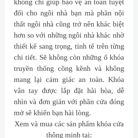
không chỉ giúp bảo vệ an toàn tuyệt
đối cho ngôi nhà bạn mà phần nội
thất ngôi nhà cũng trở nên khác biệt
hơn so với những ngôi nhà khác nhờ
thiết kế sang trọng, tinh tế trên từng
chi tiết. Sẽ không còn những ổ khóa
truyền thống cồng kềnh và không
mang lại cảm giác an toàn. Khóa
vân tay được lắp đặt hài hòa, dễ
nhìn và đơn giản với phần cửa đóng
mở sẽ khiến bạn hài lòng.
Xem và mua các sản phẩm khóa cửa
thông minh tại: