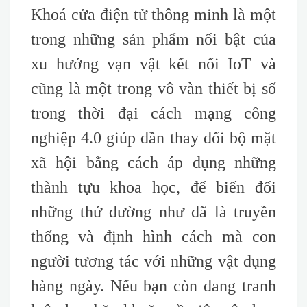
Khoá cửa điện tử thông minh là một
trong những sản phẩm nổi bật của
xu hướng vạn vật kết nối IoT và
cũng là một trong vô vàn thiết bị số
trong thời đại cách mạng công
nghiệp 4.0 giúp dần thay đổi bộ mặt
xã hội bằng cách áp dụng những
thành tựu khoa học, để biến đổi
những thứ dường như đã là truyền
thống và định hình cách mà con
người tương tác với những vật dụng
hàng ngày. Nếu bạn còn đang tranh