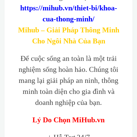
https://mihub.vn/thiet-bi/khoa-
cua-thong-minh/
Mihub – Giải Pháp Thông Minh
Cho Ngôi Nhà Của Bạn
Để cuộc sống an toàn là một trải
nghiệm sống hoàn hảo. Chúng tôi
mang lại giải pháp an ninh, thông
minh toàn diện cho gia đình và
doanh nghiệp của bạn.
Lý Do Chọn MiHub.vn