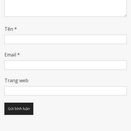
Tên
*
Email
*
Trang web