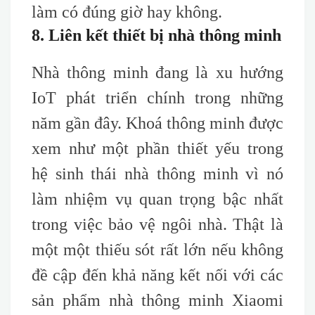
làm có đúng giờ hay không.
8. Liên kết thiết bị nhà thông minh
Nhà thông minh đang là xu hướng
IoT phát triển chính trong những
năm gần đây. Khoá thông minh được
xem như một phần thiết yếu trong
hệ sinh thái nhà thông minh vì nó
làm nhiệm vụ quan trọng bậc nhất
trong việc bảo vệ ngôi nhà. Thật là
một một thiếu sót rất lớn nếu không
đề cập đến khả năng kết nối với các
sản phẩm nhà thông minh Xiaomi