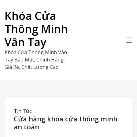
Skip
to
Khóa Cửa
content
Thông Minh
Vân Tay
Khóa Cửa Thông Minh Vân
Tay Bảo Mật, Chính Hãng,
Giá Rẻ, Chất Lượng Cao
Tin Tức
Cửa hàng khóa cửa thông minh
an toàn