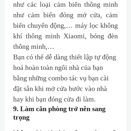
như các loại cảm biến thông minh
như cảm biến đóng mở cửa, cảm
biến chuyển động,… máy lọc không
khí thông minh Xiaomi, bóng đèn
thông minh,…
Bạn có thể dễ dàng thiết lập tự động
hoá hoàn toàn ngôi nhà của bạn
bằng những combo tác vụ bạn cài
đặt sẵn khi mở cửa bước vào nhà
hay khi bạn đóng cửa đi làm.
9. Làm căn phòng trở nên sang
trọng