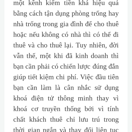
một kênh kiếm tiền khá hiệu quả
bằng cách tận dụng phòng trống hay
nhà trống trong gia đình để cho thuê
hoặc nếu không có nhà thì có thể đi
thuê và cho thuê lại. Tuy nhiên, đời
vẫn thế, một khi đã kinh doanh thì
bạn cần phải có chiến lược đúng đắn
giúp tiết kiệm chi phí. Việc đầu tiên
bạn cần làm là cân nhắc sử dụng
khoá điện tử thông minh thay vì
khoá cơ truyền thống bởi vì tính
chất khách thuê chỉ lưu trú trong
thời gian ngắn và thay đổi liên tục