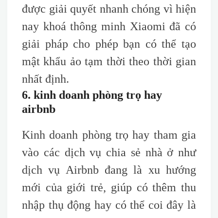
được giải quyết nhanh chóng vì hiện
nay khoá thông minh Xiaomi đã có
giải pháp cho phép bạn có thể tạo
mật khẩu ảo tạm thời theo thời gian
nhất định.
6. kinh doanh phòng trọ hay
airbnb
Kinh doanh phòng trọ hay tham gia
vào các dịch vụ chia sẻ nhà ở như
dịch vụ Airbnb đang là xu hướng
mới của giới trẻ, giúp có thêm thu
nhập thụ động hay có thể coi đây là