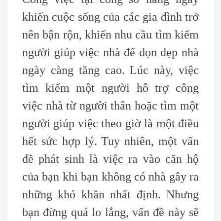
khiến cuộc sống của các gia đình trở
nên bận rộn, khiến nhu cầu tìm kiếm
người giúp việc nhà để dọn dẹp nhà
ngày càng tăng cao. Lúc này, việc
tìm kiếm một người hỗ trợ công
việc nhà từ người thân hoặc tìm một
người giúp việc theo giờ là một điều
hết sức hợp lý. Tuy nhiên, một vấn
đề phát sinh là việc ra vào căn hộ
của bạn khi bạn không có nhà gây ra
những khó khăn nhất định. Nhưng
bạn đừng quá lo lắng, vấn đề này sẽ