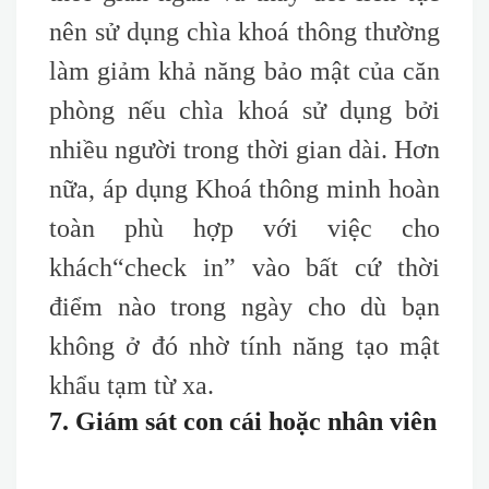
nên sử dụng chìa khoá thông thường
làm giảm khả năng bảo mật của căn
phòng nếu chìa khoá sử dụng bởi
nhiều người trong thời gian dài. Hơn
nữa, áp dụng Khoá thông minh hoàn
toàn phù hợp với việc cho
khách
“check
in” vào bất cứ thời
điểm nào trong ngày cho dù bạn
không ở đó nhờ tính năng tạo mật
khẩu tạm từ xa.
7. Giám sát con cái hoặc nhân viên