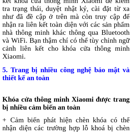
kết khóa cửa thông minh Xiaomi để kiểm
tra trạng thái, duyệt nhật ký, cài đặt từ xa
như đã đề cập ở trên mà còn truy cập để
nhận ra liên kết toàn diện với các sản phẩm
nhà thông minh khác thông qua Bluetooth
và WiFi. Bạn thậm chí có thể tùy chỉnh ngữ
cảnh liên kết cho khóa cửa thông minh
Xiaomi.
5. Trang bị nhiều công nghệ bảo mật và
thiết kế an toàn
Khóa cửa thông minh Xiaomi được trang
bị nhiều cảm biến an toàn
+ Cảm biến phát hiện chèn khóa có thể
nhận diện các trường hợp lỗ khoá bị chèn