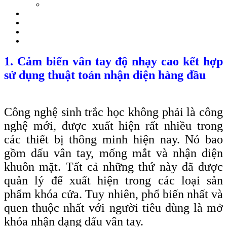
1. Cảm biến vân tay độ nhạy cao kết hợp
sử dụng thuật toán nhận diện hàng đầu
Công nghệ sinh trắc học không phải là công
nghệ mới, được xuất hiện rất nhiều trong
các thiết bị thông minh hiện nay. Nó bao
gồm dấu vân tay, mống mắt và nhận diện
khuôn mặt. Tất cả những thứ này đã được
quản lý để xuất hiện trong các loại sản
phẩm khóa cửa. Tuy nhiên, phổ biến nhất và
quen thuộc nhất với người tiêu dùng là mở
khóa nhận dạng dấu vân tay.