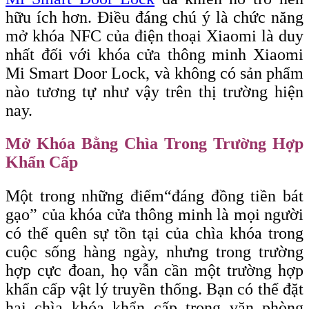
hữu ích hơn. Điều đáng chú ý là chức năng
mở khóa NFC của điện thoại Xiaomi là duy
nhất đối với khóa cửa thông minh Xiaomi
Mi Smart Door Lock, và không có sản phẩm
nào tương tự như vậy trên thị trường hiện
nay.
Mở Khóa Bằng Chìa Trong Trường Hợp
Khẩn Cấp
Một trong những điểm
“đáng
đồng tiền bát
gạo” của khóa cửa thông minh là mọi người
có thể quên sự tồn tại của chìa khóa trong
cuộc sống hàng ngày, nhưng trong trường
hợp cực đoan, họ vẫn cần một trường hợp
khẩn cấp vật lý truyền thống. Bạn có thể đặt
hai chìa khóa khẩn cấp trong văn phòng