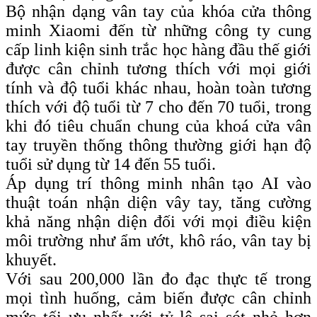
Bộ nhận dạng vân tay của khóa cửa thông
minh Xiaomi đến từ những công ty cung
cấp linh kiện sinh trắc học hàng đầu thế giới
được cân chỉnh tương thích với mọi giới
tính và độ tuổi khác nhau, hoàn toàn tương
thích với độ tuổi từ 7 cho đến 70 tuổi, trong
khi đó tiêu chuẩn chung của khoá cửa vân
tay truyền thống thông thường giới hạn độ
tuổi sử dụng từ 14 đến 55 tuổi.
Áp dụng trí thông minh nhân tạo AI vào
thuật toán nhận diện vây tay, tăng cường
khả năng nhận diện đối với mọi điều kiện
môi trường như ẩm ướt, khô ráo, vân tay bị
khuyết.
Với sau 200,000 lần đo đạc thực tế trong
mọi tình huống, cảm biến được cân chỉnh