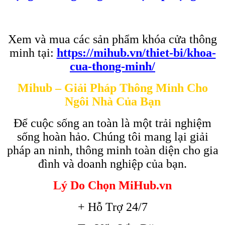
Xem và mua các sản phẩm khóa cửa thông
minh tại:
https://mihub.vn/thiet-bi/khoa-
cua-thong-minh/
Mihub – Giải Pháp Thông Minh Cho
Ngôi Nhà Của Bạn
Để cuộc sống an toàn là một trải nghiệm
sống hoàn hảo. Chúng tôi mang lại giải
pháp an ninh, thông minh toàn diện cho gia
đình và doanh nghiệp của bạn.
Lý Do Chọn MiHub.vn
+ Hỗ Trợ 24/7