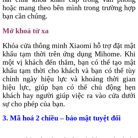
hoặc mang theo bên mình trong trường hợp
bạn cần chúng.
Mở khoá từ xa
Khóa cửa thông minh Xiaomi hỗ trợ đặt mật
khẩu tạm thời trên ứng dụng Mihome. Khi
một vị khách đến thăm, bạn có thể tạo mật
khẩu tạm thời cho khách và bạn có thể tùy
chỉnh ngày hiệu lực và khoảng thời gian
hiệu lực, giúp bạn có thể chủ động hẹn
khách hay người giúp việc ra vào cửa dưới
sự cho phép của bạn.
3. Mã hoá 2 chiều – bảo mật tuyệt đối