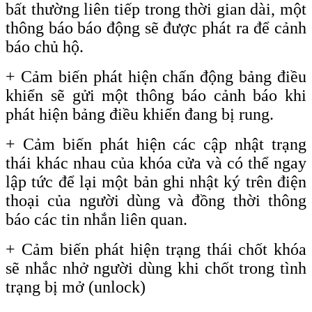
bất thường liên tiếp trong thời gian dài, một
thông báo báo động sẽ được phát ra để cảnh
báo chủ hộ.
+ Cảm biến phát hiện chấn động bảng điều
khiển sẽ gửi một thông báo cảnh báo khi
phát hiện bảng điều khiển đang bị rung.
+ Cảm biến phát hiện các cập nhật trạng
thái khác nhau của khóa cửa và có thể ngay
lập tức để lại một bản ghi nhật ký trên điện
thoại của người dùng và đồng thời thông
báo các tin nhắn liên quan.
+
Cảm biến phát hiện trạng thái chốt khóa
sẽ nhắc nhở người dùng khi chốt trong tình
trạng bị mở
(unlock)