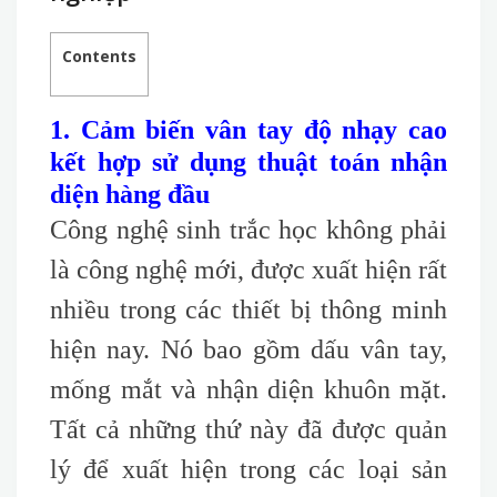
Contents
1. Cảm biến vân tay độ nhạy cao
kết hợp sử dụng thuật toán nhận
diện hàng đầu
Công nghệ sinh trắc học không phải
là công nghệ mới, được xuất hiện rất
nhiều trong các thiết bị thông minh
hiện nay. Nó bao gồm dấu vân tay,
mống mắt và nhận diện khuôn mặt.
Tất cả những thứ này đã được quản
lý để xuất hiện trong các loại sản