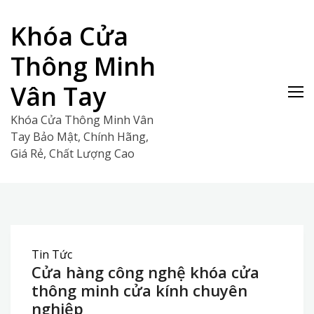
Skip
to
Khóa Cửa
content
Thông Minh
Vân Tay
Khóa Cửa Thông Minh Vân
Tay Bảo Mật, Chính Hãng,
Giá Rẻ, Chất Lượng Cao
Tin Tức
Cửa hàng công nghệ khóa cửa
thông minh cửa kính chuyên
nghiệp