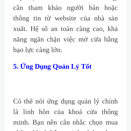
cần tham khảo người bán hoặc
thông tin từ website của nhà sản
xuất. Hệ số an toàn càng cao, khả
năng ngăn chặn việc mở cửa bằng
bạo lực càng lớn.
5. Ứng Dụng Quản Lý Tốt
Có thể nói ứng dụng quản lý chính
là linh hồn của khoá cửa thông
minh. Bạn nên cân nhắc chọn mua