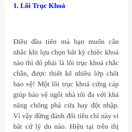
1. Lõi Trục Khoá
Điều đầu tiên mà bạn muốn cân
nhắc khi lựa chọn bất kỳ chiếc khoá
nào thì đó phải là lõi trục khoá chắc
chắn, được thiết kế nhiều lớp chốt
bảo vệ! Một lõi trục khoá cứng cáp
giúp bảo vệ ngôi nhà tối đa với khả
năng chống phá cửa hay đột nhập.
Vì vậy đừng đánh đổi tiêu chí này vì
bất cứ lý do nào. Hiện tại trên thị