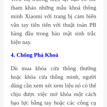
tham khảo những mẫu khoá thông
minh Xiaomi với trang bị cảm biến
vân tay tiên tiến với thuật toán PB
hàng đầu trong bảo mật sinh trắc
hiện nay.
4. Chống Phá Khoá
Dù mua khóa cửa thông thường
hoặc khóa cửa thông minh, người
dùng cần xem xét xem liệu nó có thể
chịu được việc mở khóa một cách
bạo lực bằng tay hoặc các công cụ