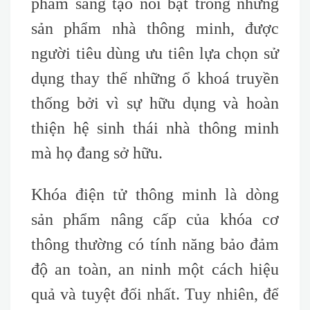
phẩm sáng tạo nổi bật trong những
sản phẩm nhà thông minh, được
người tiêu dùng ưu tiên lựa chọn sử
dụng thay thế những ổ khoá truyền
thống bởi vì sự hữu dụng và hoàn
thiện hệ sinh thái nhà thông minh
mà họ đang sở hữu.
Khóa điện tử thông minh là dòng
sản phẩm nâng cấp của khóa cơ
thông thường có tính năng bảo đảm
độ an toàn, an ninh một cách hiệu
quả và tuyệt đối nhất. Tuy nhiên, để