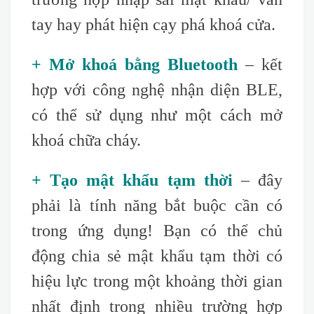
tay hay phát hiện cạy phá khoá cửa.
+ Mở khoá bằng Bluetooth
– kết
hợp với công nghệ nhận diện BLE,
có thể sử dụng như một cách mở
khoá chữa cháy.
+ Tạo mật khẩu tạm thời
– đây
phải là tính năng bắt buộc cần có
trong ứng dụng! Bạn có thể chủ
động chia sẻ mật khẩu tạm thời có
hiệu lực trong một khoảng thời gian
nhất định trong nhiều trường hợp