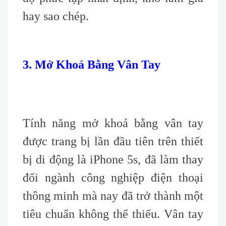
hay sao chép.
3. Mở Khoá Bằng Vân Tay
Tính năng mở khoá bằng vân tay
được trang bị lần đầu tiên trên thiết
bị di động là iPhone 5s, đã làm thay
đổi ngành công nghiệp điện thoại
thông minh mà nay đã trở thành một
tiêu chuẩn không thể thiếu. Vân tay