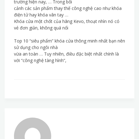
trường hiện nay, … Trong bối
cảnh các sản phẩm thay thế công nghệ cao như khóa
điện tử hay khóa vân tay …
Khóa cửa một chốt của hãng Kevo, thoạt nhìn nó có
vẻ đơn giản, không quá nổi
Top 10 “siêu phẩm” khóa cửa thông minh nhất bạn nên
sử dụng cho ngôi nhà
vừa an toàn … Tuy nhiên, điều đặc biệt nhất chính là
với “công nghệ tàng hình”,