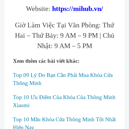
Website:
https://mihub.vn/
Giờ Làm Việc Tại Văn Phòng: Thứ
Hai – Thứ Bảy: 9 AM – 9 PM | Chủ
Nhật: 9 AM – 5 PM
Xem thêm các bài viết khác:
Top 09 Lý Do Bạn Cần Phải Mua Khóa Cửa
Thông Minh
Top 10 Ưu Điểm Của Khóa Của Thông Minh
Xiaomi
Top 10 Mẫu Khóa Cửa Thông Minh Tốt Nhất
Hiện Nay