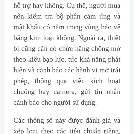
hỗ trợ hay không. Cụ thể, người mua
nên kiểm tra bộ phận cảm ứng và
mật khẩu có nằm trong vùng bảo vệ
bằng kim loại không. Ngoài ra, thiết
bị cũng cần có chức năng chống mở
theo kiểu bạo lực, tức khả năng phát
hiện và cảnh báo các hành vi mở trái
phép, thông qua việc kích hoạt
chuông hay camera, gửi tin nhắn
cảnh báo cho người sử dụng.
Các thông số này được đánh giá và
xếp loại theo các tiêu chuẩn riêng,