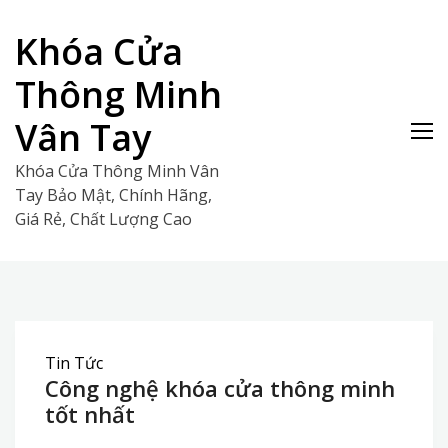
Skip
to
Khóa Cửa
content
Thông Minh
Vân Tay
Khóa Cửa Thông Minh Vân
Tay Bảo Mật, Chính Hãng,
Giá Rẻ, Chất Lượng Cao
Tin Tức
Công nghệ khóa cửa thông minh
tốt nhất