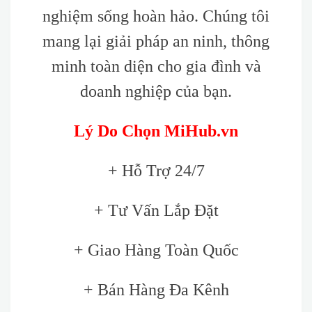
nghiệm sống hoàn hảo. Chúng tôi
mang lại giải pháp an ninh, thông
minh toàn diện cho gia đình và
doanh nghiệp của bạn.
Lý Do Chọn MiHub.vn
+ Hỗ Trợ 24/7
+ Tư Vấn Lắp Đặt
+ Giao Hàng Toàn Quốc
+ Bán Hàng Đa Kênh