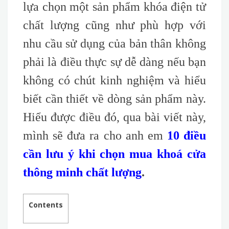
lựa chọn một sản phẩm khóa điện tử
chất lượng cũng như phù hợp với
nhu cầu sử dụng của bản thân không
phải là điều thực sự dễ dàng nếu bạn
không có chút kinh nghiệm và hiểu
biết cần thiết về dòng sản phẩm này.
Hiểu được điều đó, qua bài viết này,
mình sẽ đưa ra cho anh em
10 điều
cần lưu ý khi chọn mua khoá cửa
thông minh chất lượng
.
Contents