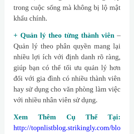
trong cuộc sống mà không bị lộ mật
khẩu chính.
+ Quản lý theo từng thành viên
–
Quản lý theo phân quyền mang lại
nhiều lợi ích với định danh rõ ràng,
giúp bạn có thể tối ưu quản lý hơn
đối với gia đình có nhiều thành viên
hay sử dụng cho văn phòng làm việc
với nhiều nhân viên sử dụng.
Xem Thêm Cụ Thể Tại:
http://topnlistblog.strikingly.com/blo