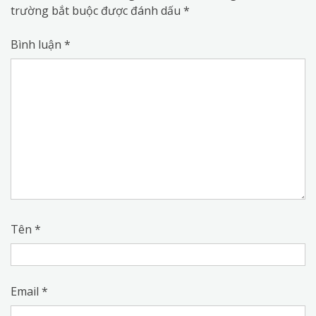
trường bắt buộc được đánh dấu
*
Bình luận
*
Tên
*
Email
*