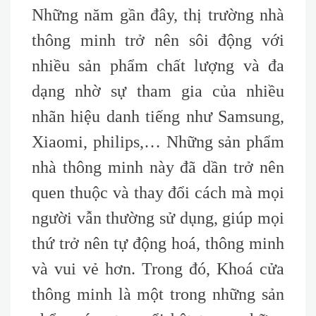
Những năm gần đây, thị trường nhà
thông minh trở nên sôi động với
nhiều sản phẩm chất lượng và đa
dạng nhờ sự tham gia của nhiều
nhãn hiệu danh tiếng như Samsung,
Xiaomi, philips,… Những sản phẩm
nhà thông minh này đã dần trở nên
quen thuộc và thay đổi cách mà mọi
người vẫn thường sử dụng, giúp mọi
thứ trở nên tự động hoá, thông minh
và vui vẻ hơn. Trong đó, Khoá cửa
thông minh là một trong những sản