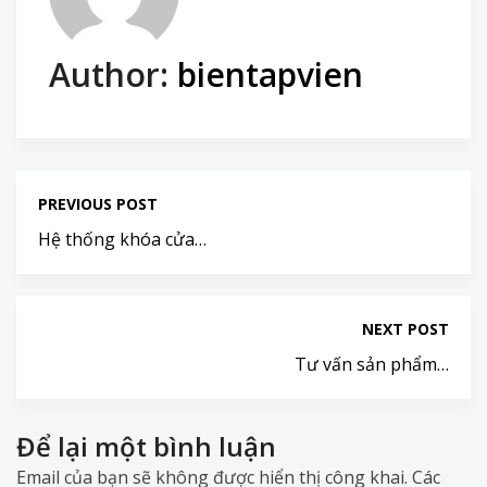
Author:
bientapvien
PREVIOUS POST
Hệ thống khóa cửa…
NEXT POST
Tư vấn sản phẩm…
Để lại một bình luận
Email của bạn sẽ không được hiển thị công khai.
Các