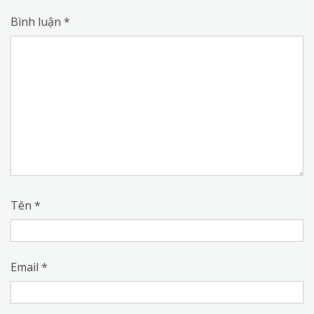
Bình luận
*
Tên
*
Email
*