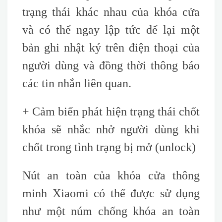
trạng thái khác nhau của khóa cửa
và có thể ngay lập tức để lại một
bản ghi nhật ký trên điện thoại của
người dùng và đồng thời thông báo
các tin nhắn liên quan.
+
Cảm biến phát hiện trạng thái chốt
khóa sẽ nhắc nhở người dùng khi
chốt trong tình trạng bị mở
(unlock)
Nút an toàn của khóa cửa thông
minh Xiaomi có thể được sử dụng
như một núm chống khóa an toàn