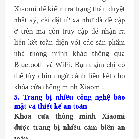
Xiaomi để kiểm tra trạng thái, duyệt
nhật ký, cài đặt từ xa như đã đề cập
ở trên mà còn truy cập để nhận ra
liên kết toàn diện với các sản phẩm
nhà thông minh khác thông qua
Bluetooth và WiFi. Bạn thậm chí có
thể tùy chỉnh ngữ cảnh liên kết cho
khóa cửa thông minh Xiaomi.
5. Trang bị nhiều công nghệ bảo
mật và thiết kế an toàn
Khóa cửa thông minh Xiaomi
được trang bị nhiều cảm biến an
toàn