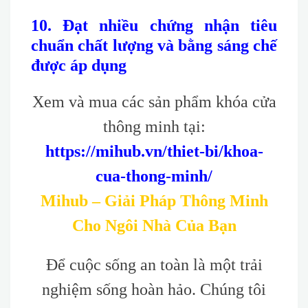
10. Đạt nhiều chứng nhận tiêu
chuẩn chất lượng và bằng sáng chế
được áp dụng
Xem và mua các sản phẩm khóa cửa
thông minh tại:
https://mihub.vn/thiet-bi/khoa-
cua-thong-minh/
Mihub – Giải Pháp Thông Minh
Cho Ngôi Nhà Của Bạn
Để cuộc sống an toàn là một trải
nghiệm sống hoàn hảo. Chúng tôi