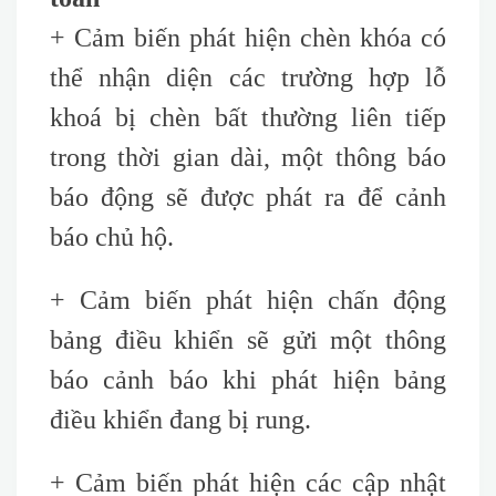
+ Cảm biến phát hiện chèn khóa có
thể nhận diện các trường hợp lỗ
khoá bị chèn bất thường liên tiếp
trong thời gian dài, một thông báo
báo động sẽ được phát ra để cảnh
báo chủ hộ.
+ Cảm biến phát hiện chấn động
bảng điều khiển sẽ gửi một thông
báo cảnh báo khi phát hiện bảng
điều khiển đang bị rung.
+ Cảm biến phát hiện các cập nhật