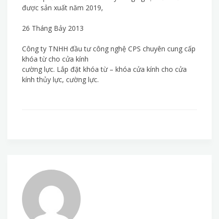
được sản xuất năm 2019,
26 Tháng Bảy 2013
Công ty TNHH đầu tư công nghệ CPS chuyên cung cấp
khóa từ cho cửa kính
cường lực. Lắp đặt khóa từ – khóa cửa kính cho cửa
kính thủy lực, cường lực.