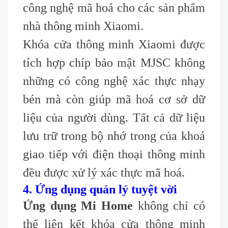
công nghệ mã hoá cho các sản phẩm
nhà thông minh Xiaomi.
Khóa cửa thông minh Xiaomi được
tích hợp chíp bảo mật MJSC không
những có công nghệ xác thực nhạy
bén mà còn giúp mã hoá cơ sở dữ
liệu của người dùng. Tất cả dữ liệu
lưu trữ trong bộ nhớ trong của khoá
giao tiếp với điện thoại thông minh
đều được xử lý xác thực mã hoá.
4. Ứng dụng quản lý tuyệt vời
Ứng dụng Mi Home
không chỉ có
thể liên kết khóa cửa thông minh