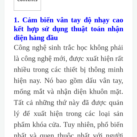
1. Cảm biến vân tay độ nhạy cao
kết hợp sử dụng thuật toán nhận
diện hàng đầu
Công nghệ sinh trắc học không phải
là công nghệ mới, được xuất hiện rất
nhiều trong các thiết bị thông minh
hiện nay. Nó bao gồm dấu vân tay,
mống mắt và nhận diện khuôn mặt.
Tất cả những thứ này đã được quản
lý để xuất hiện trong các loại sản
phẩm khóa cửa. Tuy nhiên, phổ biến
nhất và quen thuộc nhất với người