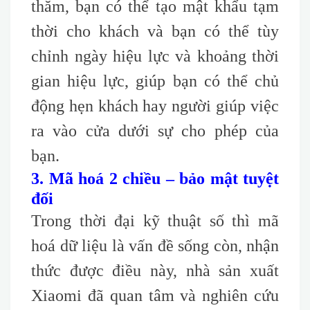
thăm, bạn có thể tạo mật khẩu tạm
thời cho khách và bạn có thể tùy
chỉnh ngày hiệu lực và khoảng thời
gian hiệu lực, giúp bạn có thể chủ
động hẹn khách hay người giúp việc
ra vào cửa dưới sự cho phép của
bạn.
3. Mã hoá 2 chiều – bảo mật tuyệt
đối
Trong thời đại kỹ thuật số thì mã
hoá dữ liệu là vấn đề sống còn, nhận
thức được điều này, nhà sản xuất
Xiaomi đã quan tâm và nghiên cứu