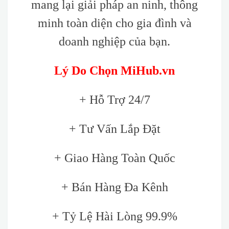
mang lại giải pháp an ninh, thông
minh toàn diện cho gia đình và
doanh nghiệp của bạn.
Lý Do Chọn MiHub.vn
+ Hỗ Trợ 24/7
+ Tư Vấn Lắp Đặt
+ Giao Hàng Toàn Quốc
+ Bán Hàng Đa Kênh
+ Tỷ Lệ Hài Lòng 99.9%