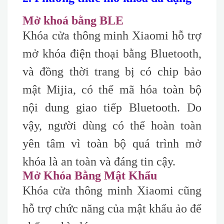
Mở khoá bằng BLE
Khóa cửa thông minh Xiaomi hỗ trợ
mở khóa điện thoại bằng Bluetooth,
và đồng thời trang bị có chip bảo
mật Mijia, có thể mã hóa toàn bộ
nội dung giao tiếp Bluetooth. Do
vậy, người dùng có thể hoàn toàn
yên tâm vì toàn bộ quá trình mở
khóa là an toàn và đáng tin cậy.
Mở Khóa Bằng Mật Khẩu
Khóa cửa thông minh Xiaomi cũng
hỗ trợ chức năng của mật khẩu ảo để