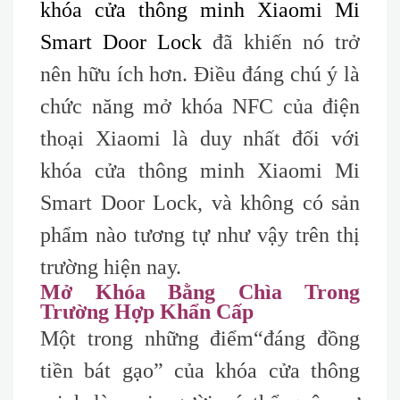
khóa cửa thông minh Xiaomi Mi
Smart Door Lock
đã khiến nó trở
nên hữu ích hơn. Điều đáng chú ý là
chức năng mở khóa NFC của điện
thoại Xiaomi là duy nhất đối với
khóa cửa thông minh Xiaomi Mi
Smart Door Lock, và không có sản
phẩm nào tương tự như vậy trên thị
trường hiện nay.
Mở Khóa Bằng Chìa Trong
Trường Hợp Khẩn Cấp
Một trong những điểm
“đáng
đồng
tiền bát gạo” của khóa cửa thông