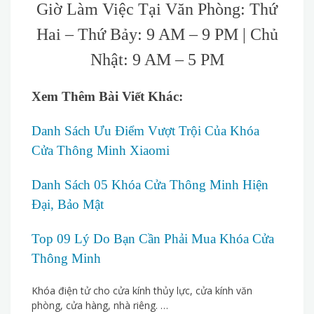
Giờ Làm Việc Tại Văn Phòng: Thứ
Hai – Thứ Bảy: 9 AM – 9 PM | Chủ
Nhật: 9 AM – 5 PM
Xem Thêm Bài Viết Khác:
Danh Sách Ưu Điểm Vượt Trội Của Khóa
Cửa Thông Minh Xiaomi
Danh Sách 05 Khóa Cửa Thông Minh Hiện
Đại, Bảo Mật
Top 09 Lý Do Bạn Cần Phải Mua Khóa Cửa
Thông Minh
Khóa điện tử cho cửa kính thủy lực, cửa kính văn
phòng, cửa hàng, nhà riêng. …