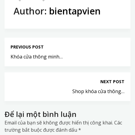
Author:
bientapvien
PREVIOUS POST
Khóa cửa thông minh…
NEXT POST
Shop khóa cửa thông…
Để lại một bình luận
Email của bạn sẽ không được hiển thị công khai.
Các
trường bắt buộc được đánh dấu
*