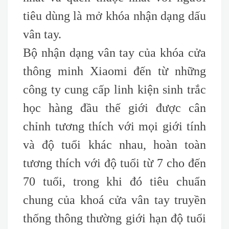
tiêu dùng là mở khóa nhận dạng dấu
vân tay.
Bộ nhận dạng vân tay của khóa cửa
thông minh Xiaomi đến từ những
công ty cung cấp linh kiện sinh trắc
học hàng đầu thế giới được cân
chỉnh tương thích với mọi giới tính
và độ tuổi khác nhau, hoàn toàn
tương thích với độ tuổi từ 7 cho đến
70 tuổi, trong khi đó tiêu chuẩn
chung của khoá cửa vân tay truyền
thống thông thường giới hạn độ tuổi