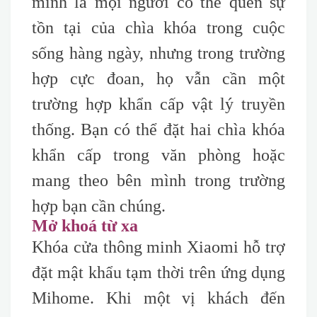
minh là mọi người có thể quên sự
tồn tại của chìa khóa trong cuộc
sống hàng ngày, nhưng trong trường
hợp cực đoan, họ vẫn cần một
trường hợp khẩn cấp vật lý truyền
thống. Bạn có thể đặt hai chìa khóa
khẩn cấp trong văn phòng hoặc
mang theo bên mình trong trường
hợp bạn cần chúng.
Mở khoá từ xa
Khóa cửa thông minh Xiaomi hỗ trợ
đặt mật khẩu tạm thời trên ứng dụng
Mihome. Khi một vị khách đến