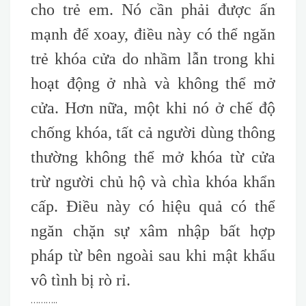
cho trẻ em. Nó cần phải được ấn
mạnh để xoay, điều này có thể ngăn
trẻ khóa cửa do nhầm lẫn trong khi
hoạt động ở nhà và không thể mở
cửa. Hơn nữa, một khi nó ở chế độ
chống khóa, tất cả người dùng thông
thường không thể mở khóa từ cửa
trừ người chủ hộ và chìa khóa khẩn
cấp. Điều này có hiệu quả có thể
ngăn chặn sự xâm nhập bất hợp
pháp từ bên ngoài sau khi mật khẩu
vô tình bị rò rỉ.
………..