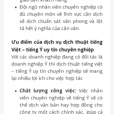
Đội ngũ nhân viên chuyên nghiệp có
đủ chuyên môn về lĩnh vực cần dịch
sẽ dịch chuẩn sát văn phong và lột
tả hết ý nghĩa của cân văn.
Ưu điểm của dịch vụ dịch thuật tiếng
Việt – tiếng Ý uy tín chuyên nghiệp
Với các doanh nghiệp đang có đối tác là
doanh nghiệp Ý thì dịch thuật tiếng việt
– tiếng Ý uy tín chuyên nghiệp sẽ mang
lại nhiều lợi ích cho việc hợp tác
Chất lượng công việc:
Việc nhân
viên chuyên nghiệp về tiếng Ý sẽ có
thể dịch văn bản hay hợp đồng cho
công ty một cách chính xác, giúp cả