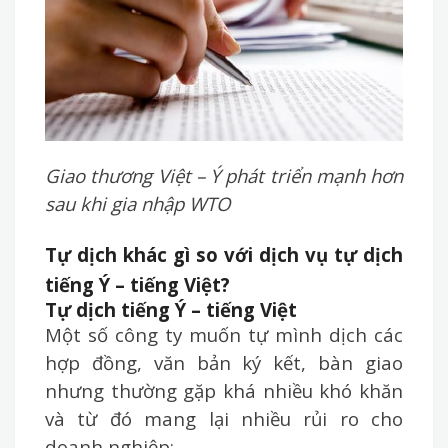
Giao thương Việt – Ý phát triển mạnh hơn
sau khi gia nhập WTO
Tự dịch khác gì so với dịch vụ tự dịch
tiếng Ý – tiếng Việt?
Tự dịch
tiếng Ý – tiếng Việt
Một số công ty muốn tự mình dịch các
hợp đồng, văn bản ký kết, bàn giao
nhưng thường gặp khá nhiều khó khăn
và từ đó mang lại nhiều rủi ro cho
doanh nghiệp: