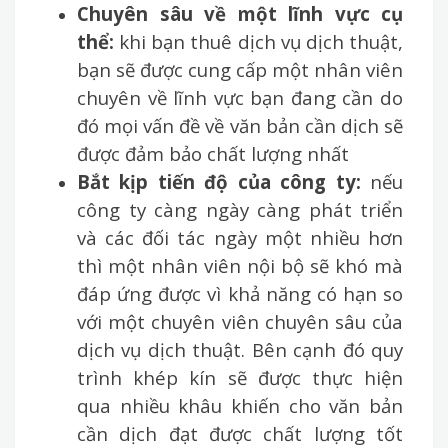
Chuyên sâu về một lĩnh vực cụ
thể:
khi bạn thuê dịch vụ dịch thuật,
bạn sẽ được cung cấp một nhân viên
chuyên về lĩnh vực bạn đang cần do
đó mọi vấn đề về văn bản cần dịch sẽ
được đảm bảo chất lượng nhất
Bắt kịp tiến độ của công ty:
nếu
công ty càng ngày càng phát triển
và các đối tác ngày một nhiều hơn
thì một nhân viên nội bộ sẽ khó mà
đáp ứng được vì khả năng có hạn so
với một chuyên viên chuyên sâu của
dịch vụ dịch thuật. Bên cạnh đó quy
trình khép kín sẽ được thực hiện
qua nhiều khâu khiến cho văn bản
cần dịch đạt được chất lượng tốt