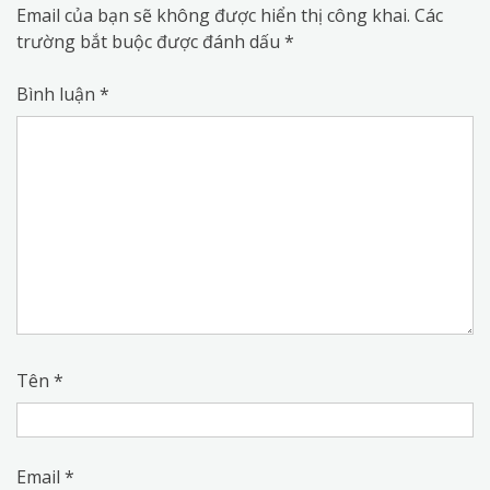
Email của bạn sẽ không được hiển thị công khai.
Các
trường bắt buộc được đánh dấu
*
Bình luận
*
Tên
*
Email
*