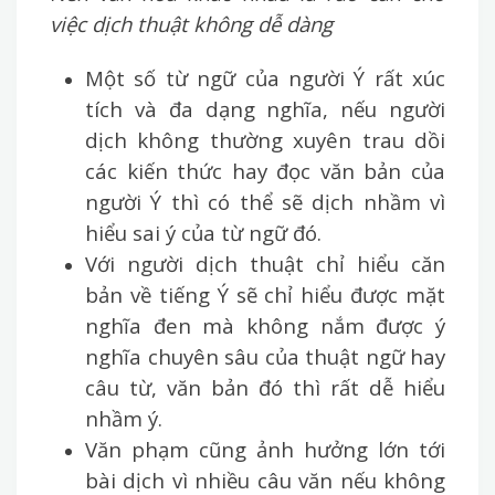
việc dịch thuật không dễ dàng
Một số từ ngữ của người Ý rất xúc
tích và đa dạng nghĩa, nếu người
dịch không thường xuyên trau dồi
các kiến thức hay đọc văn bản của
người Ý thì có thể sẽ dịch nhầm vì
hiểu sai ý của từ ngữ đó.
Với người dịch thuật chỉ hiểu căn
bản về tiếng Ý sẽ chỉ hiểu được mặt
nghĩa đen mà không nắm được ý
nghĩa chuyên sâu của thuật ngữ hay
câu từ, văn bản đó thì rất dễ hiểu
nhầm ý.
Văn phạm cũng ảnh hưởng lớn tới
bài dịch vì nhiều câu văn nếu không