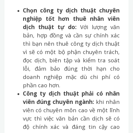
Chọn công ty dịch thuật chuyên
nghiệp tốt hơn thuê nhân viên
dịch thuật tự do:
Với lượng văn
bản, hợp đồng và cần sự chính xác
thì bạn nên thuê công ty dịch thuật
vì sẽ có một bộ phận chuyên trách,
đọc dịch, biên tập và kiểm tra soát
lỗi, đảm bảo đúng thời hạn cho
doanh nghiệp mặc dù chi phí có
phần cao hơn.
Công ty dịch thuật phải có nhân
viên đúng chuyên ngành:
khi nhân
viên có chuyên môn cao về một lĩnh
vực thì việc văn bản cần dịch sẽ có
độ chính xác và đáng tin cậy cao