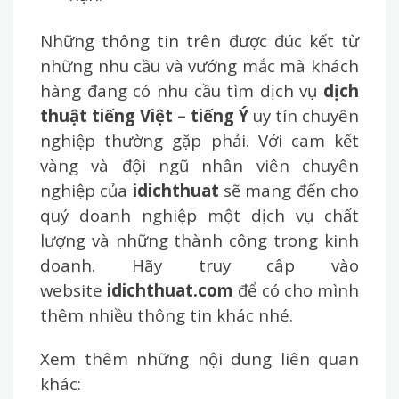
Những thông tin trên được đúc kết từ
những nhu cầu và vướng mắc mà khách
hàng đang có nhu cầu tìm dịch vụ
dịch
thuật tiếng Việt – tiếng Ý
uy tín chuyên
nghiệp thường gặp phải. Với cam kết
vàng và đội ngũ nhân viên chuyên
nghiệp của
idichthuat
sẽ mang đến cho
quý doanh nghiệp một dịch vụ chất
lượng và những thành công trong kinh
doanh. Hãy truy câp vào
website
idichthuat.com
để có cho mình
thêm nhiều thông tin khác nhé.
Xem thêm những nội dung liên quan
khác: