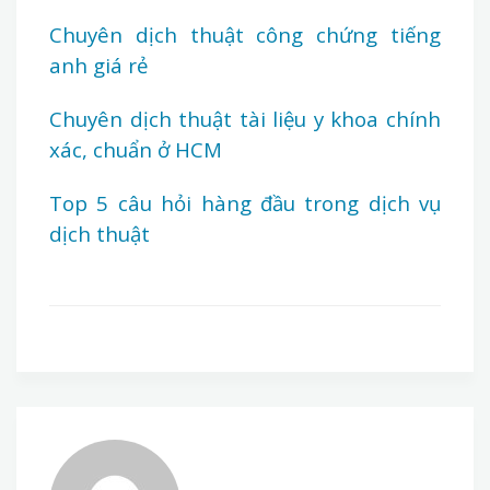
Chuyên dịch thuật công chứng tiếng
anh giá rẻ
Chuyên dịch thuật tài liệu y khoa chính
xác, chuẩn ở HCM
Top 5 câu hỏi hàng đầu trong dịch vụ
dịch thuật