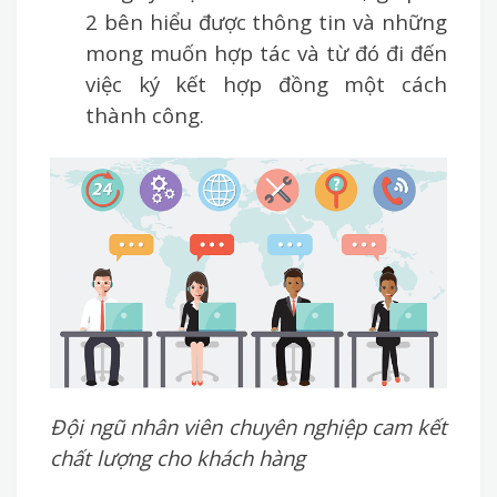
2 bên hiểu được thông tin và những
mong muốn hợp tác và từ đó đi đến
việc ký kết hợp đồng một cách
thành công.
Đội ngũ nhân viên chuyên nghiệp cam kết
chất lượng cho khách hàng