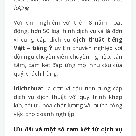
lượng
Với kinh nghiệm với trên 8 năm hoạt
động, hơn 50 loại hình dịch vụ và là đơn
vị cung cấp dịch vụ
dịch thuật tiếng
Việt – tiếng Ý
uy tín chuyên nghiệp với
đội ngũ chuyên viên chuyên nghiệp, tận
tâm, cam kết đáp ứng mọi nhu cầu của
quý khách hàng.
Idichthuat
là đơn vị đầu tiên cung cấp
dịch vụ dịch thuật với quy trình khép
kín, tối ưu hóa chất lượng và lợi ích công
việc cho doanh nghiệp.
Ưu đãi và một số cam kết từ dịch vụ