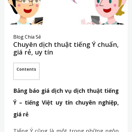
Blog Chia Sẻ
Chuyên dịch thuật tiếng Ý chuẩn,
giá rẻ, uy tín
Contents
Bảng báo giá dịch vụ dịch thuật tiếng
Ý – tiếng Việt uy tín chuyên nghiệp,
giá rẻ
Tiếng Ý cũng là một trong những ngôn