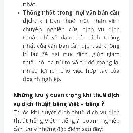
nhất.
Thống nhất trong mọi văn bản cần
dịch:
khi bạn thuê một nhân viên
chuyên nghiệp của dịch vụ dịch
thuật thì sẽ đảm bảo tính thống
nhất của văn bản cần dịch, sẽ không
bị lác đề, sai mục đích, giúp giảm
thiểu tối đa rủi ro và từ đó mang lại
nhiều lợi ích cho việc hợp tác của
doanh nghiệp.
Những lưu ý quan trọng khi thuê dịch
vụ dịch thuật tiếng Việt – tiếng Ý
Trước khi quyết định thuê dịch vụ dịch
thuật tiếng Việt – tiếng Ý, doanh nghiệp
cần lưu ý những đặc điểm sau đây: