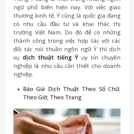
ngữ phổ biến hiện nay. Với việc giao
thương kinh tế, Ý cũng là quốc gia đang
có nhu cầu đầu tư và khai thác thị
trường Việt Nam. Do đó để có những
thành công trong việc hợp tác với các
đối tác nói thuần ngôn ngữ Ý thì dịch
vụ
dịch thuật tiếng Ý
uy tín chuyên
nghiệp là nhu cầu cần thiết cho doanh
nghiệp.
Báo Giá Dịch Thuật Theo Số Chữ,
Theo Giờ, Theo Trang