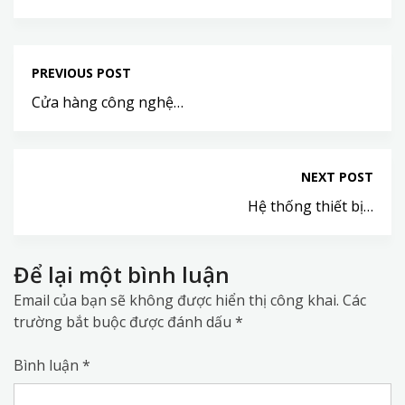
PREVIOUS POST
Cửa hàng công nghệ…
NEXT POST
Hệ thống thiết bị…
Để lại một bình luận
Email của bạn sẽ không được hiển thị công khai.
Các
trường bắt buộc được đánh dấu
*
Bình luận
*