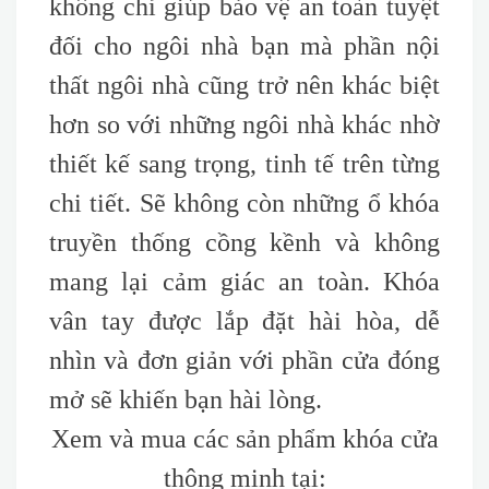
không chỉ giúp bảo vệ an toàn tuyệt
đối cho ngôi nhà bạn mà phần nội
thất ngôi nhà cũng trở nên khác biệt
hơn so với những ngôi nhà khác nhờ
thiết kế sang trọng, tinh tế trên từng
chi tiết. Sẽ không còn những ổ khóa
truyền thống cồng kềnh và không
mang lại cảm giác an toàn. Khóa
vân tay được lắp đặt hài hòa, dễ
nhìn và đơn giản với phần cửa đóng
mở sẽ khiến bạn hài lòng.
Xem và mua các sản phẩm khóa cửa
thông minh tại: