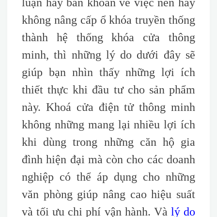
luận hay băn khoăn về việc nên hay
không nâng cấp ổ khóa truyền thống
thành hệ thống khóa cửa thông
minh, thì những lý do dưới đây sẽ
giúp bạn nhìn thấy những lợi ích
thiết thực khi đầu tư cho sản phẩm
này. Khoá cửa điện tử thông minh
không những mang lại nhiều lợi ích
khi dùng trong những căn hộ gia
đình hiện đại mà còn cho các doanh
nghiệp có thể áp dụng cho những
văn phòng giúp nâng cao hiệu suất
và tối ưu chi phí vận hành. Và
lý do