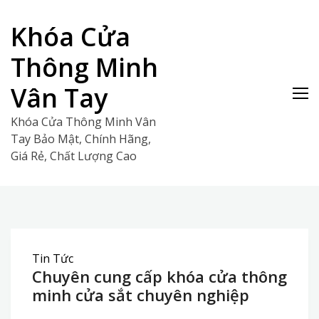
Skip
to
Khóa Cửa
content
Thông Minh
Vân Tay
Khóa Cửa Thông Minh Vân
Tay Bảo Mật, Chính Hãng,
Giá Rẻ, Chất Lượng Cao
Tin Tức
Chuyên cung cấp khóa cửa thông
minh cửa sắt chuyên nghiệp