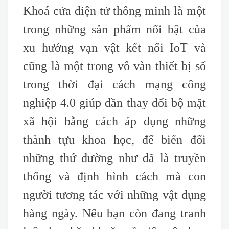
Khoá cửa điện tử thông minh là một
trong những sản phẩm nổi bật của
xu hướng vạn vật kết nối IoT và
cũng là một trong vô vàn thiết bị số
trong thời đại cách mạng công
nghiệp 4.0 giúp dần thay đổi bộ mặt
xã hội bằng cách áp dụng những
thành tựu khoa học, để biến đổi
những thứ dường như đã là truyền
thống và định hình cách mà con
người tương tác với những vật dụng
hàng ngày. Nếu bạn còn đang tranh