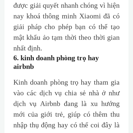
được giải quyết nhanh chóng vì hiện
nay khoá thông minh Xiaomi đã có
giải pháp cho phép bạn có thể tạo
mật khẩu ảo tạm thời theo thời gian
nhất định.
6. kinh doanh phòng trọ hay
airbnb
Kinh doanh phòng trọ hay tham gia
vào các dịch vụ chia sẻ nhà ở như
dịch vụ Airbnb đang là xu hướng
mới của giới trẻ, giúp có thêm thu
nhập thụ động hay có thể coi đây là