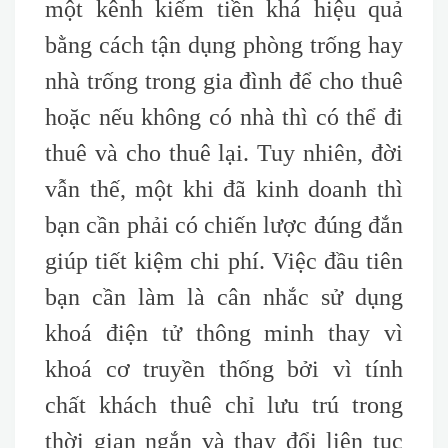
một kênh kiếm tiền khá hiệu quả
bằng cách tận dụng phòng trống hay
nhà trống trong gia đình để cho thuê
hoặc nếu không có nhà thì có thể đi
thuê và cho thuê lại. Tuy nhiên, đời
vẫn thế, một khi đã kinh doanh thì
bạn cần phải có chiến lược đúng đắn
giúp tiết kiệm chi phí. Việc đầu tiên
bạn cần làm là cân nhắc sử dụng
khoá điện tử thông minh thay vì
khoá cơ truyền thống bởi vì tính
chất khách thuê chỉ lưu trú trong
thời gian ngắn và thay đổi liên tục