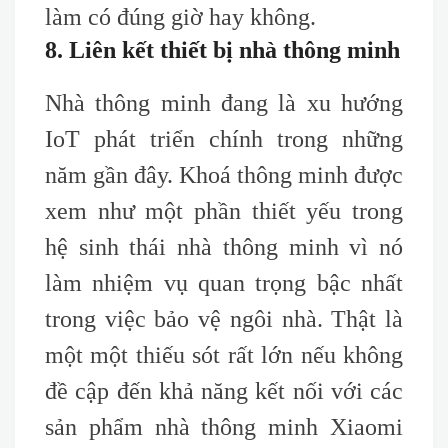
làm có đúng giờ hay không.
8. Liên kết thiết bị nhà thông minh
Nhà thông minh đang là xu hướng
IoT phát triển chính trong những
năm gần đây. Khoá thông minh được
xem như một phần thiết yếu trong
hệ sinh thái nhà thông minh vì nó
làm nhiệm vụ quan trọng bậc nhất
trong việc bảo vệ ngôi nhà. Thật là
một một thiếu sót rất lớn nếu không
đề cập đến khả năng kết nối với các
sản phẩm nhà thông minh Xiaomi