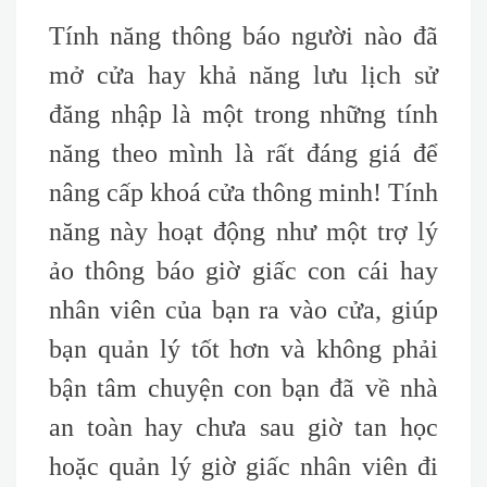
Tính năng thông báo người nào đã
mở cửa hay khả năng lưu lịch sử
đăng nhập là một trong những tính
năng theo mình là rất đáng giá để
nâng cấp khoá cửa thông minh! Tính
năng này hoạt động như một trợ lý
ảo thông báo giờ giấc con cái hay
nhân viên của bạn ra vào cửa, giúp
bạn quản lý tốt hơn và không phải
bận tâm chuyện con bạn đã về nhà
an toàn hay chưa sau giờ tan học
hoặc quản lý giờ giấc nhân viên đi