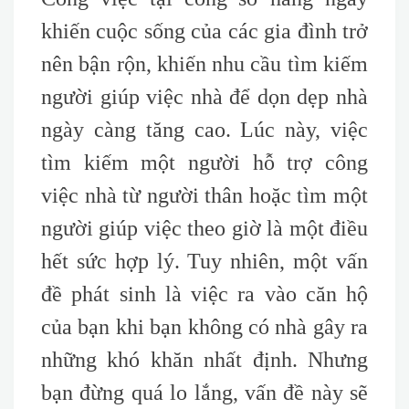
khiến cuộc sống của các gia đình trở
nên bận rộn, khiến nhu cầu tìm kiếm
người giúp việc nhà để dọn dẹp nhà
ngày càng tăng cao. Lúc này, việc
tìm kiếm một người hỗ trợ công
việc nhà từ người thân hoặc tìm một
người giúp việc theo giờ là một điều
hết sức hợp lý. Tuy nhiên, một vấn
đề phát sinh là việc ra vào căn hộ
của bạn khi bạn không có nhà gây ra
những khó khăn nhất định. Nhưng
bạn đừng quá lo lắng, vấn đề này sẽ