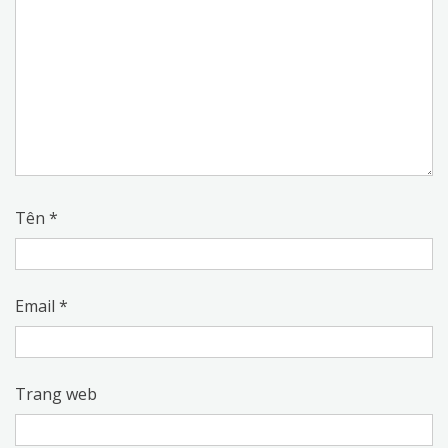
Tên
*
Email
*
Trang web