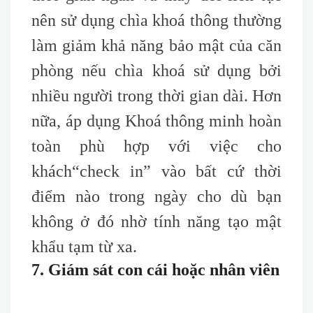
nên sử dụng chìa khoá thông thường
làm giảm khả năng bảo mật của căn
phòng nếu chìa khoá sử dụng bởi
nhiều người trong thời gian dài. Hơn
nữa, áp dụng Khoá thông minh hoàn
toàn phù hợp với việc cho
khách
“check
in” vào bất cứ thời
điểm nào trong ngày cho dù bạn
không ở đó nhờ tính năng tạo mật
khẩu tạm từ xa.
7. Giám sát con cái hoặc nhân viên