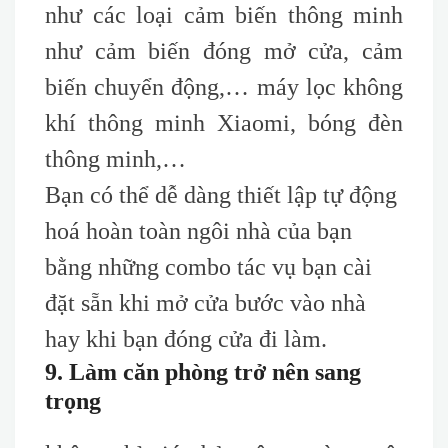
như các loại cảm biến thông minh
như cảm biến đóng mở cửa, cảm
biến chuyển động,… máy lọc không
khí thông minh Xiaomi, bóng đèn
thông minh,…
Bạn có thể dễ dàng thiết lập tự động
hoá hoàn toàn ngôi nhà của bạn
bằng những combo tác vụ bạn cài
đặt sẵn khi mở cửa bước vào nhà
hay khi bạn đóng cửa đi làm.
9. Làm căn phòng trở nên sang
trọng