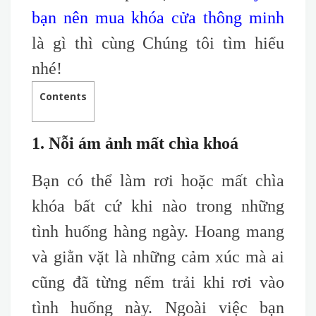
bạn nên mua khóa cửa thông minh
là gì thì cùng Chúng tôi tìm hiểu
nhé!
Contents
1. Nỗi ám ảnh mất chìa khoá
Bạn có thể làm rơi hoặc mất chìa
khóa
bất cứ khi nào trong những
tình huống hàng ngày. Hoang mang
và giằn vặt là những cảm xúc mà ai
cũng đã từng nếm trải khi rơi vào
tình huống này. Ngoài việc bạn