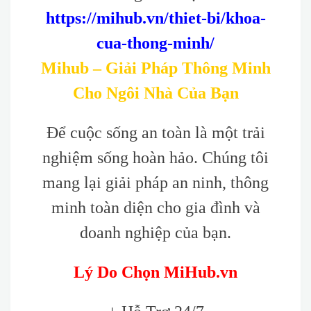
https://mihub.vn/thiet-bi/khoa-
cua-thong-minh/
Mihub – Giải Pháp Thông Minh
Cho Ngôi Nhà Của Bạn
Để cuộc sống an toàn là một trải
nghiệm sống hoàn hảo. Chúng tôi
mang lại giải pháp an ninh, thông
minh toàn diện cho gia đình và
doanh nghiệp của bạn.
Lý Do Chọn MiHub.vn