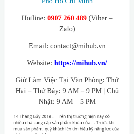
Phố Hồ Chí Minh
Hotline:
0907 260 489
(Viber –
Zalo)
Email: contact@mihub.vn
Website:
https://mihub.vn/
Giờ Làm Việc Tại Văn Phòng: Thứ
Hai – Thứ Bảy: 9 AM – 9 PM | Chủ
Nhật: 9 AM – 5 PM
14 Tháng Bảy 2018 … Trên thị trường hiện nay có
nhiều nhà cung cấp sản phẩm khóa cửa … Trước khi
mua sản phẩm, quý khách lên tìm hiểu kỹ năng lực của