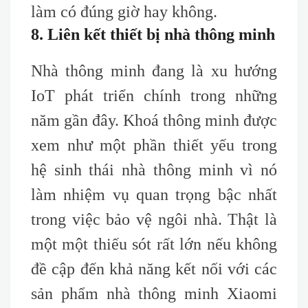
làm có đúng giờ hay không.
8. Liên kết thiết bị nhà thông minh
Nhà thông minh đang là xu hướng
IoT phát triển chính trong những
năm gần đây. Khoá thông minh được
xem như một phần thiết yếu trong
hệ sinh thái nhà thông minh vì nó
làm nhiệm vụ quan trọng bậc nhất
trong việc bảo vệ ngôi nhà. Thật là
một một thiếu sót rất lớn nếu không
đề cập đến khả năng kết nối với các
sản phẩm nhà thông minh Xiaomi