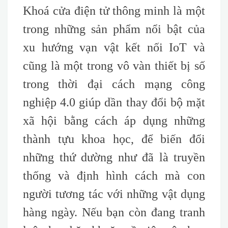
Khoá cửa điện tử thông minh là một
trong những sản phẩm nổi bật của
xu hướng vạn vật kết nối IoT và
cũng là một trong vô vàn thiết bị số
trong thời đại cách mạng công
nghiệp 4.0 giúp dần thay đổi bộ mặt
xã hội bằng cách áp dụng những
thành tựu khoa học, để biến đổi
những thứ dường như đã là truyền
thống và định hình cách mà con
người tương tác với những vật dụng
hàng ngày. Nếu bạn còn đang tranh