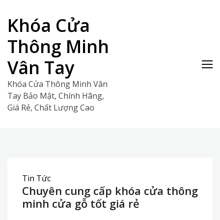
Skip
to
Khóa Cửa
content
Thông Minh
Vân Tay
Khóa Cửa Thông Minh Vân
Tay Bảo Mật, Chính Hãng,
Giá Rẻ, Chất Lượng Cao
Tin Tức
Chuyên cung cấp khóa cửa thông
minh cửa gỗ tốt giá rẻ