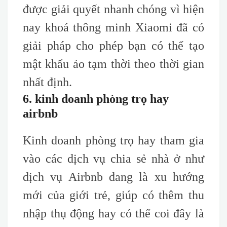
được giải quyết nhanh chóng vì hiện
nay khoá thông minh Xiaomi đã có
giải pháp cho phép bạn có thể tạo
mật khẩu ảo tạm thời theo thời gian
nhất định.
6. kinh doanh phòng trọ hay
airbnb
Kinh doanh phòng trọ hay tham gia
vào các dịch vụ chia sẻ nhà ở như
dịch vụ Airbnb đang là xu hướng
mới của giới trẻ, giúp có thêm thu
nhập thụ động hay có thể coi đây là