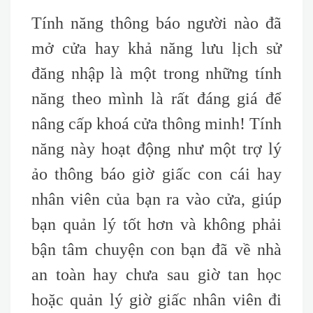
Tính năng thông báo người nào đã
mở cửa hay khả năng lưu lịch sử
đăng nhập là một trong những tính
năng theo mình là rất đáng giá để
nâng cấp khoá cửa thông minh! Tính
năng này hoạt động như một trợ lý
ảo thông báo giờ giấc con cái hay
nhân viên của bạn ra vào cửa, giúp
bạn quản lý tốt hơn và không phải
bận tâm chuyện con bạn đã về nhà
an toàn hay chưa sau giờ tan học
hoặc quản lý giờ giấc nhân viên đi