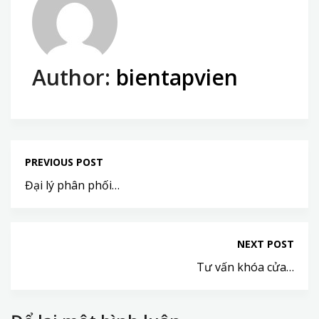
Author:
bientapvien
PREVIOUS POST
Đại lý phân phối…
NEXT POST
Tư vấn khóa cửa…