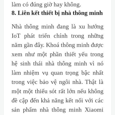
làm có đúng giờ hay không.
8. Liên kết thiết bị nhà thông minh
Nhà thông minh đang là xu hướng
IoT phát triển chính trong những
năm gần đây. Khoá thông minh được
xem như một phần thiết yếu trong
hệ sinh thái nhà thông minh vì nó
làm nhiệm vụ quan trọng bậc nhất
trong việc bảo vệ ngôi nhà. Thật là
một một thiếu sót rất lớn nếu không
đề cập đến khả năng kết nối với các
sản phẩm nhà thông minh Xiaomi