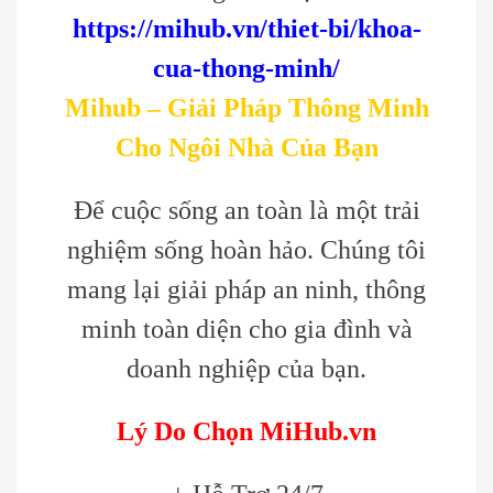
https://mihub.vn/thiet-bi/khoa-
cua-thong-minh/
Mihub – Giải Pháp Thông Minh
Cho Ngôi Nhà Của Bạn
Để cuộc sống an toàn là một trải
nghiệm sống hoàn hảo. Chúng tôi
mang lại giải pháp an ninh, thông
minh toàn diện cho gia đình và
doanh nghiệp của bạn.
Lý Do Chọn MiHub.vn