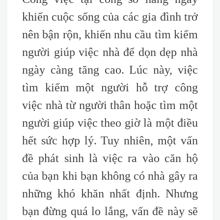
khiến cuộc sống của các gia đình trở
nên bận rộn, khiến nhu cầu tìm kiếm
người giúp việc nhà để dọn dẹp nhà
ngày càng tăng cao. Lúc này, việc
tìm kiếm một người hỗ trợ công
việc nhà từ người thân hoặc tìm một
người giúp việc theo giờ là một điều
hết sức hợp lý. Tuy nhiên, một vấn
đề phát sinh là việc ra vào căn hộ
của bạn khi bạn không có nhà gây ra
những khó khăn nhất định. Nhưng
bạn đừng quá lo lắng, vấn đề này sẽ