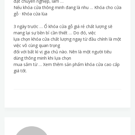
đặt chuyên nghiệp, làm …
Nếu khóa cửa thông minh đang là nhu … Khóa cho cửa
gỗ · Khóa cửa lùa
3 ngày trước … Ổ khóa cửa gỗ giá rẻ chất lượng sẽ
mang lại sự bền bỉ cần thiết … Do đó, việc
lựa chọn khóa cửa chất lượng ngay từ đầu chính là một
việc vô cùng quan trọng
đối với bất kì vị gia chủ nào. Nên là một người tiêu
dùng thông minh khi lựa chọn
mua sắm từ … Xem thêm sản phẩm khóa cửa cao cấp
giá tốt.