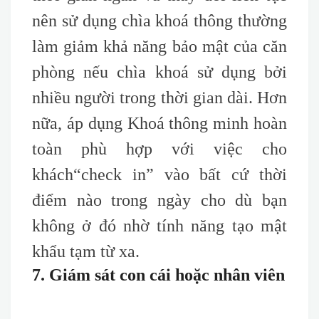
nên sử dụng chìa khoá thông thường
làm giảm khả năng bảo mật của căn
phòng nếu chìa khoá sử dụng bởi
nhiều người trong thời gian dài. Hơn
nữa, áp dụng Khoá thông minh hoàn
toàn phù hợp với việc cho
khách
“check
in” vào bất cứ thời
điểm nào trong ngày cho dù bạn
không ở đó nhờ tính năng tạo mật
khẩu tạm từ xa.
7. Giám sát con cái hoặc nhân viên