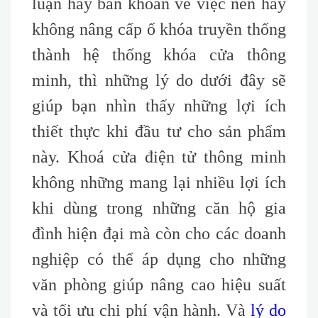
luận hay băn khoăn về việc nên hay
không nâng cấp ổ khóa truyền thống
thành hệ thống khóa cửa thông
minh, thì những lý do dưới đây sẽ
giúp bạn nhìn thấy những lợi ích
thiết thực khi đầu tư cho sản phẩm
này. Khoá cửa điện tử thông minh
không những mang lại nhiều lợi ích
khi dùng trong những căn hộ gia
đình hiện đại mà còn cho các doanh
nghiệp có thể áp dụng cho những
văn phòng giúp nâng cao hiệu suất
và tối ưu chi phí vận hành. Và
lý do