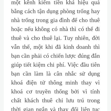
một kênh kiếm tiền khá hiệu quả
bằng cách tận dụng phòng trống hay
nhà trống trong gia đình để cho thuê
hoặc nếu không có nhà thì có thể đi
thuê và cho thuê lại. Tuy nhiên, đời
vẫn thế, một khi đã kinh doanh thì
bạn cần phải có chiến lược đúng đắn
giúp tiết kiệm chi phí. Việc đầu tiên
bạn cần làm là cân nhắc sử dụng
khoá điện tử thông minh thay vì
khoá cơ truyền thống bởi vì tính
chất khách thuê chỉ lưu trú trong
thời gian ngắn và thay đổi liên tục