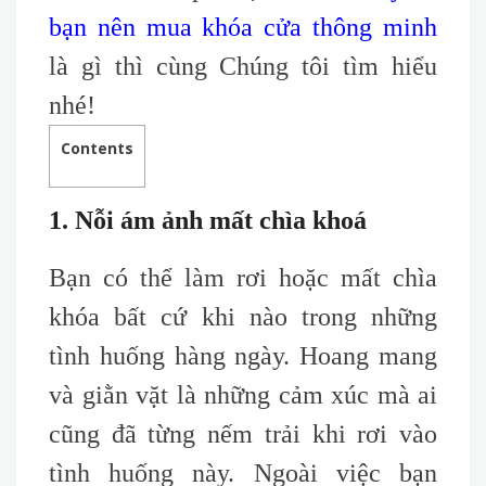
bạn nên mua khóa cửa thông minh
là gì thì cùng Chúng tôi tìm hiểu
nhé!
Contents
1. Nỗi ám ảnh mất chìa khoá
Bạn có thể làm rơi hoặc mất chìa
khóa
bất cứ khi nào trong những
tình huống hàng ngày. Hoang mang
và giằn vặt là những cảm xúc mà ai
cũng đã từng nếm trải khi rơi vào
tình huống này. Ngoài việc bạn