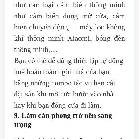
như các loại cảm biến thông minh
như cảm biến đóng mở cửa, cảm
biến chuyển động,… máy lọc không
khí thông minh Xiaomi, bóng đèn
thông minh,…
Bạn có thể dễ dàng thiết lập tự động
hoá hoàn toàn ngôi nhà của bạn
bằng những combo tác vụ bạn cài
đặt sẵn khi mở cửa bước vào nhà
hay khi bạn đóng cửa đi làm.
9. Làm căn phòng trở nên sang
trọng