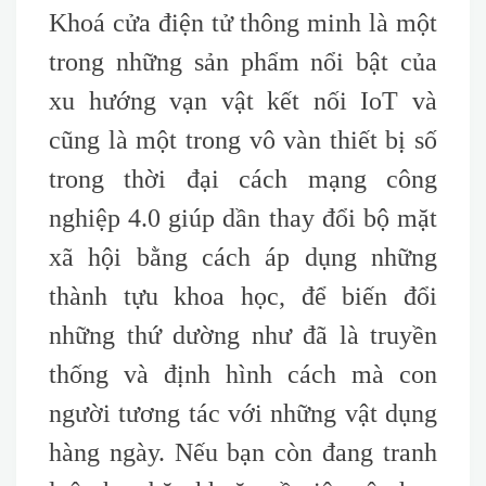
Khoá cửa điện tử thông minh là một
trong những sản phẩm nổi bật của
xu hướng vạn vật kết nối IoT và
cũng là một trong vô vàn thiết bị số
trong thời đại cách mạng công
nghiệp 4.0 giúp dần thay đổi bộ mặt
xã hội bằng cách áp dụng những
thành tựu khoa học, để biến đổi
những thứ dường như đã là truyền
thống và định hình cách mà con
người tương tác với những vật dụng
hàng ngày. Nếu bạn còn đang tranh