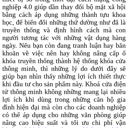
nghiệp 4.0 giúp dần thay đổi bộ mặt xã hội
bằng cách áp dụng những thành tựu khoa
học, để biến đổi những thứ dường như đã là
truyền thống và định hình cách mà con
người tương tác với những vật dụng hàng
ngày. Nếu bạn còn đang tranh luận hay băn
khoăn về việc nên hay không nâng cấp ổ
khóa truyền thống thành hệ thống khóa cửa
thông minh, thì những lý do dưới đây sẽ
giúp bạn nhìn thấy những lợi ích thiết thực
khi đầu tư cho sản phẩm này. Khoá cửa điện
tử thông minh không những mang lại nhiều
lợi ích khi dùng trong những căn hộ gia
đình hiện đại mà còn cho các doanh nghiệp
có thể áp dụng cho những văn phòng giúp
nâng cao hiệu suất và tối ưu chi phí vận