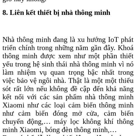
8. Liên kết thiết bị nhà thông minh
Nhà thông minh đang là xu hướng IoT phát
triển chính trong những năm gần đây. Khoá
thông minh được xem như một phần thiết
yếu trong hệ sinh thái nhà thông minh vì nó
làm nhiệm vụ quan trọng bậc nhất trong
việc bảo vệ ngôi nhà. Thật là một một thiếu
sót rất lớn nếu không đề cập đến khả năng
kết nối với các sản phẩm nhà thông minh
Xiaomi như các loại cảm biến thông minh
như cảm biến đóng mở cửa, cảm biến
chuyển động,… máy lọc không khí thông
minh Xiaomi, bóng đèn thông minh,…