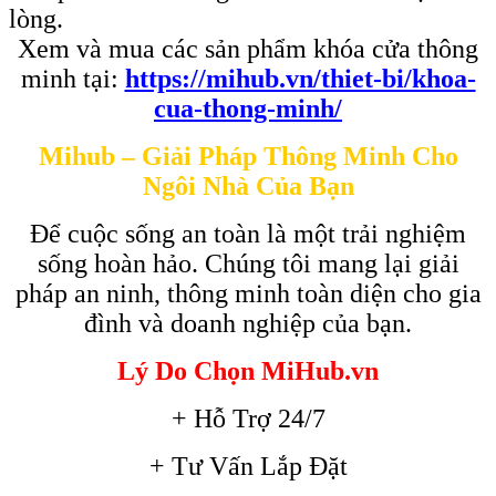
lòng.
Xem và mua các sản phẩm khóa cửa thông
minh tại:
https://mihub.vn/thiet-bi/khoa-
cua-thong-minh/
Mihub – Giải Pháp Thông Minh Cho
Ngôi Nhà Của Bạn
Để cuộc sống an toàn là một trải nghiệm
sống hoàn hảo. Chúng tôi mang lại giải
pháp an ninh, thông minh toàn diện cho gia
đình và doanh nghiệp của bạn.
Lý Do Chọn MiHub.vn
+ Hỗ Trợ 24/7
+ Tư Vấn Lắp Đặt