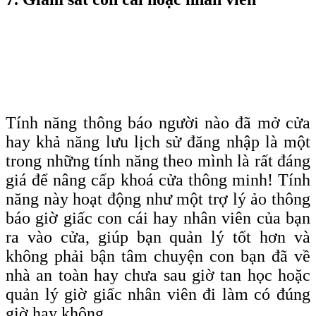
Tính năng thông báo người nào đã mở cửa
hay khả năng lưu lịch sử đăng nhập là một
trong những tính năng theo mình là rất đáng
giá để nâng cấp khoá cửa thông minh! Tính
năng này hoạt động như một trợ lý ảo thông
báo giờ giấc con cái hay nhân viên của bạn
ra vào cửa, giúp bạn quản lý tốt hơn và
không phải bận tâm chuyện con bạn đã về
nhà an toàn hay chưa sau giờ tan học hoặc
quản lý giờ giấc nhân viên đi làm có đúng
giờ hay không.