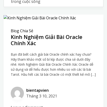
trong cuộc sống
Blog Chia Sẻ
Kinh Nghiệm Giải Bài Oracle
Chính Xác
Bạn đã biết cách giải bài Oracle chính xác hay chưa?
Hãy tham khảo một số bí kíp được chia sẻ dưới đây
nhé. Kinh Nghiệm Giải Bài Oracle Chính Xác Oracle dễ
sử dụng và dễ hiểu được hơn nhiều so với các lá bài
Tarot. Hầu hết các lá bài Oracle có một thiết kế mô […]
bientapvien
Tháng 3 10, 2021