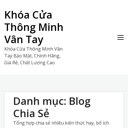
Skip
to
Khóa Cửa
content
Thông Minh
Vân Tay
Khóa Cửa Thông Minh Vân
Tay Bảo Mật, Chính Hãng,
Giá Rẻ, Chất Lượng Cao
Danh mục:
Blog
Chia Sẻ
Tổng hợp chia sẻ nhiều kiến thức hay, bổ ích