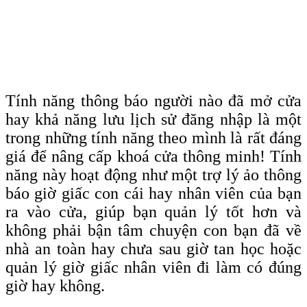
Tính năng thông báo người nào đã mở cửa
hay khả năng lưu lịch sử đăng nhập là một
trong những tính năng theo mình là rất đáng
giá để nâng cấp khoá cửa thông minh! Tính
năng này hoạt động như một trợ lý ảo thông
báo giờ giấc con cái hay nhân viên của bạn
ra vào cửa, giúp bạn quản lý tốt hơn và
không phải bận tâm chuyện con bạn đã về
nhà an toàn hay chưa sau giờ tan học hoặc
quản lý giờ giấc nhân viên đi làm có đúng
giờ hay không.