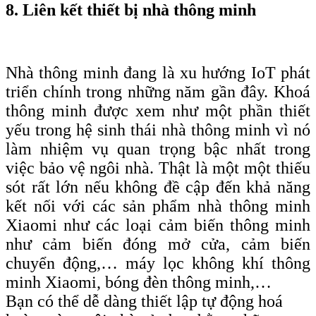
8. Liên kết thiết bị nhà thông minh
Nhà thông minh đang là xu hướng IoT phát
triển chính trong những năm gần đây. Khoá
thông minh được xem như một phần thiết
yếu trong hệ sinh thái nhà thông minh vì nó
làm nhiệm vụ quan trọng bậc nhất trong
việc bảo vệ ngôi nhà. Thật là một một thiếu
sót rất lớn nếu không đề cập đến khả năng
kết nối với các sản phẩm nhà thông minh
Xiaomi như các loại cảm biến thông minh
như cảm biến đóng mở cửa, cảm biến
chuyển động,… máy lọc không khí thông
minh Xiaomi, bóng đèn thông minh,…
Bạn có thể dễ dàng thiết lập tự động hoá