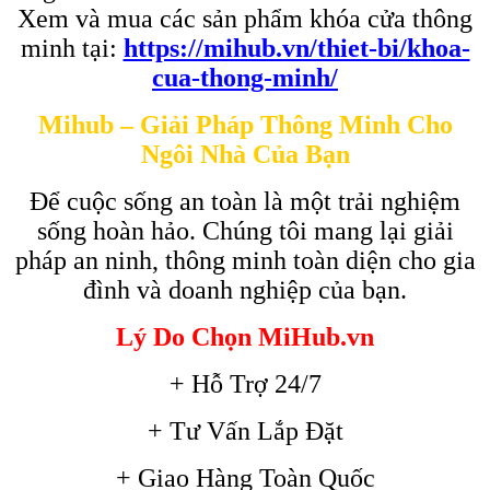
Xem và mua các sản phẩm khóa cửa thông
minh tại:
https://mihub.vn/thiet-bi/khoa-
cua-thong-minh/
Mihub – Giải Pháp Thông Minh Cho
Ngôi Nhà Của Bạn
Để cuộc sống an toàn là một trải nghiệm
sống hoàn hảo. Chúng tôi mang lại giải
pháp an ninh, thông minh toàn diện cho gia
đình và doanh nghiệp của bạn.
Lý Do Chọn MiHub.vn
+ Hỗ Trợ 24/7
+ Tư Vấn Lắp Đặt
+ Giao Hàng Toàn Quốc