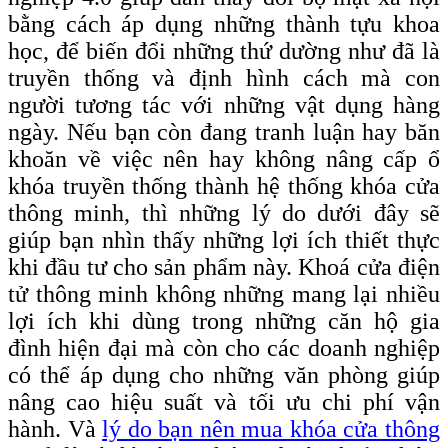
bằng cách áp dụng những thành tựu khoa
học, để biến đổi những thứ dường như đã là
truyền thống và định hình cách mà con
người tương tác với những vật dụng hàng
ngày. Nếu bạn còn đang tranh luận hay băn
khoăn về việc nên hay không nâng cấp ổ
khóa truyền thống thành hệ thống khóa cửa
thông minh, thì những lý do dưới đây sẽ
giúp bạn nhìn thấy những lợi ích thiết thực
khi đầu tư cho sản phẩm này. Khoá cửa điện
tử thông minh không những mang lại nhiều
lợi ích khi dùng trong những căn hộ gia
đình hiện đại mà còn cho các doanh nghiệp
có thể áp dụng cho những văn phòng giúp
nâng cao hiệu suất và tối ưu chi phí vận
hành. Và
lý do bạn nên mua khóa cửa thông