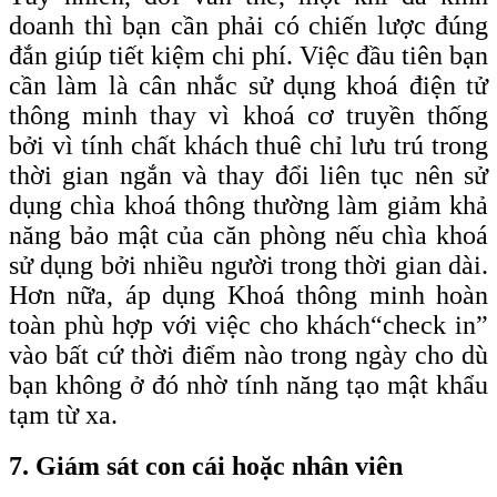
doanh thì bạn cần phải có chiến lược đúng
đắn giúp tiết kiệm chi phí. Việc đầu tiên bạn
cần làm là cân nhắc sử dụng khoá điện tử
thông minh thay vì khoá cơ truyền thống
bởi vì tính chất khách thuê chỉ lưu trú trong
thời gian ngắn và thay đổi liên tục nên sử
dụng chìa khoá thông thường làm giảm khả
năng bảo mật của căn phòng nếu chìa khoá
sử dụng bởi nhiều người trong thời gian dài.
Hơn nữa, áp dụng Khoá thông minh hoàn
toàn phù hợp với việc cho khách
“check
in”
vào bất cứ thời điểm nào trong ngày cho dù
bạn không ở đó nhờ tính năng tạo mật khẩu
tạm từ xa.
7. Giám sát con cái hoặc nhân viên