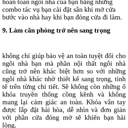
hoàn toàn ngôi nhà của bạn bằng những
combo tác vụ bạn cài đặt sẵn khi mở cửa
bước vào nhà hay khi bạn đóng cửa đi làm.
9. Làm căn phòng trở nên sang trọng
không chỉ giúp bảo vệ an toàn tuyệt đối cho
ngôi nhà bạn mà phần nội thất ngôi nhà
cũng trở nên khác biệt hơn so với những
ngôi nhà khác nhờ thiết kế sang trọng, tinh
tế trên từng chi tiết. Sẽ không còn những ổ
khóa truyền thống cồng kềnh và không
mang lại cảm giác an toàn. Khóa vân tay
được lắp đặt hài hòa, dễ nhìn và đơn giản
với phần cửa đóng mở sẽ khiến bạn hài
lòng.