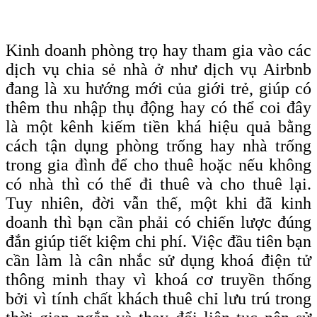
Kinh doanh phòng trọ hay tham gia vào các
dịch vụ chia sẻ nhà ở như dịch vụ Airbnb
đang là xu hướng mới của giới trẻ, giúp có
thêm thu nhập thụ động hay có thể coi đây
là một kênh kiếm tiền khá hiệu quả bằng
cách tận dụng phòng trống hay nhà trống
trong gia đình để cho thuê hoặc nếu không
có nhà thì có thể đi thuê và cho thuê lại.
Tuy nhiên, đời vẫn thế, một khi đã kinh
doanh thì bạn cần phải có chiến lược đúng
đắn giúp tiết kiệm chi phí. Việc đầu tiên bạn
cần làm là cân nhắc sử dụng khoá điện tử
thông minh thay vì khoá cơ truyền thống
bởi vì tính chất khách thuê chỉ lưu trú trong