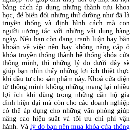
bằng cách áp dụng những thành tựu khoa
học, để biến đổi những thứ dường như đã là
truyền thống và định hình cách mà con
người tương tác với những vật dụng hàng
ngày. Nếu bạn còn đang tranh luận hay băn
khoăn về việc nên hay không nâng cấp ổ
khóa truyền thống thành hệ thống khóa cửa
thông minh, thì những lý do dưới đây sẽ
giúp bạn nhìn thấy những lợi ích thiết thực
khi đầu tư cho sản phẩm này. Khoá cửa điện
tử thông minh không những mang lại nhiều
lợi ích khi dùng trong những căn hộ gia
đình hiện đại mà còn cho các doanh nghiệp
có thể áp dụng cho những văn phòng giúp
nâng cao hiệu suất và tối ưu chi phí vận
hành. Và
lý do bạn nên mua khóa cửa thông