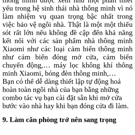
thông minh được xem như một phần thiết
yếu trong hệ sinh thái nhà thông minh vì nó
làm nhiệm vụ quan trọng bậc nhất trong
việc bảo vệ ngôi nhà. Thật là một một thiếu
sót rất lớn nếu không đề cập đến khả năng
kết nối với các sản phẩm nhà thông minh
Xiaomi như các loại cảm biến thông minh
như cảm biến đóng mở cửa, cảm biến
chuyển động,… máy lọc không khí thông
minh Xiaomi, bóng đèn thông minh,…
Bạn có thể dễ dàng thiết lập tự động hoá
hoàn toàn ngôi nhà của bạn bằng những
combo tác vụ bạn cài đặt sẵn khi mở cửa
bước vào nhà hay khi bạn đóng cửa đi làm.
9. Làm căn phòng trở nên sang trọng