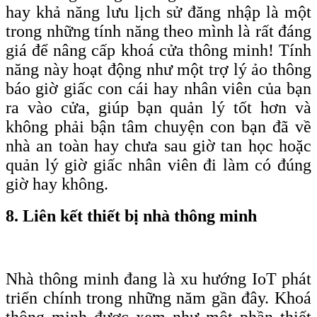
hay khả năng lưu lịch sử đăng nhập là một
trong những tính năng theo mình là rất đáng
giá để nâng cấp khoá cửa thông minh! Tính
năng này hoạt động như một trợ lý ảo thông
báo giờ giấc con cái hay nhân viên của bạn
ra vào cửa, giúp bạn quản lý tốt hơn và
không phải bận tâm chuyện con bạn đã về
nhà an toàn hay chưa sau giờ tan học hoặc
quản lý giờ giấc nhân viên đi làm có đúng
giờ hay không.
8. Liên kết thiết bị nhà thông minh
Nhà thông minh đang là xu hướng IoT phát
triển chính trong những năm gần đây. Khoá