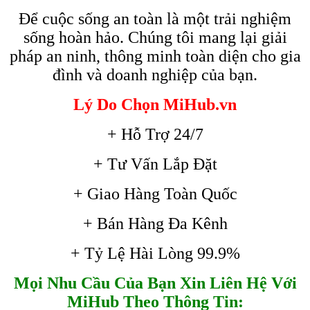
Để cuộc sống an toàn là một trải nghiệm
sống hoàn hảo. Chúng tôi mang lại giải
pháp an ninh, thông minh toàn diện cho gia
đình và doanh nghiệp của bạn.
Lý Do Chọn MiHub.vn
+ Hỗ Trợ 24/7
+ Tư Vấn Lắp Đặt
+ Giao Hàng Toàn Quốc
+ Bán Hàng Đa Kênh
+ Tỷ Lệ Hài Lòng 99.9%
Mọi Nhu Cầu Của Bạn Xin Liên Hệ Với
MiHub Theo Thông Tin: