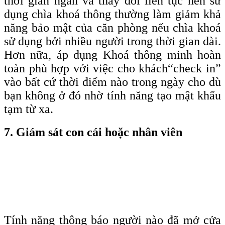
thời gian ngắn và thay đổi liên tục nên sử
dụng chìa khoá thông thường làm giảm khả
năng bảo mật của căn phòng nếu chìa khoá
sử dụng bởi nhiều người trong thời gian dài.
Hơn nữa, áp dụng Khoá thông minh hoàn
toàn phù hợp với việc cho khách
“check
in”
vào bất cứ thời điểm nào trong ngày cho dù
bạn không ở đó nhờ tính năng tạo mật khẩu
tạm từ xa.
7. Giám sát con cái hoặc nhân viên
Tính năng thông báo người nào đã mở cửa