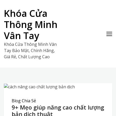
Skip
to
Khóa Cửa
content
Thông Minh
Vân Tay
Khóa Cửa Thông Minh Vân
Tay Bảo Mật, Chính Hãng,
Giá Rẻ, Chất Lượng Cao
Blog Chia Sẻ
9+ Mẹo giúp năng cao chất lượng
bản dịch thuật