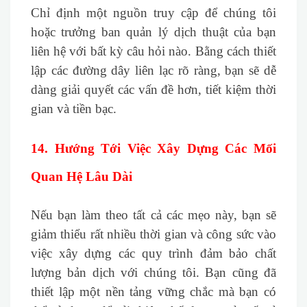
Chỉ định một nguồn truy cập để chúng tôi
hoặc trưởng ban quản lý dịch thuật của bạn
liên hệ với bất kỳ câu hỏi nào. Bằng cách thiết
lập các đường dây liên lạc rõ ràng, bạn sẽ dễ
dàng giải quyết các vấn đề hơn, tiết kiệm thời
gian và tiền bạc.
14. Hướng Tới Việc Xây Dựng Các Mối
Quan Hệ Lâu Dài
Nếu bạn làm theo tất cả các mẹo này, bạn sẽ
giảm thiểu rất nhiều thời gian và công sức vào
việc xây dựng các quy trình đảm bảo chất
lượng bản dịch với chúng tôi. Bạn cũng đã
thiết lập một nền tảng vững chắc mà bạn có