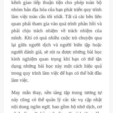
kênh giao tiếp thuận tiện cho phép toàn bộ
nhóm bản địa hóa của bạn phát triển quy trình
làm việc toàn cầu tốt nhất. Tất cả các bên liên
quan phải tham gia vào quá trình phản hồi và
phải chịu trách nhiệm về trách nhiệm của
mình. Khi có quá nhiều cuộc trò chuyện qua
lại giữa người dịch và người biên tập hoặc
người đánh giá, sẽ rút ra được những bài học
kinh nghiệm quan trọng khi bạn có thể tận
dụng những bài học này một cách hiệu quả
trong quy trình làm việc để bạn có thể bắt đầu
làm việc.
May mắn thay, nền tảng tập trung tương tự
này cũng có thể quản lý các tác vụ cập nhật
nội dung ngôn ngữ, bao gồm bộ nhớ dịch, cơ