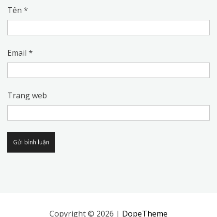
Tên
*
Email
*
Trang web
Copyright © 2026 |
DopeTheme