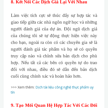
8. Kết Nối Các Dịch Giả Lại Với Nhau
Làm việc tích cực sẽ thúc đẩy sự hợp tác và
giao tiếp giữa các nhà ngôn ngữ học và những
người đánh giá của dự án. Đội ngũ dịch giả
của chúng tôi sẽ tự động thực hiện việc này
cho bạn, ngoài ra còn có các chuyên gia sẽ là
người đánh giá tác phẩm và họ sẽ có quyền
truy cập nào và chỉnh sửa bản dịch cho phù
hợp. Nếu tất cả các bên có quyền tự do trao
đổi với nhau, điều đó sẽ dẫn đến bản dịch
cuối cùng chính xác và hoàn hảo hơn.
>>> Xem thêm:
Dịch tài liệu công nghệ thực phẩm uy
tín
9. Tạo Mối Quan Hệ Hợp Tác Với Các Đối