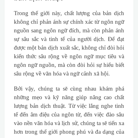
Trong thế giới này, chất lượng của bản dịch
không chỉ phản ánh sự chính xác từ ngôn ngữ
nguồn sang ngôn ngữ đích, mà còn phản ánh
sự sâu sắc và tinh tế của người dịch. Để đạt
được một bản dịch xuất sắc, không chỉ đòi hỏi
kiến thức sâu rộng về ngôn ngữ mục tiêu và
ngôn ngữ nguồn, mà còn đòi hỏi sự hiểu biết
sâu rộng về văn hóa và ngữ cảnh xã hội.
Bởi vậy, chúng ta sẽ cùng nhau khám phá
những mẹo và kỹ năng giúp nâng cao chất
lượng bản dịch thuật. Từ việc lắng nghe tinh
tế đến âm điệu của ngôn từ, đến việc đào sâu
vào nền văn hóa và lịch sử, chúng ta sẽ tiến xa
hơn trong thế giới phong phú và đa dạng của