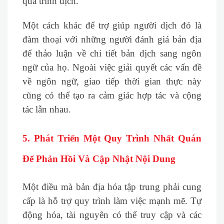
quá trình dịch.
Một cách khác để trợ giúp người dịch đó là
đàm thoại với những người đánh giá bản địa
để thảo luận về chi tiết bản dịch sang ngôn
ngữ của họ. Ngoài việc giải quyết các vấn đề
về ngôn ngữ, giao tiếp thời gian thực này
cũng có thể tạo ra cảm giác hợp tác và cộng
tác lẫn nhau.
5. Phát Triển Một Quy Trình Nhất Quán
Để Phản Hồi Và Cập Nhật Nội Dung
Một điều mà bản địa hóa tập trung phải cung
cấp là hỗ trợ quy trình làm việc mạnh mẽ. Tự
động hóa, tài nguyên có thể truy cập và các