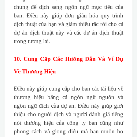
chung để dịch sang ngôn ngữ mục tiêu của
bạn. Điều này giúp đơn giản hóa quy trình
dịch thuật của bạn và giảm thiểu rắc rối cho cả
dự án dịch thuật này và các dự án dịch thuật
trong tương lai.
10. Cung Cấp Các Hướng Dẫn Và Ví Dụ
Về Thương Hiệu
Điều này giúp cung cấp cho bạn các tài liệu về
thương hiệu bằng cả ngôn ngữ nguồn và
ngôn ngữ đích của dự án. Điều này giúp giới
thiệu cho người dịch và người đánh giá tiếng
nói thương hiệu của công ty bạn cũng như
phong cách và giọng điệu mà bạn muốn họ