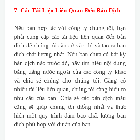
7. Các Tài Liệu Liên Quan Đến Bản Dịch
Nếu bạn hợp tác với công ty chúng tôi, bạn
phải cung cấp các tài liệu liên quan đến bản
dịch để chúng tôi căn cứ vào đó và tạo ra bản
dịch chất lượng nhất. Nếu bạn chưa có bất kỳ
bản dịch nào trước đó, hãy tìm hiểu nội dung
bằng tiếng nước ngoài của các công ty khác
và chia sẻ chúng cho chúng tôi. Càng có
nhiều tài liệu liên quan, chúng tôi càng hiểu rõ
nhu cầu của bạn. Chia sẻ các bản dịch mẫu
cũng sẽ giúp chúng tôi thống nhất và thực
hiện một quy trình đảm bảo chất lượng bản
dịch phù hợp với dự án của bạn.