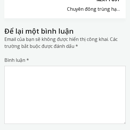
Chuyên đông trùng hạ…
Để lại một bình luận
Email của bạn sẽ không được hiển thị công khai.
Các
trường bắt buộc được đánh dấu
*
Bình luận
*